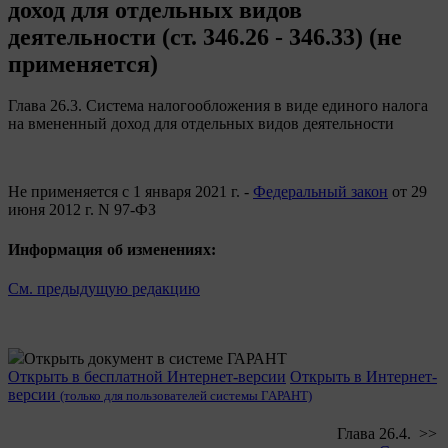
доход для отдельных видов
деятельности (ст. 346.26 - 346.33) (не
применяется)
Глава 26.3. Система налогообложения в виде единого налога
на вмененный доход для отдельных видов деятельности
Не применяется с 1 января 2021 г. -
Федеральный закон
от 29
июня 2012 г. N 97-ФЗ
Информация об изменениях:
См. предыдущую редакцию
Открыть документ в системе ГАРАНТ
Открыть в бесплатной Интернет-версии
Открыть в Интернет-
версии
(только для пользователей системы ГАРАНТ)
Глава 26.4. >>