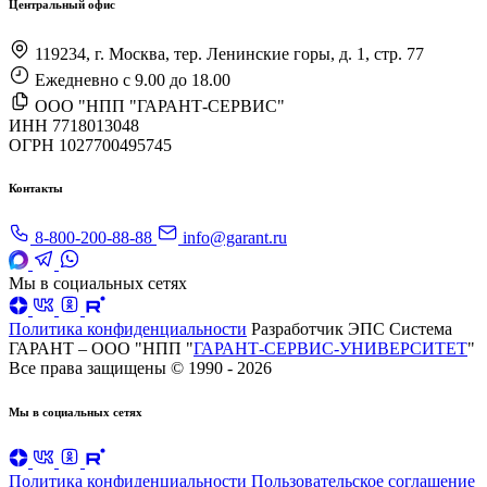
Центральный офис
119234, г. Москва, тер. Ленинские горы, д. 1, стр. 77
Ежедневно с 9.00 до 18.00
ООО "НПП "ГАРАНТ-СЕРВИС"
ИНН 7718013048
ОГРН 1027700495745
Контакты
8-800-200-88-88
info@garant.ru
Мы в социальных сетях
Политика конфиденциальности
Разработчик ЭПС Система
ГАРАНТ – ООО "НПП "
ГАРАНТ-СЕРВИС-УНИВЕРСИТЕТ
"
Все права защищены © 1990 - 2026
Мы в социальных сетях
Политика конфиденциальности
Пользовательское соглашение