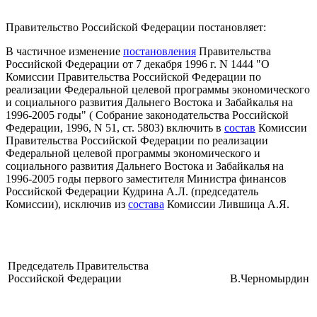
Правительство Российской Федерации постановляет:
В частичное изменение
постановления
Правительства
Российской Федерации от 7 декабря 1996 г. N 1444 "О
Комиссии Правительства Российской Федерации по
реализации Федеральной целевой программы экономического
и социального развития Дальнего Востока и Забайкалья на
1996-2005 годы" ( Собрание законодательства Российской
Федерации, 1996, N 51, ст. 5803) включить в
состав
Комиссии
Правительства Российской Федерации по реализации
Федеральной целевой программы экономического и
социального развития Дальнего Востока и Забайкалья на
1996-2005 годы первого заместителя Министра финансов
Российской Федерации Кудрина А.Л. (председатель
Комиссии), исключив из
состава
Комиссии Лившица А.Я.
Председатель Правительства
Российской Федерации
В.Черномырдин