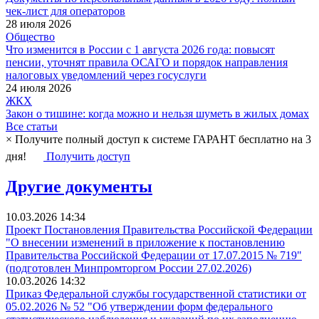
чек-лист для операторов
28 июля 2026
Общество
Что изменится в России с 1 августа 2026 года: повысят
пенсии, уточнят правила ОСАГО и порядок направления
налоговых уведомлений через госуслуги
24 июля 2026
ЖКХ
Закон о тишине: когда можно и нельзя шуметь в жилых домах
Все статьи
×
Получите полный доступ к системе ГАРАНТ бесплатно на 3
дня!
Получить доступ
Другие документы
10.03.2026 14:34
Проект Постановления Правительства Российской Федерации
"О внесении изменений в приложение к постановлению
Правительства Российской Федерации от 17.07.2015 № 719"
(подготовлен Минпромторгом России 27.02.2026)
10.03.2026 14:32
Приказ Федеральной службы государственной статистики от
05.02.2026 № 52 "Об утверждении форм федерального