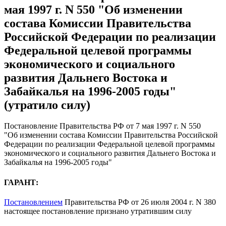
мая 1997 г. N 550 "Об изменении
состава Комиссии Правительства
Российской Федерации по реализации
Федеральной целевой программы
экономического и социального
развития Дальнего Востока и
Забайкалья на 1996-2005 годы"
(утратило силу)
Постановление Правительства РФ от 7 мая 1997 г. N 550
"Об изменении состава Комиссии Правительства Российской
Федерации по реализации Федеральной целевой программы
экономического и социального развития Дальнего Востока и
Забайкалья на 1996-2005 годы"
ГАРАНТ:
Постановлением
Правительства РФ от 26 июля 2004 г. N 380
настоящее постановление признано утратившим силу