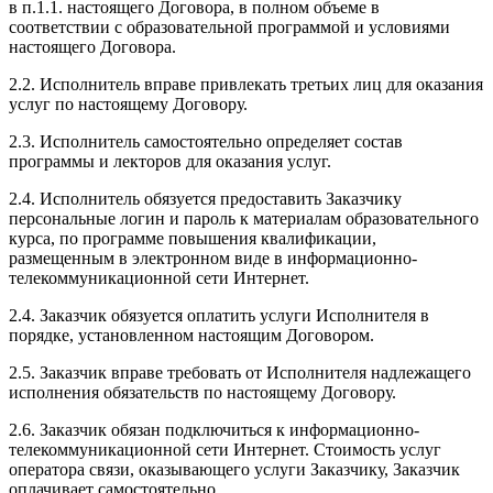
в п.1.1. настоящего Договора, в полном объеме в
соответствии с образовательной программой и условиями
настоящего Договора.
2.2. Исполнитель вправе привлекать третьих лиц для оказания
услуг по настоящему Договору.
2.3. Исполнитель самостоятельно определяет состав
программы и лекторов для оказания услуг.
2.4. Исполнитель обязуется предоставить Заказчику
персональные логин и пароль к материалам образовательного
курса, по программе повышения квалификации,
размещенным в электронном виде в информационно-
телекоммуникационной сети Интернет.
2.4. Заказчик обязуется оплатить услуги Исполнителя в
порядке, установленном настоящим Договором.
2.5. Заказчик вправе требовать от Исполнителя надлежащего
исполнения обязательств по настоящему Договору.
2.6. Заказчик обязан подключиться к информационно-
телекоммуникационной сети Интернет. Стоимость услуг
оператора связи, оказывающего услуги Заказчику, Заказчик
оплачивает самостоятельно.