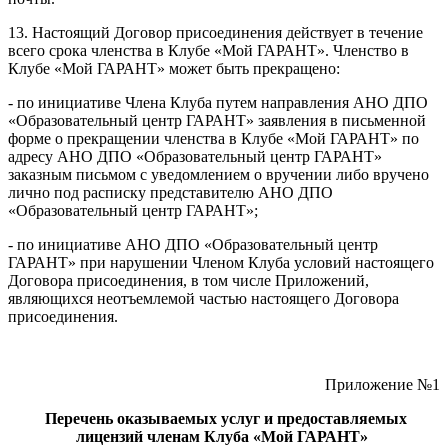
13. Настоящий Договор присоединения действует в течение
всего срока членства в Клубе «Мой ГАРАНТ». Членство в
Клубе «Мой ГАРАНТ» может быть прекращено:
- по инициативе Члена Клуба путем направления АНО ДПО
«Образовательный центр ГАРАНТ» заявления в письменной
форме о прекращении членства в Клубе «Мой ГАРАНТ» по
адресу АНО ДПО «Образовательный центр ГАРАНТ»
заказным письмом с уведомлением о вручении либо вручено
лично под расписку представителю АНО ДПО
«Образовательный центр ГАРАНТ»;
- по инициативе АНО ДПО «Образовательный центр
ГАРАНТ» при нарушении Членом Клуба условий настоящего
Договора присоединения, в том числе Приложений,
являющихся неотъемлемой частью настоящего Договора
присоединения.
Приложение №1
Перечень оказываемых услуг и предоставляемых
лицензий членам Клуба «Мой ГАРАНТ»