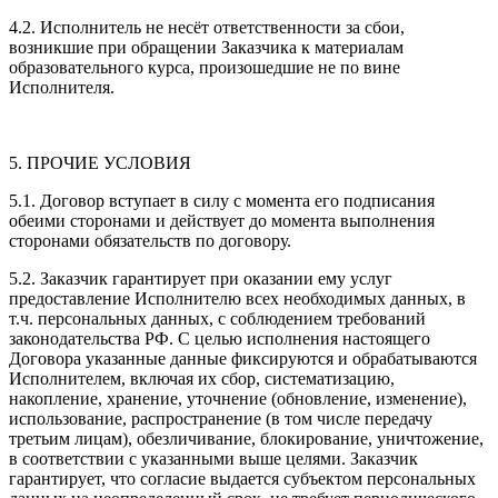
4.2. Исполнитель не несёт ответственности за сбои,
возникшие при обращении Заказчика к материалам
образовательного курса, произошедшие не по вине
Исполнителя.
5. ПРОЧИЕ УСЛОВИЯ
5.1. Договор вступает в силу с момента его подписания
обеими сторонами и действует до момента выполнения
сторонами обязательств по договору.
5.2. Заказчик гарантирует при оказании ему услуг
предоставление Исполнителю всех необходимых данных, в
т.ч. персональных данных, с соблюдением требований
законодательства РФ. С целью исполнения настоящего
Договора указанные данные фиксируются и обрабатываются
Исполнителем, включая их сбор, систематизацию,
накопление, хранение, уточнение (обновление, изменение),
использование, распространение (в том числе передачу
третьим лицам), обезличивание, блокирование, уничтожение,
в соответствии с указанными выше целями. Заказчик
гарантирует, что согласие выдается субъектом персональных