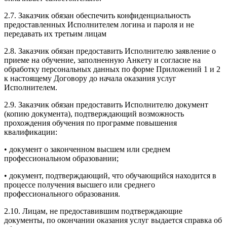
2.7. Заказчик обязан обеспечить конфиденциальность
предоставленных Исполнителем логина и пароля и не
передавать их третьим лицам
2.8. Заказчик обязан предоставить Исполнителю заявление о
приеме на обучение, заполненную Анкету и согласие на
обработку персональных данных по форме Приложений 1 и 2
к настоящему Договору до начала оказания услуг
Исполнителем.
2.9. Заказчик обязан предоставить Исполнителю документ
(копию документа), подтверждающий возможность
прохождения обучения по программе повышения
квалификации:
• документ о законченном высшем или среднем
профессиональном образовании;
• документ, подтверждающий, что обучающийся находится в
процессе получения высшего или среднего
профессионального образования.
2.10. Лицам, не предоставившим подтверждающие
документы, по окончании оказания услуг выдается справка об