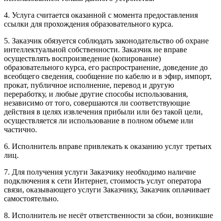
4. Услуга считается оказанной с момента предоставления
ссылки для прохождения образовательного курса.
5. Заказчик обязуется соблюдать законодательство об охране
интеллектуальной собственности. Заказчик не вправе
осуществлять воспроизведение (копирование)
образовательного курса, его распространение, доведение до
всеобщего сведения, сообщение по кабелю и в эфир, импорт,
прокат, публичное исполнение, перевод и другую
переработку, и любые другие способы использования,
независимо от того, совершаются ли соответствующие
действия в целях извлечения прибыли или без такой цели,
осуществляется ли использование в полном объеме или
частично.
6. Исполнитель вправе привлекать к оказанию услуг третьих
лиц.
7. Для получения услуги Заказчику необходимо наличие
подключения к сети Интернет, стоимость услуг оператора
связи, оказывающего услуги Заказчику, Заказчик оплачивает
самостоятельно.
8. Исполнитель не несёт ответственности за сбои, возникшие