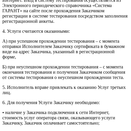
Интернет. Вход в систему тестирования осуществляется из
Электронного периодического справочника «Система
ГАРАНТ» на сайте после прохождения Заказчиком
регистрации в системе тестирования посредством заполнения
регистрационной анкеты.
4. Услуги считаются оказанными:
А) при успешном прохождении тестирования – с момента
отправки Исполнителем Заказчику сертификата в бумажном
виде на адрес Заказчика, указанный в регистрационной
форме,
Б) при неуспешном прохождении тестирования – с момента
окончания тестирования и получения Заказчиком сообщения
от системы тестирования о неуспешном прохождении теста.
5. Исполнитель вправе привлекать к оказанию Услуг третьих
лиц.
6. Для получения Услуги Заказчику необходимо:
• наличие у Заказчика подключения к сети Интернет,
стоимость услуг оператора связи, оказывающего услуги
Заказчику, Заказчик оплачивает самостоятельно;