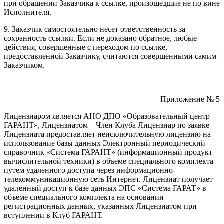
при обращении Заказчика к ссылке, произошедшие не по вине
Исполнителя.
9. Заказчик самостоятельно несет ответственность за
сохранность ссылки. Если не доказано обратное, любые
действия, совершенные с переходом по ссылке,
предоставленной Заказчику, считаются совершенными самим
Заказчиком.
Приложение № 5
Лицензиаром является АНО ДПО «Образовательный центр
ГАРАНТ», Лицензиатом – Член Клуба Лицензиар по заявке
Лицензиата предоставляет неисключительную лицензию на
использование базы данных Электронный периодический
справочник «Система ГАРАНТ» (информационный продукт
вычислительной техники) в объеме специального комплекта
путем удаленного доступа через информационно-
телекоммуникационную сеть Интернет. Лицензиат получает
удаленный доступ к базе данных ЭПС «Система ГАРАТ» в
объеме специального комплекта на основании
регистрационных данных, указанных Лицензиатом при
вступлении в Клуб ГАРАНТ.