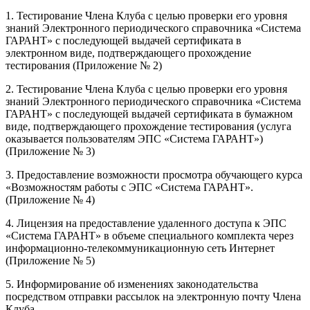
1. Тестирование Члена Клуба с целью проверки его уровня
знаний Электронного периодического справочника «Система
ГАРАНТ» с последующей выдачей сертификата в
электронном виде, подтверждающего прохождение
тестирования (Приложение № 2)
2. Тестирование Члена Клуба с целью проверки его уровня
знаний Электронного периодического справочника «Система
ГАРАНТ» с последующей выдачей сертификата в бумажном
виде, подтверждающего прохождение тестирования (услуга
оказывается пользователям ЭПС «Система ГАРАНТ»)
(Приложение № 3)
3. Предоставление возможности просмотра обучающего курса
«Возможностям работы с ЭПС «Система ГАРАНТ».
(Приложение № 4)
4. Лицензия на предоставление удаленного доступа к ЭПС
«Система ГАРАНТ» в объеме специального комплекта через
информационно-телекоммуникационную сеть Интернет
(Приложение № 5)
5. Информирование об изменениях законодательства
посредством отправки рассылок на электронную почту Члена
Клуба.