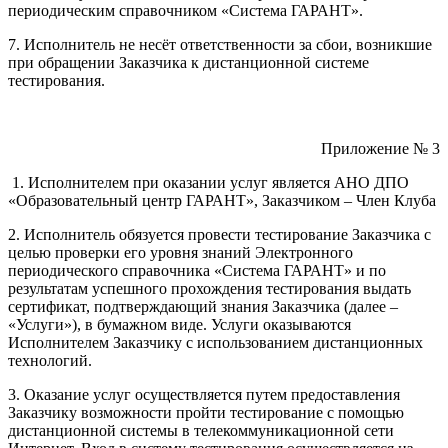
периодическим справочником «Система ГАРАНТ».
7. Исполнитель не несёт ответственности за сбои, возникшие
при обращении Заказчика к дистанционной системе
тестирования.
Приложение № 3
1. Исполнителем при оказании услуг является АНО ДПО
«Образовательный центр ГАРАНТ», Заказчиком – Член Клуба
2. Исполнитель обязуется провести тестирование Заказчика с
целью проверки его уровня знаний Электронного
периодического справочника «Система ГАРАНТ» и по
результатам успешного прохождения тестирования выдать
сертификат, подтверждающий знания Заказчика (далее –
«Услуги»), в бумажном виде. Услуги оказываются
Исполнителем Заказчику с использованием дистанционных
технологий.
3. Оказание услуг осуществляется путем предоставления
Заказчику возможности пройти тестирование с помощью
дистанционной системы в телекоммуникационной сети