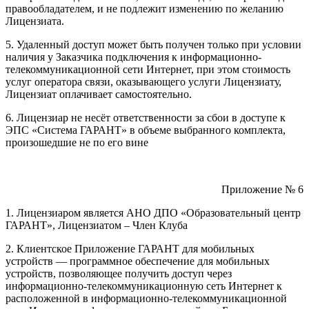
правообладателем, и не подлежит изменению по желанию
Лицензиата.
5. Удаленный доступ может быть получен только при условии
наличия у Заказчика подключения к информационно-
телекоммуникационной сети Интернет, при этом стоимость
услуг оператора связи, оказывающего услуги Лицензиату,
Лицензиат оплачивает самостоятельно.
6. Лицензиар не несёт ответственности за сбои в доступе к
ЭПС «Система ГАРАНТ» в объеме выбранного комплекта,
произошедшие не по его вине
Приложение № 6
1. Лицензиаром является АНО ДПО «Образовательный центр
ГАРАНТ», Лицензиатом – Член Клуба
2. Клиентское Приложение ГАРАНТ для мобильных
устройств — программное обеспечение для мобильных
устройств, позволяющее получить доступ через
информационно-телекоммуникационную сеть Интернет к
расположенной в информационно-телекоммуникационной