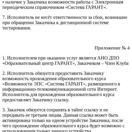
• наличие у Заказчика возможности работы с Электронным
периодическим справочником «Система ГАРАНТ».
7. Исполнитель не несёт ответственности за сбои, возникшие
при обращении Заказчика к дистанционной системе
тестирования.
Приложение № 4
1. Исполнителем при оказании услуг является АНО ДПО
«Образовательный центр ГАРАНТ», Заказчиком – Член Клуба
2. Исполнитель обязуется предоставить Заказчику
возможность прохождения образовательного курса
«Возможности ЭПС «Система ГАРАНТ», размещенного в
информационно-телекоммуникационной сети Интернет.
Исполнитель для прохождения образовательного курса
предоставляет Заказчику ссылку.
3. Заказчик обязуется сохранять в тайне ссылку и не
передавать ее третьим лицам. Данная ссылка может быть
активирована только на одном устройстве Заказчика, после
чего прохождение образовательного курса будет возможно с
использованием только данного устройства.