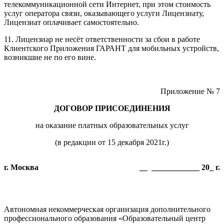
телекоммуникационной сети Интернет, при этом стоимость
услуг оператора связи, оказывающего услуги Лицензиату,
Лицензиат оплачивает самостоятельно.
11. Лицензиар не несёт ответственности за сбои в работе
Клиентского Приложения ГАРАНТ для мобильных устройств,
возникшие не по его вине.
Приложение № 7
ДОГОВОР ПРИСОЕДИНЕНИЯ
на оказание платных образовательных услуг
(в редакции от 15 декабря 2021г.)
г. Москва
__ ____________ 20_ г.
Автономная некоммерческая организация дополнительного
профессионального образования «Образовательный центр