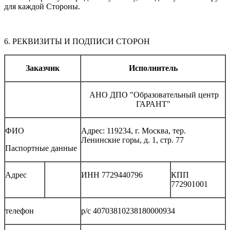
для каждой Стороны.
6. РЕКВИЗИТЫ И ПОДПИСИ СТОРОН
Заказчик
Исполнитель
АНО ДПО "Образовательный центр
ГАРАНТ"
ФИО
Адрес: 119234, г. Москва, тер.
Ленинские горы, д. 1, стр. 77
Паспортные данные
Адрес
ИНН 7729440796
КПП
772901001
телефон
р/с 40703810238180000934