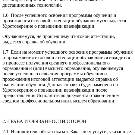
дистанционных технологий.
1.6. После успешного освоения программы обучения и
прохождения итоговой аттестации обучающемуся выдается
Удостоверение о повышении квалификации.
Обучающемуся, не прошедшему итоговой аттестации,
выдается справка об обучении.
1.7. Если на момент успешного освоения программы обучения
и прохождения итоговой аттестации обучающийся находится
в процессе получения среднего профессионального
образования и (или) высшего образования, обучающемуся
после успешного освоения программы обучения и
прохождения итоговой аттестации выдается справка об
окончании обучения. Данная справка будет заменена на
Удостоверение о повышении квалификации после
предоставления Исполнителю документа о законченном
среднем профессиональном или высшем образовании.
2. ПРАВА И ОБЯЗАННОСТИ СТОРОН
2.1. Исполнитель обязан оказать Заказчику услуги, указанные