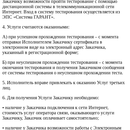
Заказчику возможности пройти тестирование с помощью
дистанционной системы в телекоммуникационной сети
Интернет. Вход в систему тестирования осуществляется из
ЭПС «Система ГАРАНТ».
4. Услуги считаются оказанными:
А) при успешном прохождении тестирования – с момента
отправки Исполнителем Заказчику сертификата в
электронном виде на электронный адрес Заказчика,
указанный в регистрационной форме;
Б) при неуспешном прохождении тестирования – с момента
окончания тестирования и получения Заказчиком сообщения
от системы тестирования о неуспешном прохождении теста.
5. Исполнитель вправе привлекать к оказанию Услуг третьих
лиц.
6. Для получения Услуги Заказчику необходимо:
• наличие у Заказчика подключения к сети Интернет,
стоимость услуг оператора связи, оказывающего услуги
Заказчику, Заказчик оплачивает самостоятельно;
• наличие у Заказчика возможности работы с Электронным