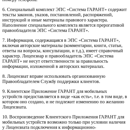
6. Специальный комплект ЭПС «Система ГАРАНТ» содержит
тексты законов, указов, постановлений, распоряжений,
инструкций и иные материалы правового характера.
Наполнение специального комплекта является прерогативой
правообладателя ЭПС «Система ГАРАНТ».
7. Информация, содержащаяся в ЭПС «Система ГАРАНТ»,
включая авторские материалы (комментарии, книги, статьи,
ответы на вопросы, консультации, и т.д.), имеет справочный
характер. Лицензиар и правообладатель ЭПС «Система
ГАРАНТ» не несут ответственности за правильность
информации, изложенной в авторских материалах.
8. Лицензиат вправе использовать организованную
Правообладателем Службу поддержки клиентов.
9. Клиентское Приложение ГАРАНТ для мобильных
устройств предоставляется в виде «как есть», т.е. в том виде, в
котором оно создано, и не подлежит изменению по желанию
Лицензиата.
10. Воспроизведение Клиентского Приложения ГАРАНТ для
мобильных устройств возможно только при условии наличия
у Лицензиата подключения к информационно-