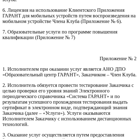
6. Лицензия на использование Клиентского Приложения
ГАРАНТ для мобильных устройств путем воспроизведения на
мобильном устройстве Члена Клуба (Приложение № 6).
7. Образовательные услуги по программе повышения
квалификации (Приложение № 7)
Приложение № 2
1. Исполнителем при оказании услуг является АНО ДПО
«Образовательный центр ГАРАНТ», Заказчиком – Член Клуба.
2. Исполнитель обязуется провести тестирование Заказчика с
целью проверки его уровня знаний Электронного
периодического справочника «Система ГАРАНТ» и по
результатам успешного прохождения тестирования выдать
сертификат в электронном виде, подтверждающий знания
Заказчика (далее – «Услуги»). Услуги оказываются
Исполнителем Заказчику с использованием дистанционных
технологий.
3. Оказание услуг осуществляется путем предоставления