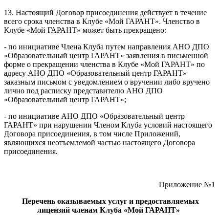
13. Настоящий Договор присоединения действует в течение
всего срока членства в Клубе «Мой ГАРАНТ». Членство в
Клубе «Мой ГАРАНТ» может быть прекращено:
- по инициативе Члена Клуба путем направления АНО ДПО
«Образовательный центр ГАРАНТ» заявления в письменной
форме о прекращении членства в Клубе «Мой ГАРАНТ» по
адресу АНО ДПО «Образовательный центр ГАРАНТ»
заказным письмом с уведомлением о вручении либо вручено
лично под расписку представителю АНО ДПО
«Образовательный центр ГАРАНТ»;
- по инициативе АНО ДПО «Образовательный центр
ГАРАНТ» при нарушении Членом Клуба условий настоящего
Договора присоединения, в том числе Приложений,
являющихся неотъемлемой частью настоящего Договора
присоединения.
Приложение №1
Перечень оказываемых услуг и предоставляемых
лицензий членам Клуба «Мой ГАРАНТ»