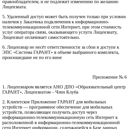
правообладателем, и не подлежит изменению по желанию
Лицензиата.
5. Удаленный доступ может быть получен только при условии
наличия у Заказчика подключения к информационно-
телекоммуникационной сети Интернет, при этом стоимость
услуг оператора связи, оказывающего услуги Лицензиату,
Лицензиат оплачивает самостоятельно.
6. Лицензиар не несёт ответственности за сбои в доступе к
ЭПС «Система ГАРАНТ» в объеме выбранного комплекта,
произошедшие не по его вине
Приложение № 6
1. Лицензиаром является АНО ДПО «Образовательный центр
ГАРАНТ», Лицензиатом – Член Клуба
2. Клиентское Приложение ГАРАНТ для мобильных
устройств — программное обеспечение для мобильных
устройств, позволяющее получить доступ через
информационно-телекоммуникационную сеть Интернет к
расположенной в информационно-телекоммуникационной
сети Интернет информации, содержащейся в Базе данных