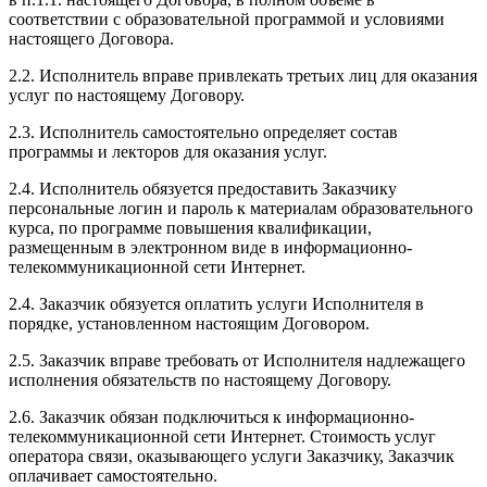
соответствии с образовательной программой и условиями
настоящего Договора.
2.2. Исполнитель вправе привлекать третьих лиц для оказания
услуг по настоящему Договору.
2.3. Исполнитель самостоятельно определяет состав
программы и лекторов для оказания услуг.
2.4. Исполнитель обязуется предоставить Заказчику
персональные логин и пароль к материалам образовательного
курса, по программе повышения квалификации,
размещенным в электронном виде в информационно-
телекоммуникационной сети Интернет.
2.4. Заказчик обязуется оплатить услуги Исполнителя в
порядке, установленном настоящим Договором.
2.5. Заказчик вправе требовать от Исполнителя надлежащего
исполнения обязательств по настоящему Договору.
2.6. Заказчик обязан подключиться к информационно-
телекоммуникационной сети Интернет. Стоимость услуг
оператора связи, оказывающего услуги Заказчику, Заказчик
оплачивает самостоятельно.