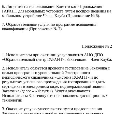
6. Лицензия на использование Клиентского Приложения
ГАРАНТ для мобильных устройств путем воспроизведения на
мобильном устройстве Члена Клуба (Приложение № 6).
7. Образовательные услуги по программе повышения
квалификации (Приложение № 7)
Приложение № 2
1. Исполнителем при оказании услуг является АНО ДПО
«Образовательный центр ГАРАНТ», Заказчиком – Член Клуба.
2. Исполнитель обязуется провести тестирование Заказчика с
целью проверки его уровня знаний Электронного
периодического справочника «Система ГАРАНТ» и по
результатам успешного прохождения тестирования выдать
сертификат в электронном виде, подтверждающий знания
Заказчика (далее – «Услуги»). Услуги оказываются
Исполнителем Заказчику с использованием дистанционных
технологий.
3. Оказание услуг осуществляется путем предоставления
Заказчику возможности пройти тестирование с помощью