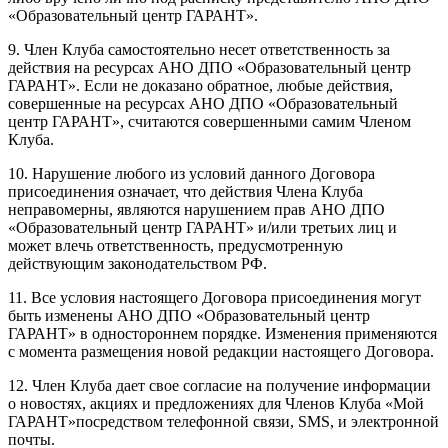
«Образовательный центр ГАРАНТ».
9. Член Клуба самостоятельно несет ответственность за
действия на ресурсах АНО ДПО «Образовательный центр
ГАРАНТ». Если не доказано обратное, любые действия,
совершенные на ресурсах АНО ДПО «Образовательный
центр ГАРАНТ», считаются совершенными самим Членом
Клуба.
10. Нарушение любого из условий данного Договора
присоединения означает, что действия Члена Клуба
неправомерны, являются нарушением прав АНО ДПО
«Образовательный центр ГАРАНТ» и/или третьих лиц и
может влечь ответственность, предусмотренную
действующим законодательством РФ.
11. Все условия настоящего Договора присоединения могут
быть изменены АНО ДПО «Образовательный центр
ГАРАНТ» в одностороннем порядке. Изменения применяются
с момента размещения новой редакции настоящего Договора.
12. Член Клуба дает свое согласие на получение информации
о новостях, акциях и предложениях для Членов Клуба «Мой
ГАРАНТ»посредством телефонной связи, SMS, и электронной
почты.