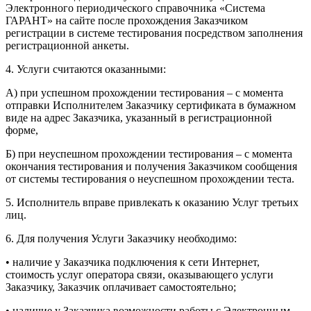
Электронного периодического справочника «Система
ГАРАНТ» на сайте после прохождения Заказчиком
регистрации в системе тестирования посредством заполнения
регистрационной анкеты.
4. Услуги считаются оказанными:
А) при успешном прохождении тестирования – с момента
отправки Исполнителем Заказчику сертификата в бумажном
виде на адрес Заказчика, указанный в регистрационной
форме,
Б) при неуспешном прохождении тестирования – с момента
окончания тестирования и получения Заказчиком сообщения
от системы тестирования о неуспешном прохождении теста.
5. Исполнитель вправе привлекать к оказанию Услуг третьих
лиц.
6. Для получения Услуги Заказчику необходимо:
• наличие у Заказчика подключения к сети Интернет,
стоимость услуг оператора связи, оказывающего услуги
Заказчику, Заказчик оплачивает самостоятельно;
• наличие у Заказчика возможности работы с Электронным