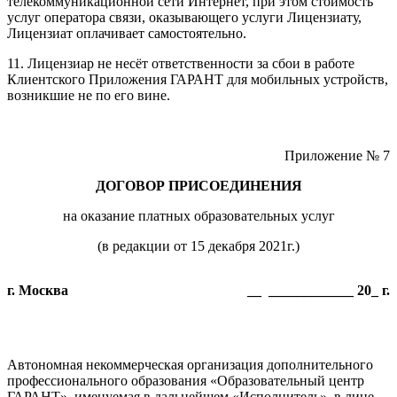
телекоммуникационной сети Интернет, при этом стоимость
услуг оператора связи, оказывающего услуги Лицензиату,
Лицензиат оплачивает самостоятельно.
11. Лицензиар не несёт ответственности за сбои в работе
Клиентского Приложения ГАРАНТ для мобильных устройств,
возникшие не по его вине.
Приложение № 7
ДОГОВОР ПРИСОЕДИНЕНИЯ
на оказание платных образовательных услуг
(в редакции от 15 декабря 2021г.)
г. Москва
__ ____________ 20_ г.
Автономная некоммерческая организация дополнительного
профессионального образования «Образовательный центр
ГАРАНТ», именуемая в дальнейшем «Исполнитель», в лице