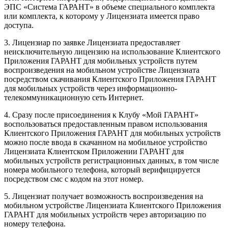
ЭПС «Система ГАРАНТ» в объеме специального комплекта
или комплекта, к которому у Лицензиата имеется право
доступа.
3. Лицензиар по заявке Лицензиата предоставляет
неисключительную лицензию на использование Клиентского
Приложения ГАРАНТ для мобильных устройств путем
воспроизведения на мобильном устройстве Лицензиата
посредством скачивания Клиентского Приложения ГАРАНТ
для мобильных устройств через информационно-
телекоммуникационную сеть Интернет.
4. Сразу после присоединения к Клубу «Мой ГАРАНТ»
воспользоваться предоставленным правом использования
Клиентского Приложения ГАРАНТ для мобильных устройств
можно после ввода в скачанном на мобильное устройство
Лицензиата Клиентском Приложении ГАРАНТ для
мобильных устройств регистрационных данных, в том числе
номера мобильного телефона, который верифицируется
посредством смс с кодом на этот номер.
5. Лицензиат получает возможность воспроизведения на
мобильном устройстве Лицензиата Клиентского Приложения
ГАРАНТ для мобильных устройств через авторизацию по
номеру телефона.