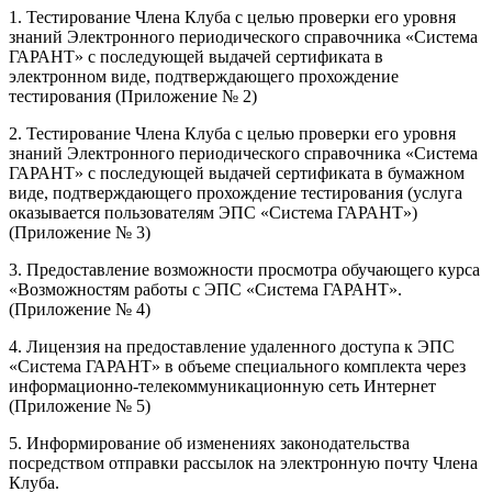
1. Тестирование Члена Клуба с целью проверки его уровня
знаний Электронного периодического справочника «Система
ГАРАНТ» с последующей выдачей сертификата в
электронном виде, подтверждающего прохождение
тестирования (Приложение № 2)
2. Тестирование Члена Клуба с целью проверки его уровня
знаний Электронного периодического справочника «Система
ГАРАНТ» с последующей выдачей сертификата в бумажном
виде, подтверждающего прохождение тестирования (услуга
оказывается пользователям ЭПС «Система ГАРАНТ»)
(Приложение № 3)
3. Предоставление возможности просмотра обучающего курса
«Возможностям работы с ЭПС «Система ГАРАНТ».
(Приложение № 4)
4. Лицензия на предоставление удаленного доступа к ЭПС
«Система ГАРАНТ» в объеме специального комплекта через
информационно-телекоммуникационную сеть Интернет
(Приложение № 5)
5. Информирование об изменениях законодательства
посредством отправки рассылок на электронную почту Члена
Клуба.