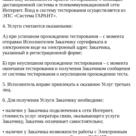
дистанционной системы в телекоммуникационной сети
Интернет. Вход в систему тестирования осуществляется из
ЭПС «Система ГАРАНТ».
4. Услуги считаются оказанными:
А) при успешном прохождении тестирования – с момента
отправки Исполнителем Заказчику сертификата в
электронном виде на электронный адрес Заказчика,
указанный в регистрационной форме;
Б) при неуспешном прохождении тестирования – с момента
окончания тестирования и получения Заказчиком сообщения
от системы тестирования о неуспешном прохождении теста.
5. Исполнитель вправе привлекать к оказанию Услуг третьих
лиц.
6. Для получения Услуги Заказчику необходимо:
• наличие у Заказчика подключения к сети Интернет,
стоимость услуг оператора связи, оказывающего услуги
Заказчику, Заказчик оплачивает самостоятельно;
• наличие у Заказчика возможности работы с Электронным