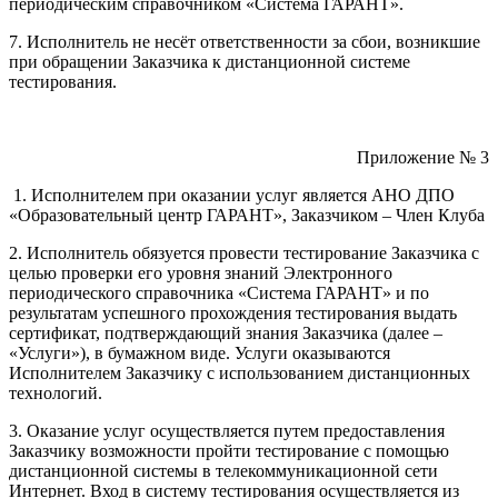
периодическим справочником «Система ГАРАНТ».
7. Исполнитель не несёт ответственности за сбои, возникшие
при обращении Заказчика к дистанционной системе
тестирования.
Приложение № 3
1. Исполнителем при оказании услуг является АНО ДПО
«Образовательный центр ГАРАНТ», Заказчиком – Член Клуба
2. Исполнитель обязуется провести тестирование Заказчика с
целью проверки его уровня знаний Электронного
периодического справочника «Система ГАРАНТ» и по
результатам успешного прохождения тестирования выдать
сертификат, подтверждающий знания Заказчика (далее –
«Услуги»), в бумажном виде. Услуги оказываются
Исполнителем Заказчику с использованием дистанционных
технологий.
3. Оказание услуг осуществляется путем предоставления
Заказчику возможности пройти тестирование с помощью
дистанционной системы в телекоммуникационной сети
Интернет. Вход в систему тестирования осуществляется из