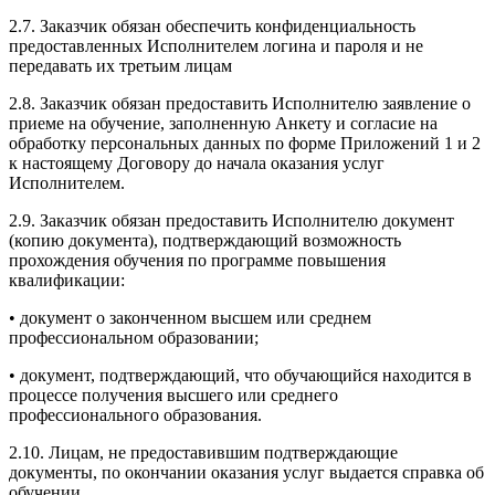
2.7. Заказчик обязан обеспечить конфиденциальность
предоставленных Исполнителем логина и пароля и не
передавать их третьим лицам
2.8. Заказчик обязан предоставить Исполнителю заявление о
приеме на обучение, заполненную Анкету и согласие на
обработку персональных данных по форме Приложений 1 и 2
к настоящему Договору до начала оказания услуг
Исполнителем.
2.9. Заказчик обязан предоставить Исполнителю документ
(копию документа), подтверждающий возможность
прохождения обучения по программе повышения
квалификации:
• документ о законченном высшем или среднем
профессиональном образовании;
• документ, подтверждающий, что обучающийся находится в
процессе получения высшего или среднего
профессионального образования.
2.10. Лицам, не предоставившим подтверждающие
документы, по окончании оказания услуг выдается справка об
обучении