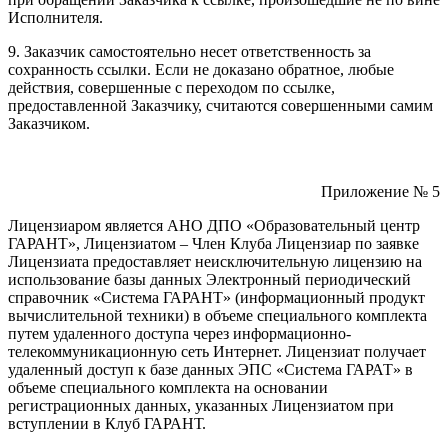
Исполнителя.
9. Заказчик самостоятельно несет ответственность за
сохранность ссылки. Если не доказано обратное, любые
действия, совершенные с переходом по ссылке,
предоставленной Заказчику, считаются совершенными самим
Заказчиком.
Приложение № 5
Лицензиаром является АНО ДПО «Образовательный центр
ГАРАНТ», Лицензиатом – Член Клуба Лицензиар по заявке
Лицензиата предоставляет неисключительную лицензию на
использование базы данных Электронный периодический
справочник «Система ГАРАНТ» (информационный продукт
вычислительной техники) в объеме специального комплекта
путем удаленного доступа через информационно-
телекоммуникационную сеть Интернет. Лицензиат получает
удаленный доступ к базе данных ЭПС «Система ГАРАТ» в
объеме специального комплекта на основании
регистрационных данных, указанных Лицензиатом при
вступлении в Клуб ГАРАНТ.