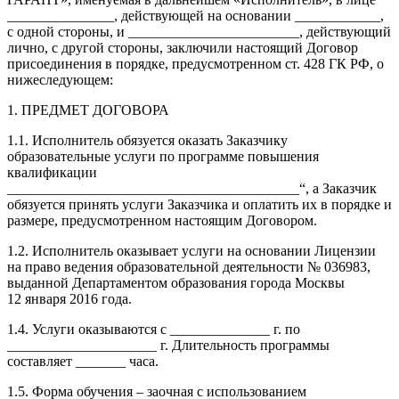
_______________, действующей на основании ____________,
с одной стороны, и ________________________, действующий
лично, с другой стороны, заключили настоящий Договор
присоединения в порядке, предусмотренном ст. 428 ГК РФ, о
нижеследующем:
1. ПРЕДМЕТ ДОГОВОРА
1.1. Исполнитель обязуется оказать Заказчику
образовательные услуги по программе повышения
квалификации
_________________________________________“, а Заказчик
обязуется принять услуги Заказчика и оплатить их в порядке и
размере, предусмотренном настоящим Договором.
1.2. Исполнитель оказывает услуги на основании Лицензии
на право ведения образовательной деятельности № 036983,
выданной Департаментом образования города Москвы
12 января 2016 года.
1.4. Услуги оказываются с ______________ г. по
_____________________ г. Длительность программы
составляет _______ часа.
1.5. Форма обучения – заочная с использованием