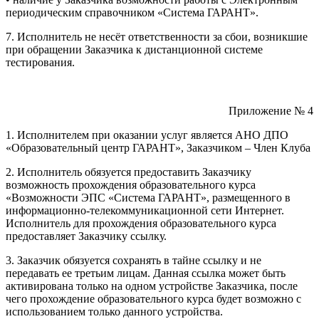
периодическим справочником «Система ГАРАНТ».
7. Исполнитель не несёт ответственности за сбои, возникшие
при обращении Заказчика к дистанционной системе
тестирования.
Приложение № 4
1. Исполнителем при оказании услуг является АНО ДПО
«Образовательный центр ГАРАНТ», Заказчиком – Член Клуба
2. Исполнитель обязуется предоставить Заказчику
возможность прохождения образовательного курса
«Возможности ЭПС «Система ГАРАНТ», размещенного в
информационно-телекоммуникационной сети Интернет.
Исполнитель для прохождения образовательного курса
предоставляет Заказчику ссылку.
3. Заказчик обязуется сохранять в тайне ссылку и не
передавать ее третьим лицам. Данная ссылка может быть
активирована только на одном устройстве Заказчика, после
чего прохождение образовательного курса будет возможно с
использованием только данного устройства.