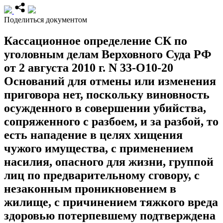
Поделиться документом
Кассационное определение СК по
уголовным делам Верховного Суда РФ
от 2 августа 2010 г. N 33-О10-20
Оснований для отмены или изменения
приговора нет, поскольку виновность
осужденного в совершении убийства,
сопряженного с разбоем, и за разбой, то
есть нападение в целях хищения
чужого имущества, с применением
насилия, опасного для жизни, группой
лиц по предварительному сговору, с
незаконным проникновением в
жилище, с причинением тяжкого вреда
здоровью потерпевшему подтверждена