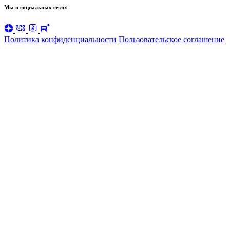
Мы в социальных сетях
Политика конфиденциальности
Пользовательское соглашение