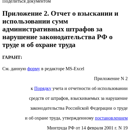
Поделиться документом
Приложение 2. Отчет о взыскании и
использовании сумм
административных штрафов за
нарушение законодательства РФ о
труде и об охране труда
ГАРАНТ:
См. данную
форму
в редакторе MS-Excel
Приложение N 2
к
Порядку
учета и отчетности об использовании
средств от штрафов, взыскиваемых за нарушение
законодательства Российской Федерации о труде
и об охране труда, утвержденному
постановлением
Минтруда РФ от 14 февраля 2001 г. N 19