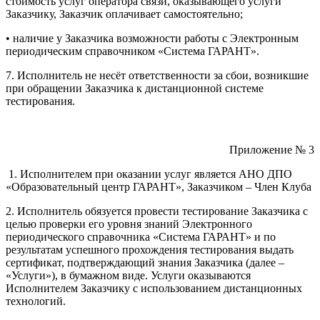
стоимость услуг оператора связи, оказывающего услуги
Заказчику, Заказчик оплачивает самостоятельно;
• наличие у Заказчика возможности работы с Электронным
периодическим справочником «Система ГАРАНТ».
7. Исполнитель не несёт ответственности за сбои, возникшие
при обращении Заказчика к дистанционной системе
тестирования.
Приложение № 3
1. Исполнителем при оказании услуг является АНО ДПО
«Образовательный центр ГАРАНТ», Заказчиком – Член Клуба
2. Исполнитель обязуется провести тестирование Заказчика с
целью проверки его уровня знаний Электронного
периодического справочника «Система ГАРАНТ» и по
результатам успешного прохождения тестирования выдать
сертификат, подтверждающий знания Заказчика (далее –
«Услуги»), в бумажном виде. Услуги оказываются
Исполнителем Заказчику с использованием дистанционных
технологий.