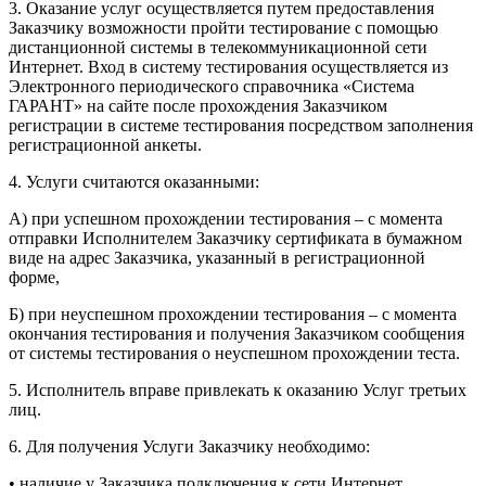
3. Оказание услуг осуществляется путем предоставления
Заказчику возможности пройти тестирование с помощью
дистанционной системы в телекоммуникационной сети
Интернет. Вход в систему тестирования осуществляется из
Электронного периодического справочника «Система
ГАРАНТ» на сайте после прохождения Заказчиком
регистрации в системе тестирования посредством заполнения
регистрационной анкеты.
4. Услуги считаются оказанными:
А) при успешном прохождении тестирования – с момента
отправки Исполнителем Заказчику сертификата в бумажном
виде на адрес Заказчика, указанный в регистрационной
форме,
Б) при неуспешном прохождении тестирования – с момента
окончания тестирования и получения Заказчиком сообщения
от системы тестирования о неуспешном прохождении теста.
5. Исполнитель вправе привлекать к оказанию Услуг третьих
лиц.
6. Для получения Услуги Заказчику необходимо:
• наличие у Заказчика подключения к сети Интернет,