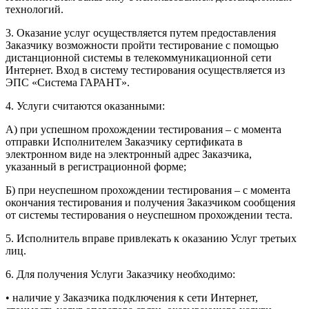
технологий.
3. Оказание услуг осуществляется путем предоставления
Заказчику возможности пройти тестирование с помощью
дистанционной системы в телекоммуникационной сети
Интернет. Вход в систему тестирования осуществляется из
ЭПС «Система ГАРАНТ».
4. Услуги считаются оказанными:
А) при успешном прохождении тестирования – с момента
отправки Исполнителем Заказчику сертификата в
электронном виде на электронный адрес Заказчика,
указанный в регистрационной форме;
Б) при неуспешном прохождении тестирования – с момента
окончания тестирования и получения Заказчиком сообщения
от системы тестирования о неуспешном прохождении теста.
5. Исполнитель вправе привлекать к оказанию Услуг третьих
лиц.
6. Для получения Услуги Заказчику необходимо:
• наличие у Заказчика подключения к сети Интернет,