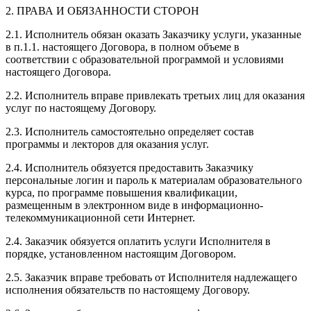
2. ПРАВА И ОБЯЗАННОСТИ СТОРОН
2.1. Исполнитель обязан оказать Заказчику услуги, указанные
в п.1.1. настоящего Договора, в полном объеме в
соответствии с образовательной программой и условиями
настоящего Договора.
2.2. Исполнитель вправе привлекать третьих лиц для оказания
услуг по настоящему Договору.
2.3. Исполнитель самостоятельно определяет состав
программы и лекторов для оказания услуг.
2.4. Исполнитель обязуется предоставить Заказчику
персональные логин и пароль к материалам образовательного
курса, по программе повышения квалификации,
размещенным в электронном виде в информационно-
телекоммуникационной сети Интернет.
2.4. Заказчик обязуется оплатить услуги Исполнителя в
порядке, установленном настоящим Договором.
2.5. Заказчик вправе требовать от Исполнителя надлежащего
исполнения обязательств по настоящему Договору.