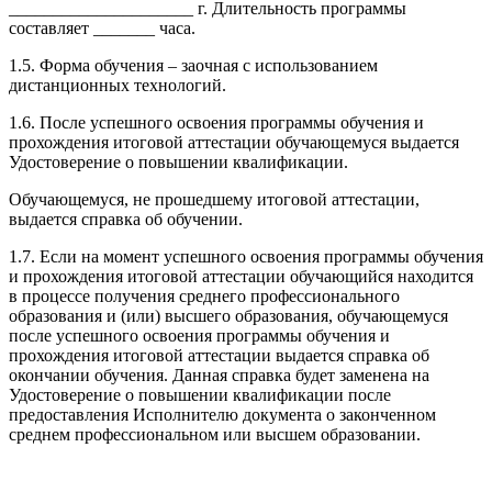
_____________________ г. Длительность программы
составляет _______ часа.
1.5. Форма обучения – заочная с использованием
дистанционных технологий.
1.6. После успешного освоения программы обучения и
прохождения итоговой аттестации обучающемуся выдается
Удостоверение о повышении квалификации.
Обучающемуся, не прошедшему итоговой аттестации,
выдается справка об обучении.
1.7. Если на момент успешного освоения программы обучения
и прохождения итоговой аттестации обучающийся находится
в процессе получения среднего профессионального
образования и (или) высшего образования, обучающемуся
после успешного освоения программы обучения и
прохождения итоговой аттестации выдается справка об
окончании обучения. Данная справка будет заменена на
Удостоверение о повышении квалификации после
предоставления Исполнителю документа о законченном
среднем профессиональном или высшем образовании.