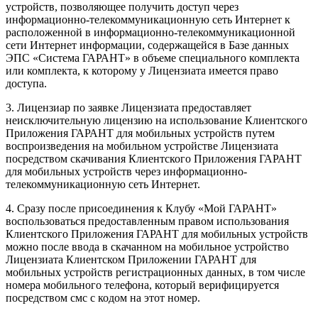
устройств, позволяющее получить доступ через
информационно-телекоммуникационную сеть Интернет к
расположенной в информационно-телекоммуникационной
сети Интернет информации, содержащейся в Базе данных
ЭПС «Система ГАРАНТ» в объеме специального комплекта
или комплекта, к которому у Лицензиата имеется право
доступа.
3. Лицензиар по заявке Лицензиата предоставляет
неисключительную лицензию на использование Клиентского
Приложения ГАРАНТ для мобильных устройств путем
воспроизведения на мобильном устройстве Лицензиата
посредством скачивания Клиентского Приложения ГАРАНТ
для мобильных устройств через информационно-
телекоммуникационную сеть Интернет.
4. Сразу после присоединения к Клубу «Мой ГАРАНТ»
воспользоваться предоставленным правом использования
Клиентского Приложения ГАРАНТ для мобильных устройств
можно после ввода в скачанном на мобильное устройство
Лицензиата Клиентском Приложении ГАРАНТ для
мобильных устройств регистрационных данных, в том числе
номера мобильного телефона, который верифицируется
посредством смс с кодом на этот номер.