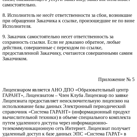
самостоятельно.
8. Исполнитель не несёт ответственности за сбои, возникшие
при обращении Заказчика к ссылке, произошедшие не по вине
Исполнителя.
9. Заказчик самостоятельно несет ответственность за
сохранность ссылки. Если не доказано обратное, любые
действия, совершенные с переходом по ссылке,
предоставленной Заказчику, считаются совершенными самим
Заказчиком.
Приложение № 5
Лицензиаром является АНО ДПО «Образовательный центр
ГАРАНТ», Лицензиатом – Член Клуба Лицензиар по заявке
Лицензиата предоставляет неисключительную лицензию на
использование базы данных Электронный периодический
справочник «Система ГАРАНТ» (информационный продукт
вычислительной техники) в объеме специального комплекта
путем удаленного доступа через информационно-
телекоммуникационную сеть Интернет. Лицензиат получает
удаленный доступ к базе данных ЭПС «Система ГАРАТ» в