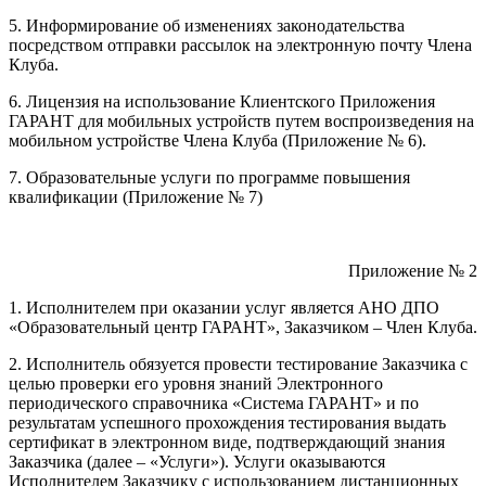
5. Информирование об изменениях законодательства
посредством отправки рассылок на электронную почту Члена
Клуба.
6. Лицензия на использование Клиентского Приложения
ГАРАНТ для мобильных устройств путем воспроизведения на
мобильном устройстве Члена Клуба (Приложение № 6).
7. Образовательные услуги по программе повышения
квалификации (Приложение № 7)
Приложение № 2
1. Исполнителем при оказании услуг является АНО ДПО
«Образовательный центр ГАРАНТ», Заказчиком – Член Клуба.
2. Исполнитель обязуется провести тестирование Заказчика с
целью проверки его уровня знаний Электронного
периодического справочника «Система ГАРАНТ» и по
результатам успешного прохождения тестирования выдать
сертификат в электронном виде, подтверждающий знания
Заказчика (далее – «Услуги»). Услуги оказываются
Исполнителем Заказчику с использованием дистанционных