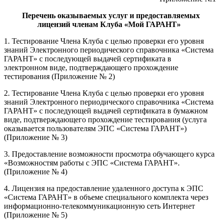
Перечень оказываемых услуг и предоставляемых
лицензий членам Клуба «Мой ГАРАНТ»
1. Тестирование Члена Клуба с целью проверки его уровня
знаний Электронного периодического справочника «Система
ГАРАНТ» с последующей выдачей сертификата в
электронном виде, подтверждающего прохождение
тестирования (Приложение № 2)
2. Тестирование Члена Клуба с целью проверки его уровня
знаний Электронного периодического справочника «Система
ГАРАНТ» с последующей выдачей сертификата в бумажном
виде, подтверждающего прохождение тестирования (услуга
оказывается пользователям ЭПС «Система ГАРАНТ»)
(Приложение № 3)
3. Предоставление возможности просмотра обучающего курса
«Возможностям работы с ЭПС «Система ГАРАНТ».
(Приложение № 4)
4. Лицензия на предоставление удаленного доступа к ЭПС
«Система ГАРАНТ» в объеме специального комплекта через
информационно-телекоммуникационную сеть Интернет
(Приложение № 5)