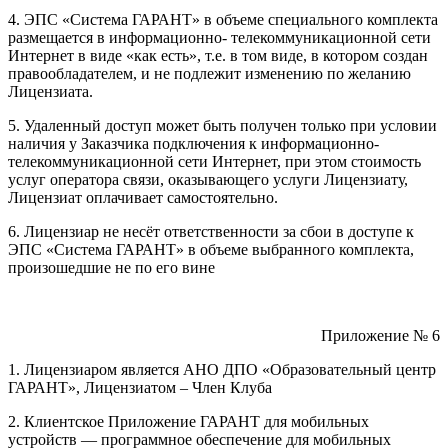
4. ЭПС «Система ГАРАНТ» в объеме специального комплекта
размещается в информационно- телекоммуникационной сети
Интернет в виде «как есть», т.е. в том виде, в котором создан
правообладателем, и не подлежит изменению по желанию
Лицензиата.
5. Удаленный доступ может быть получен только при условии
наличия у Заказчика подключения к информационно-
телекоммуникационной сети Интернет, при этом стоимость
услуг оператора связи, оказывающего услуги Лицензиату,
Лицензиат оплачивает самостоятельно.
6. Лицензиар не несёт ответственности за сбои в доступе к
ЭПС «Система ГАРАНТ» в объеме выбранного комплекта,
произошедшие не по его вине
Приложение № 6
1. Лицензиаром является АНО ДПО «Образовательный центр
ГАРАНТ», Лицензиатом – Член Клуба
2. Клиентское Приложение ГАРАНТ для мобильных
устройств — программное обеспечение для мобильных