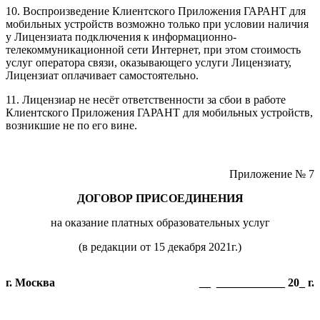
10. Воспроизведение Клиентского Приложения ГАРАНТ для
мобильных устройств возможно только при условии наличия
у Лицензиата подключения к информационно-
телекоммуникационной сети Интернет, при этом стоимость
услуг оператора связи, оказывающего услуги Лицензиату,
Лицензиат оплачивает самостоятельно.
11. Лицензиар не несёт ответственности за сбои в работе
Клиентского Приложения ГАРАНТ для мобильных устройств,
возникшие не по его вине.
Приложение № 7
ДОГОВОР ПРИСОЕДИНЕНИЯ
на оказание платных образовательных услуг
(в редакции от 15 декабря 2021г.)
г. Москва
__ ____________ 20_ г.