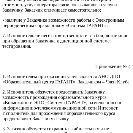
стоимость услуг оператора связи, оказывающего услуги
Заказчику, Заказчик оплачивает самостоятельно;
• наличие у Заказчика возможности работы с Электронным
периодическим справочником «Система ГАРАНТ».
7. Исполнитель не несёт ответственности за сбои, возникшие
при обращении Заказчика к дистанционной системе
тестирования.
Приложение № 4
1. Исполнителем при оказании услуг является АНО ДПО
«Образовательный центр ГАРАНТ», Заказчиком – Член Клуба
2. Исполнитель обязуется предоставить Заказчику
возможность прохождения образовательного курса
«Возможности ЭПС «Система ГАРАНТ», размещенного в
информационно-телекоммуникационной сети Интернет.
Исполнитель для прохождения образовательного курса
предоставляет Заказчику ссылку.
3. Заказчик обязуется сохранять в тайне ссылку и не