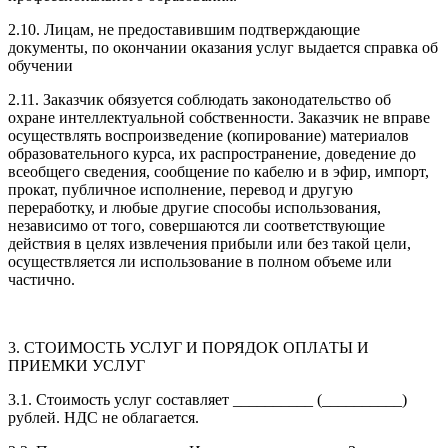
2.10. Лицам, не предоставившим подтверждающие
документы, по окончании оказания услуг выдается справка об
обучении
2.11. Заказчик обязуется соблюдать законодательство об
охране интеллектуальной собственности. Заказчик не вправе
осуществлять воспроизведение (копирование) материалов
образовательного курса, их распространение, доведение до
всеобщего сведения, сообщение по кабелю и в эфир, импорт,
прокат, публичное исполнение, перевод и другую
переработку, и любые другие способы использования,
независимо от того, совершаются ли соответствующие
действия в целях извлечения прибыли или без такой цели,
осуществляется ли использование в полном объеме или
частично.
3. СТОИМОСТЬ УСЛУГ И ПОРЯДОК ОПЛАТЫ И
ПРИЕМКИ УСЛУГ
3.1. Стоимость услуг составляет __________ (__________)
рублей. НДС не облагается.