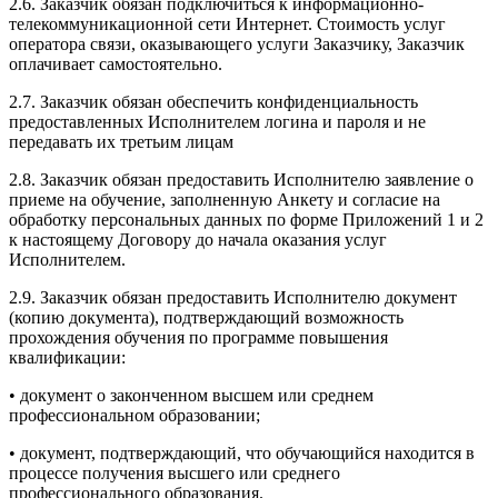
2.6. Заказчик обязан подключиться к информационно-
телекоммуникационной сети Интернет. Стоимость услуг
оператора связи, оказывающего услуги Заказчику, Заказчик
оплачивает самостоятельно.
2.7. Заказчик обязан обеспечить конфиденциальность
предоставленных Исполнителем логина и пароля и не
передавать их третьим лицам
2.8. Заказчик обязан предоставить Исполнителю заявление о
приеме на обучение, заполненную Анкету и согласие на
обработку персональных данных по форме Приложений 1 и 2
к настоящему Договору до начала оказания услуг
Исполнителем.
2.9. Заказчик обязан предоставить Исполнителю документ
(копию документа), подтверждающий возможность
прохождения обучения по программе повышения
квалификации:
• документ о законченном высшем или среднем
профессиональном образовании;
• документ, подтверждающий, что обучающийся находится в
процессе получения высшего или среднего
профессионального образования.