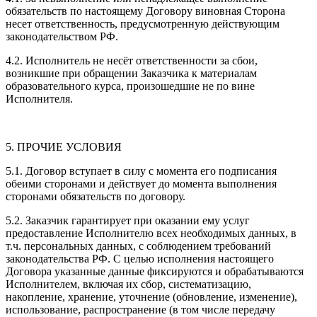
обязательств по настоящему Договору виновная Сторона
несет ответственность, предусмотренную действующим
законодательством РФ.
4.2. Исполнитель не несёт ответственности за сбои,
возникшие при обращении Заказчика к материалам
образовательного курса, произошедшие не по вине
Исполнителя.
5. ПРОЧИЕ УСЛОВИЯ
5.1. Договор вступает в силу с момента его подписания
обеими сторонами и действует до момента выполнения
сторонами обязательств по договору.
5.2. Заказчик гарантирует при оказании ему услуг
предоставление Исполнителю всех необходимых данных, в
т.ч. персональных данных, с соблюдением требований
законодательства РФ. С целью исполнения настоящего
Договора указанные данные фиксируются и обрабатываются
Исполнителем, включая их сбор, систематизацию,
накопление, хранение, уточнение (обновление, изменение),
использование, распространение (в том числе передачу