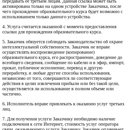
передавать ее третьим лицам. Данная ссылка может быть
активирована только на одном устройстве Заказчика, после
чего прохождение образовательного курса будет возможно с
использованием только данного устройства.
4. Услуга считается оказанной с момента предоставления
ссылки для прохождения образовательного курса.
5. Заказчик обязуется соблюдать законодательство об охране
интеллектуальной собственности. Заказчик не вправе
осуществлять воспроизведение (копирование)
образовательного курса, его распространение, доведение до
всеобщего сведения, сообщение по кабелю и в эфир, импорт,
прокат, публичное исполнение, перевод и другую
переработку, и любые другие способы использования,
независимо от того, совершаются ли соответствующие
действия в целях извлечения прибыли или без такой цели,
осуществляется ли использование в полном объеме или
частично.
6. Исполнитель вправе привлекать к оказанию услуг третьих
лиц.
7. Для получения услуги Заказчику необходимо наличие
подключения к сети Интернет, стоимость услуг оператора
связи, оказывающего услуги Заказчику, Заказчик оплачивает