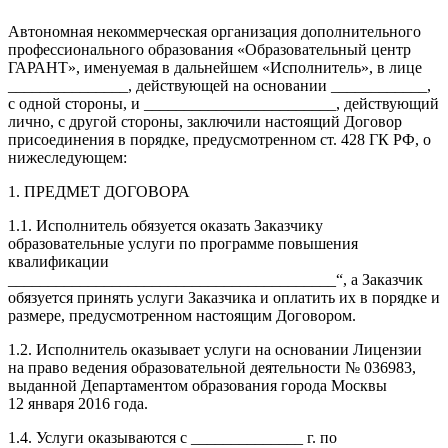
Автономная некоммерческая организация дополнительного
профессионального образования «Образовательный центр
ГАРАНТ», именуемая в дальнейшем «Исполнитель», в лице
_______________, действующей на основании ____________,
с одной стороны, и ________________________, действующий
лично, с другой стороны, заключили настоящий Договор
присоединения в порядке, предусмотренном ст. 428 ГК РФ, о
нижеследующем:
1. ПРЕДМЕТ ДОГОВОРА
1.1. Исполнитель обязуется оказать Заказчику
образовательные услуги по программе повышения
квалификации
_________________________________________“, а Заказчик
обязуется принять услуги Заказчика и оплатить их в порядке и
размере, предусмотренном настоящим Договором.
1.2. Исполнитель оказывает услуги на основании Лицензии
на право ведения образовательной деятельности № 036983,
выданной Департаментом образования города Москвы
12 января 2016 года.
1.4. Услуги оказываются с ______________ г. по