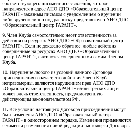
соответствующего письменного заявления, которое
направляется в адрес АНО ДПО «Образовательный центр
ГАРАНТ» заказным письмом с уведомлением о вручении
либо вручено лично под расписку представителю АНО ДПО
«Образовательный центр ГАРАНТ».
9. Член Клуба самостоятельно несет ответственность за
действия на ресурсах АНО ДПО «Образовательный центр
ГАРАНТ». Если не доказано обратное, любые действия,
совершенные на ресурсах АНО ДПО «Образовательный
центр ГАРАНТ», считаются совершенными самим Членом
Клуба.
10. Нарушение любого из условий данного Договора
присоединения означает, что действия Члена Клуба
неправомерны, являются нарушением прав АНО ДПО
«Образовательный центр ГАРАНТ» и/или третьих лиц и
может влечь ответственность, предусмотренную
действующим законодательством РФ.
11. Все условия настоящего Договора присоединения могут
быть изменены АНО ДПО «Образовательный центр
ГАРАНТ» в одностороннем порядке. Изменения применяются
с момента размещения новой редакции настоящего Договора.