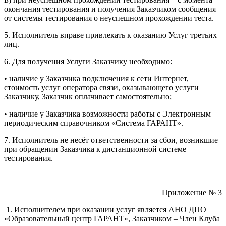
окончания тестирования и получения Заказчиком сообщения
от системы тестирования о неуспешном прохождении теста.
5. Исполнитель вправе привлекать к оказанию Услуг третьих
лиц.
6. Для получения Услуги Заказчику необходимо:
• наличие у Заказчика подключения к сети Интернет,
стоимость услуг оператора связи, оказывающего услуги
Заказчику, Заказчик оплачивает самостоятельно;
• наличие у Заказчика возможности работы с Электронным
периодическим справочником «Система ГАРАНТ».
7. Исполнитель не несёт ответственности за сбои, возникшие
при обращении Заказчика к дистанционной системе
тестирования.
Приложение № 3
1. Исполнителем при оказании услуг является АНО ДПО
«Образовательный центр ГАРАНТ», Заказчиком – Член Клуба