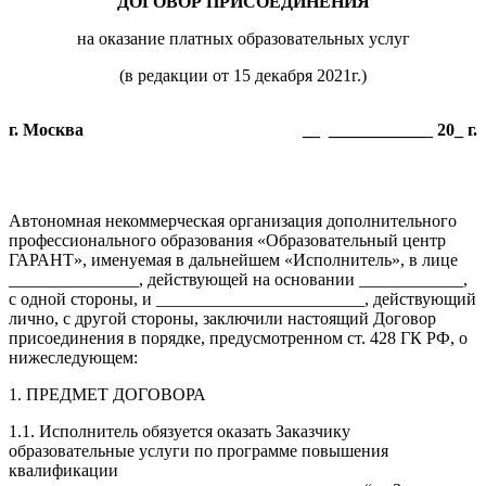
ДОГОВОР ПРИСОЕДИНЕНИЯ
на оказание платных образовательных услуг
(в редакции от 15 декабря 2021г.)
г. Москва
__ ____________ 20_ г.
Автономная некоммерческая организация дополнительного
профессионального образования «Образовательный центр
ГАРАНТ», именуемая в дальнейшем «Исполнитель», в лице
_______________, действующей на основании ____________,
с одной стороны, и ________________________, действующий
лично, с другой стороны, заключили настоящий Договор
присоединения в порядке, предусмотренном ст. 428 ГК РФ, о
нижеследующем:
1. ПРЕДМЕТ ДОГОВОРА
1.1. Исполнитель обязуется оказать Заказчику
образовательные услуги по программе повышения
квалификации