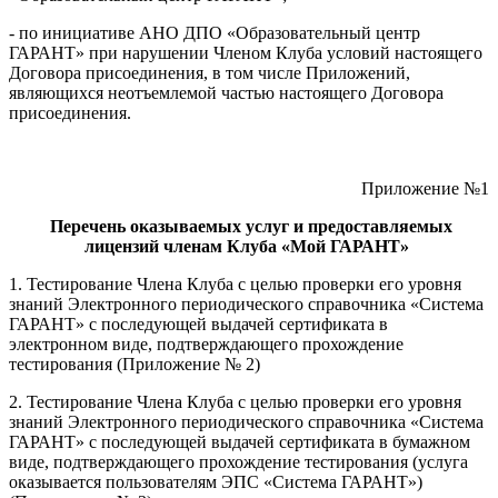
- по инициативе АНО ДПО «Образовательный центр
ГАРАНТ» при нарушении Членом Клуба условий настоящего
Договора присоединения, в том числе Приложений,
являющихся неотъемлемой частью настоящего Договора
присоединения.
Приложение №1
Перечень оказываемых услуг и предоставляемых
лицензий членам Клуба «Мой ГАРАНТ»
1. Тестирование Члена Клуба с целью проверки его уровня
знаний Электронного периодического справочника «Система
ГАРАНТ» с последующей выдачей сертификата в
электронном виде, подтверждающего прохождение
тестирования (Приложение № 2)
2. Тестирование Члена Клуба с целью проверки его уровня
знаний Электронного периодического справочника «Система
ГАРАНТ» с последующей выдачей сертификата в бумажном
виде, подтверждающего прохождение тестирования (услуга
оказывается пользователям ЭПС «Система ГАРАНТ»)