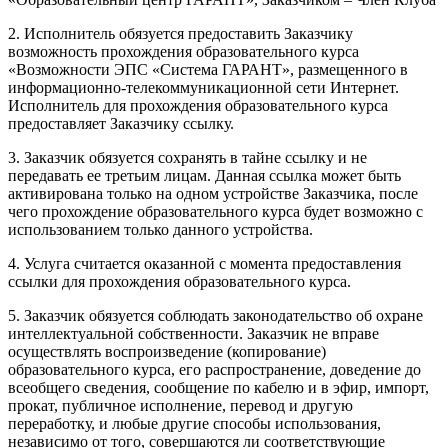
2. Исполнитель обязуется предоставить Заказчику
возможность прохождения образовательного курса
«Возможности ЭПС «Система ГАРАНТ», размещенного в
информационно-телекоммуникационной сети Интернет.
Исполнитель для прохождения образовательного курса
предоставляет Заказчику ссылку.
3. Заказчик обязуется сохранять в тайне ссылку и не
передавать ее третьим лицам. Данная ссылка может быть
активирована только на одном устройстве Заказчика, после
чего прохождение образовательного курса будет возможно с
использованием только данного устройства.
4. Услуга считается оказанной с момента предоставления
ссылки для прохождения образовательного курса.
5. Заказчик обязуется соблюдать законодательство об охране
интеллектуальной собственности. Заказчик не вправе
осуществлять воспроизведение (копирование)
образовательного курса, его распространение, доведение до
всеобщего сведения, сообщение по кабелю и в эфир, импорт,
прокат, публичное исполнение, перевод и другую
переработку, и любые другие способы использования,
независимо от того, совершаются ли соответствующие