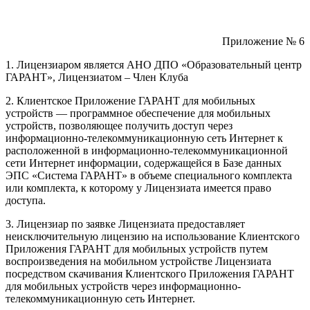
Приложение № 6
1. Лицензиаром является АНО ДПО «Образовательный центр
ГАРАНТ», Лицензиатом – Член Клуба
2. Клиентское Приложение ГАРАНТ для мобильных
устройств — программное обеспечение для мобильных
устройств, позволяющее получить доступ через
информационно-телекоммуникационную сеть Интернет к
расположенной в информационно-телекоммуникационной
сети Интернет информации, содержащейся в Базе данных
ЭПС «Система ГАРАНТ» в объеме специального комплекта
или комплекта, к которому у Лицензиата имеется право
доступа.
3. Лицензиар по заявке Лицензиата предоставляет
неисключительную лицензию на использование Клиентского
Приложения ГАРАНТ для мобильных устройств путем
воспроизведения на мобильном устройстве Лицензиата
посредством скачивания Клиентского Приложения ГАРАНТ
для мобильных устройств через информационно-
телекоммуникационную сеть Интернет.