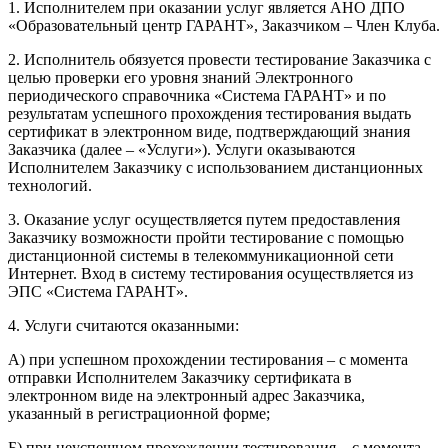
1. Исполнителем при оказании услуг является АНО ДПО
«Образовательный центр ГАРАНТ», Заказчиком – Член Клуба.
2. Исполнитель обязуется провести тестирование Заказчика с
целью проверки его уровня знаний Электронного
периодического справочника «Система ГАРАНТ» и по
результатам успешного прохождения тестирования выдать
сертификат в электронном виде, подтверждающий знания
Заказчика (далее – «Услуги»). Услуги оказываются
Исполнителем Заказчику с использованием дистанционных
технологий.
3. Оказание услуг осуществляется путем предоставления
Заказчику возможности пройти тестирование с помощью
дистанционной системы в телекоммуникационной сети
Интернет. Вход в систему тестирования осуществляется из
ЭПС «Система ГАРАНТ».
4. Услуги считаются оказанными:
А) при успешном прохождении тестирования – с момента
отправки Исполнителем Заказчику сертификата в
электронном виде на электронный адрес Заказчика,
указанный в регистрационной форме;
Б) при неуспешном прохождении тестирования – с момента