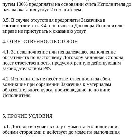
путем 100% предоплаты на основании счета Исполнителя до
начала оказания услуг Исполнителем.
3.5. В случае отсутствия предоплаты Заказчика в
соответствии с п. 3.4. настоящего Договора Исполнитель
вправе не приступать к оказанию услуг.
4. ОТВЕТСТВЕННОСТЬ СТОРОН
4.1. За невыполнение или ненадлежащее выполнение
обязательств по настоящему Договору виновная Сторона
несет ответственность, предусмотренную действующим
законодательством РФ.
4.2. Исполнитель не несёт ответственности за сбои,
возникшие при обращении Заказчика к материалам
образовательного курса, произошедшие не по вине
Исполнителя.
5. ПРОЧИЕ УСЛОВИЯ
5.1. Договор вступает в силу с момента его подписания
обеими сторонами и действует до момента выполнения