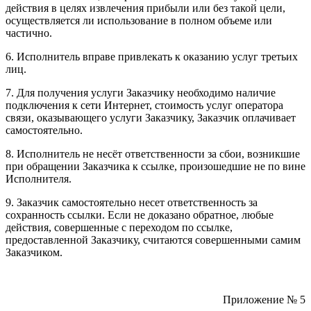
действия в целях извлечения прибыли или без такой цели,
осуществляется ли использование в полном объеме или
частично.
6. Исполнитель вправе привлекать к оказанию услуг третьих
лиц.
7. Для получения услуги Заказчику необходимо наличие
подключения к сети Интернет, стоимость услуг оператора
связи, оказывающего услуги Заказчику, Заказчик оплачивает
самостоятельно.
8. Исполнитель не несёт ответственности за сбои, возникшие
при обращении Заказчика к ссылке, произошедшие не по вине
Исполнителя.
9. Заказчик самостоятельно несет ответственность за
сохранность ссылки. Если не доказано обратное, любые
действия, совершенные с переходом по ссылке,
предоставленной Заказчику, считаются совершенными самим
Заказчиком.
Приложение № 5