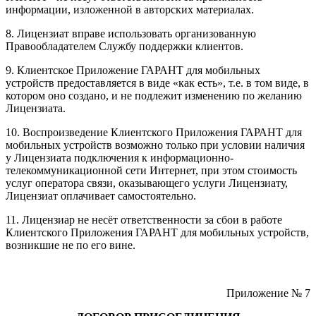
информации, изложенной в авторских материалах.
8. Лицензиат вправе использовать организованную
Правообладателем Службу поддержки клиентов.
9. Клиентское Приложение ГАРАНТ для мобильных
устройств предоставляется в виде «как есть», т.е. в том виде, в
котором оно создано, и не подлежит изменению по желанию
Лицензиата.
10. Воспроизведение Клиентского Приложения ГАРАНТ для
мобильных устройств возможно только при условии наличия
у Лицензиата подключения к информационно-
телекоммуникационной сети Интернет, при этом стоимость
услуг оператора связи, оказывающего услуги Лицензиату,
Лицензиат оплачивает самостоятельно.
11. Лицензиар не несёт ответственности за сбои в работе
Клиентского Приложения ГАРАНТ для мобильных устройств,
возникшие не по его вине.
Приложение № 7