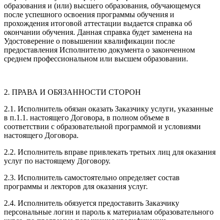
образования и (или) высшего образования, обучающемуся
после успешного освоения программы обучения и
прохождения итоговой аттестации выдается справка об
окончании обучения. Данная справка будет заменена на
Удостоверение о повышении квалификации после
предоставления Исполнителю документа о законченном
среднем профессиональном или высшем образовании.
2. ПРАВА И ОБЯЗАННОСТИ СТОРОН
2.1. Исполнитель обязан оказать Заказчику услуги, указанные
в п.1.1. настоящего Договора, в полном объеме в
соответствии с образовательной программой и условиями
настоящего Договора.
2.2. Исполнитель вправе привлекать третьих лиц для оказания
услуг по настоящему Договору.
2.3. Исполнитель самостоятельно определяет состав
программы и лекторов для оказания услуг.
2.4. Исполнитель обязуется предоставить Заказчику
персональные логин и пароль к материалам образовательного