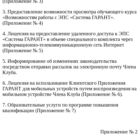
(Приложение № 3)
3. Предоставление возможности просмотра обучающего курса
«Возможностям работы с ЭПС «Система ГАРАНТ».
(Приложение № 4)
4. Лицензия на предоставление удаленного доступа к ЭПС
«Система ГАРАНТ» в объеме специального комплекта через
информационно-телекоммуникационную сеть Интернет
(Приложение № 5)
5. Информирование об изменениях законодательства
посредством отправки рассылок на электронную почту Члена
Клуба.
6. Лицензия на использование Клиентского Приложения
ГАРАНТ для мобильных устройств путем воспроизведения на
мобильном устройстве Члена Клуба (Приложение № 6).
7. Образовательные услуги по программе повышения
квалификации (Приложение № 7)
Приложение № 2