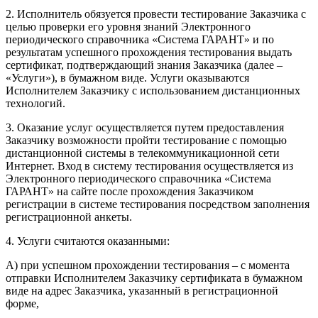
2. Исполнитель обязуется провести тестирование Заказчика с
целью проверки его уровня знаний Электронного
периодического справочника «Система ГАРАНТ» и по
результатам успешного прохождения тестирования выдать
сертификат, подтверждающий знания Заказчика (далее –
«Услуги»), в бумажном виде. Услуги оказываются
Исполнителем Заказчику с использованием дистанционных
технологий.
3. Оказание услуг осуществляется путем предоставления
Заказчику возможности пройти тестирование с помощью
дистанционной системы в телекоммуникационной сети
Интернет. Вход в систему тестирования осуществляется из
Электронного периодического справочника «Система
ГАРАНТ» на сайте после прохождения Заказчиком
регистрации в системе тестирования посредством заполнения
регистрационной анкеты.
4. Услуги считаются оказанными:
А) при успешном прохождении тестирования – с момента
отправки Исполнителем Заказчику сертификата в бумажном
виде на адрес Заказчика, указанный в регистрационной
форме,