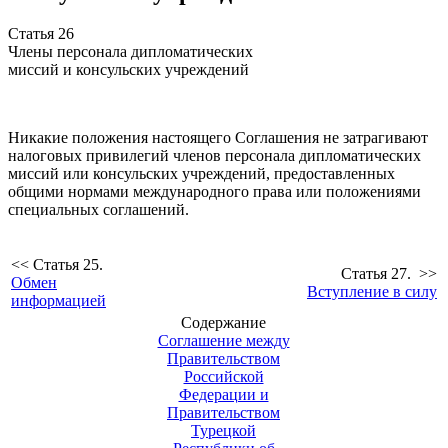
Статья 26
Члены персонала дипломатических
миссий и консульских учреждений
Никакие положения настоящего Соглашения не затрагивают
налоговых привилегий членов персонала дипломатических
миссий или консульских учреждений, предоставленных
общими нормами международного права или положениями
специальных соглашений.
<< Статья 25.
Статья 27. >>
Обмен
Вступление в силу
информацией
Содержание
Соглашение между
Правительством
Российской
Федерации и
Правительством
Турецкой