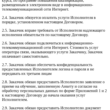
курса, по программе повышения квалификации,
размещенным в электронном виде в информационно-
телекоммуникационной сети Интернет.
2.4. Заказчик обязуется оплатить услуги Исполнителя в
порядке, установленном настоящим Договором.
2.5. Заказчик вправе требовать от Исполнителя надлежащего
исполнения обязательств по настоящему Договору.
2.6. Заказчик обязан подключиться к информационно-
телекоммуникационной сети Интернет. Стоимость услуг
оператора связи, оказывающего услуги Заказчику, Заказчик
оплачивает самостоятельно.
2.7. Заказчик обязан обеспечить конфиденциальность
предоставленных Исполнителем логина и пароля и не
передавать их третьим лицам
2.8. Заказчик обязан предоставить Исполнителю заявление о
приеме на обучение, заполненную Анкету и согласие на
обработку персональных данных по форме Приложений 1 и 2
к настоящему Договору до начала оказания услуг
Исполнителем.
2.9. Заказчик обязан предоставить Исполнителю документ