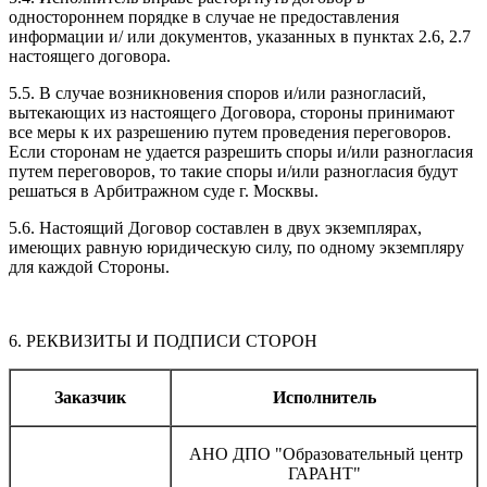
одностороннем порядке в случае не предоставления
информации и/ или документов, указанных в пунктах 2.6, 2.7
настоящего договора.
5.5. В случае возникновения споров и/или разногласий,
вытекающих из настоящего Договора, стороны принимают
все меры к их разрешению путем проведения переговоров.
Если сторонам не удается разрешить споры и/или разногласия
путем переговоров, то такие споры и/или разногласия будут
решаться в Арбитражном суде г. Москвы.
5.6. Настоящий Договор составлен в двух экземплярах,
имеющих равную юридическую силу, по одному экземпляру
для каждой Стороны.
6. РЕКВИЗИТЫ И ПОДПИСИ СТОРОН
Заказчик
Исполнитель
АНО ДПО "Образовательный центр
ГАРАНТ"