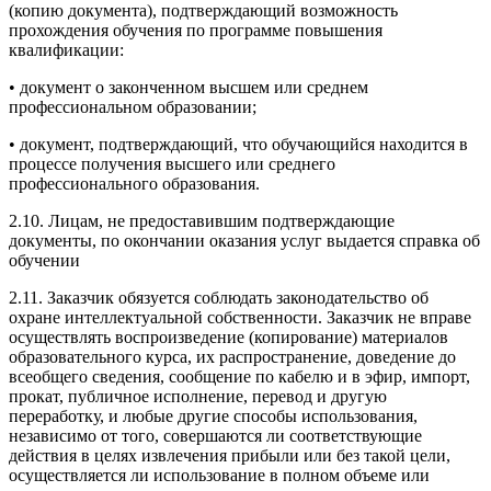
(копию документа), подтверждающий возможность
прохождения обучения по программе повышения
квалификации:
• документ о законченном высшем или среднем
профессиональном образовании;
• документ, подтверждающий, что обучающийся находится в
процессе получения высшего или среднего
профессионального образования.
2.10. Лицам, не предоставившим подтверждающие
документы, по окончании оказания услуг выдается справка об
обучении
2.11. Заказчик обязуется соблюдать законодательство об
охране интеллектуальной собственности. Заказчик не вправе
осуществлять воспроизведение (копирование) материалов
образовательного курса, их распространение, доведение до
всеобщего сведения, сообщение по кабелю и в эфир, импорт,
прокат, публичное исполнение, перевод и другую
переработку, и любые другие способы использования,
независимо от того, совершаются ли соответствующие
действия в целях извлечения прибыли или без такой цели,
осуществляется ли использование в полном объеме или