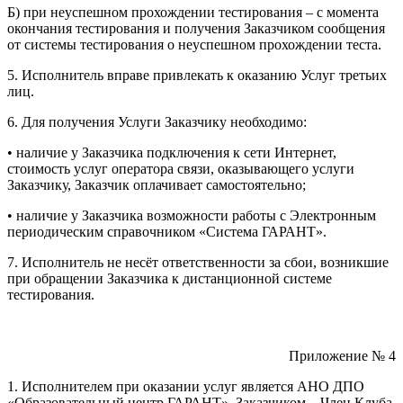
Б) при неуспешном прохождении тестирования – с момента
окончания тестирования и получения Заказчиком сообщения
от системы тестирования о неуспешном прохождении теста.
5. Исполнитель вправе привлекать к оказанию Услуг третьих
лиц.
6. Для получения Услуги Заказчику необходимо:
• наличие у Заказчика подключения к сети Интернет,
стоимость услуг оператора связи, оказывающего услуги
Заказчику, Заказчик оплачивает самостоятельно;
• наличие у Заказчика возможности работы с Электронным
периодическим справочником «Система ГАРАНТ».
7. Исполнитель не несёт ответственности за сбои, возникшие
при обращении Заказчика к дистанционной системе
тестирования.
Приложение № 4
1. Исполнителем при оказании услуг является АНО ДПО
«Образовательный центр ГАРАНТ», Заказчиком – Член Клуба