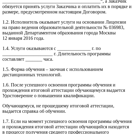
_________________________________________“, а Заказчик
обязуется принять услуги Заказчика и оплатить их в порядке и
размере, предусмотренном настоящим Договором.
1.2. Исполнитель оказывает услуги на основании Лицензии
на право ведения образовательной деятельности № 036983,
выданной Департаментом образования города Москвы
12 января 2016 года.
1.4. Услуги оказываются с ______________ г. по
_____________________ г. Длительность программы
составляет _______ часа.
1.5. Форма обучения – заочная с использованием
дистанционных технологий.
1.6. После успешного освоения программы обучения и
прохождения итоговой аттестации обучающемуся выдается
Удостоверение о повышении квалификации.
Обучающемуся, не прошедшему итоговой аттестации,
выдается справка об обучении.
1.7. Если на момент успешного освоения программы обучения
и прохождения итоговой аттестации обучающийся находится
в процессе получения среднего профессионального