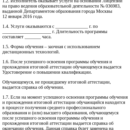
1.2. Исполнитель оказывает услуги на основании Лицензии
на право ведения образовательной деятельности № 036983,
выданной Департаментом образования города Москвы
12 января 2016 года.
1.4. Услуги оказываются с ______________ г. по
_____________________ г. Длительность программы
составляет _______ часа.
1.5. Форма обучения – заочная с использованием
дистанционных технологий.
1.6. После успешного освоения программы обучения и
прохождения итоговой аттестации обучающемуся выдается
Удостоверение о повышении квалификации.
Обучающемуся, не прошедшему итоговой аттестации,
выдается справка об обучении.
1.7. Если на момент успешного освоения программы обучения
и прохождения итоговой аттестации обучающийся находится
в процессе получения среднего профессионального
образования и (или) высшего образования, обучающемуся
после успешного освоения программы обучения и
прохождения итоговой аттестации выдается справка об
окончании обучения. Данная справка будет заменена на