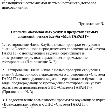
являющихся неотъемлемой частью настоящего Договора
присоединения.
Приложение №1
Перечень оказываемых услуг и предоставляемых
лицензий членам Клуба «Мой ГАРАНТ»
1. Тестирование Члена Клуба с целью проверки его уровня
знаний Электронного периодического справочника «Система
ГАРАНТ» с последующей выдачей сертификата в
электронном виде, подтверждающего прохождение
тестирования (Приложение № 2)
2. Тестирование Члена Клуба с целью проверки его уровня
знаний Электронного периодического справочника «Система
ГАРАНТ» с последующей выдачей сертификата в бумажном
виде, подтверждающего прохождение тестирования (услуга
оказывается пользователям ЭПС «Система ГАРАНТ»)
(Приложение № 3)
3. Предоставление возможности просмотра обучающего курса
«Возможностям работы с ЭПС «Система ГАРАНТ».