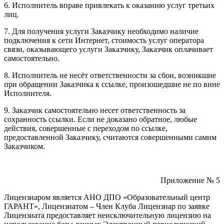
6. Исполнитель вправе привлекать к оказанию услуг третьих
лиц.
7. Для получения услуги Заказчику необходимо наличие
подключения к сети Интернет, стоимость услуг оператора
связи, оказывающего услуги Заказчику, Заказчик оплачивает
самостоятельно.
8. Исполнитель не несёт ответственности за сбои, возникшие
при обращении Заказчика к ссылке, произошедшие не по вине
Исполнителя.
9. Заказчик самостоятельно несет ответственность за
сохранность ссылки. Если не доказано обратное, любые
действия, совершенные с переходом по ссылке,
предоставленной Заказчику, считаются совершенными самим
Заказчиком.
Приложение № 5
Лицензиаром является АНО ДПО «Образовательный центр
ГАРАНТ», Лицензиатом – Член Клуба Лицензиар по заявке
Лицензиата предоставляет неисключительную лицензию на