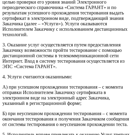
целью проверки его уровня знаний Электронного
периодического справочника «Система ГАРАНТ» и по
результатам успешного прохождения тестирования выдать
сертификат в электронном виде, подтверждающий знания
Заказчика (далее – «Услуги»). Услуги оказываются
Исполнителем Заказчику с использованием дистанционных
технологий.
3. Оказание услуг осуществляется путем предоставления
Заказчику возможности пройти тестирование с помощью
дистанционной системы в телекоммуникационной сети
Интернет. Вход в систему тестирования осуществляется из
ЭПС «Система ГАРАНТ».
4. Услуги считаются оказанными:
А) при успешном прохождении тестирования – с момента
отправки Исполнителем Заказчику сертификата в
электронном виде на электронный адрес Заказчика,
указанный в регистрационной форме;
Б) при неуспешном прохождении тестирования – с момента
окончания тестирования и получения Заказчиком сообщения
от системы тестирования о неуспешном прохождении теста.
5. Исполнитель вправе привлекать к оказанию Услуг третьих