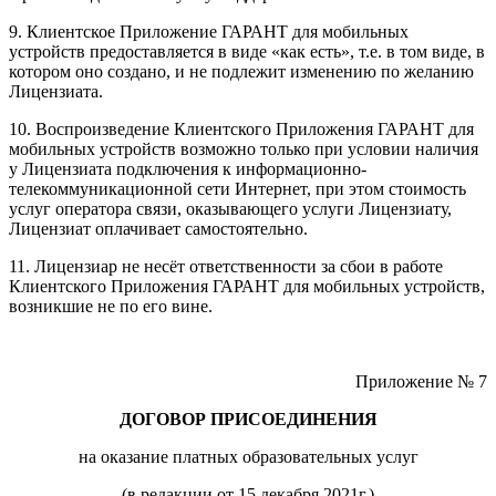
9. Клиентское Приложение ГАРАНТ для мобильных
устройств предоставляется в виде «как есть», т.е. в том виде, в
котором оно создано, и не подлежит изменению по желанию
Лицензиата.
10. Воспроизведение Клиентского Приложения ГАРАНТ для
мобильных устройств возможно только при условии наличия
у Лицензиата подключения к информационно-
телекоммуникационной сети Интернет, при этом стоимость
услуг оператора связи, оказывающего услуги Лицензиату,
Лицензиат оплачивает самостоятельно.
11. Лицензиар не несёт ответственности за сбои в работе
Клиентского Приложения ГАРАНТ для мобильных устройств,
возникшие не по его вине.
Приложение № 7
ДОГОВОР ПРИСОЕДИНЕНИЯ
на оказание платных образовательных услуг
(в редакции от 15 декабря 2021г.)