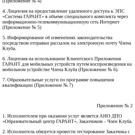
(Приложение № 4)
4. Лицензия на предоставление удаленного доступа к ЭПС
«Система ГАРАНТ» в объеме специального комплекта через
информационно-телекоммуникационную сеть Интернет
(Приложение № 5)
5. Информирование об изменениях законодательства
посредством отправки рассылок на электронную почту Члена
Клуба.
6. Лицензия на использование Клиентского Приложения
ГАРАНТ для мобильных устройств путем воспроизведения на
мобильном устройстве Члена Клуба (Приложение № 6).
7. Образовательные услуги по программе повышения
квалификации (Приложение № 7)
Приложение № 2
1. Исполнителем при оказании услуг является АНО ДПО
«Образовательный центр ГАРАНТ», Заказчиком – Член Клуба.
2. Исполнитель обязуется провести тестирование Заказчика с