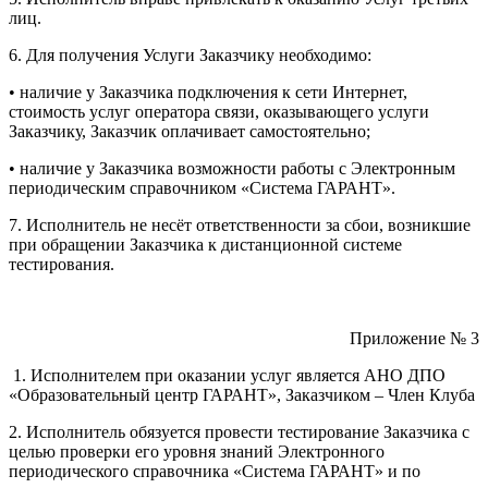
лиц.
6. Для получения Услуги Заказчику необходимо:
• наличие у Заказчика подключения к сети Интернет,
стоимость услуг оператора связи, оказывающего услуги
Заказчику, Заказчик оплачивает самостоятельно;
• наличие у Заказчика возможности работы с Электронным
периодическим справочником «Система ГАРАНТ».
7. Исполнитель не несёт ответственности за сбои, возникшие
при обращении Заказчика к дистанционной системе
тестирования.
Приложение № 3
1. Исполнителем при оказании услуг является АНО ДПО
«Образовательный центр ГАРАНТ», Заказчиком – Член Клуба
2. Исполнитель обязуется провести тестирование Заказчика с
целью проверки его уровня знаний Электронного
периодического справочника «Система ГАРАНТ» и по