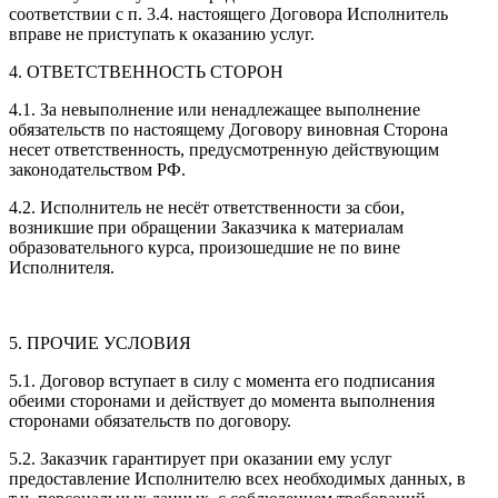
соответствии с п. 3.4. настоящего Договора Исполнитель
вправе не приступать к оказанию услуг.
4. ОТВЕТСТВЕННОСТЬ СТОРОН
4.1. За невыполнение или ненадлежащее выполнение
обязательств по настоящему Договору виновная Сторона
несет ответственность, предусмотренную действующим
законодательством РФ.
4.2. Исполнитель не несёт ответственности за сбои,
возникшие при обращении Заказчика к материалам
образовательного курса, произошедшие не по вине
Исполнителя.
5. ПРОЧИЕ УСЛОВИЯ
5.1. Договор вступает в силу с момента его подписания
обеими сторонами и действует до момента выполнения
сторонами обязательств по договору.
5.2. Заказчик гарантирует при оказании ему услуг
предоставление Исполнителю всех необходимых данных, в