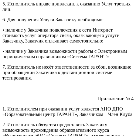
5. Исполнитель вправе привлекать к оказанию Услуг третьих
лиц.
6. Для получения Услуги Заказчику необходимо:
• наличие у Заказчика подключения к сети Интернет,
стоимость услуг оператора связи, оказывающего услуги
Заказчику, Заказчик оплачивает самостоятельно;
• наличие у Заказчика возможности работы с Электронным
периодическим справочником «Система ГАРАНТ».
7. Исполнитель не несёт ответственности за сбои, возникшие
при обращении Заказчика к дистанционной системе
тестирования.
Приложение № 4
1. Исполнителем при оказании услуг является АНО ДПО
«Образовательный центр ГАРАНТ», Заказчиком – Член Клуба
2. Исполнитель обязуется предоставить Заказчику
возможность прохождения образовательного курса
«Возможности ЭПС «Система ГАРАНТ», размещенного в