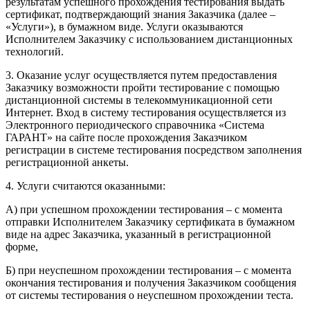
результатам успешного прохождения тестирования выдать
сертификат, подтверждающий знания Заказчика (далее –
«Услуги»), в бумажном виде. Услуги оказываются
Исполнителем Заказчику с использованием дистанционных
технологий.
3. Оказание услуг осуществляется путем предоставления
Заказчику возможности пройти тестирование с помощью
дистанционной системы в телекоммуникационной сети
Интернет. Вход в систему тестирования осуществляется из
Электронного периодического справочника «Система
ГАРАНТ» на сайте после прохождения Заказчиком
регистрации в системе тестирования посредством заполнения
регистрационной анкеты.
4. Услуги считаются оказанными:
А) при успешном прохождении тестирования – с момента
отправки Исполнителем Заказчику сертификата в бумажном
виде на адрес Заказчика, указанный в регистрационной
форме,
Б) при неуспешном прохождении тестирования – с момента
окончания тестирования и получения Заказчиком сообщения
от системы тестирования о неуспешном прохождении теста.