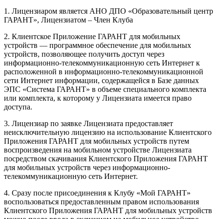
1. Лицензиаром является АНО ДПО «Образовательный центр
ГАРАНТ», Лицензиатом – Член Клуба
2. Клиентское Приложение ГАРАНТ для мобильных
устройств — программное обеспечение для мобильных
устройств, позволяющее получить доступ через
информационно-телекоммуникационную сеть Интернет к
расположенной в информационно-телекоммуникационной
сети Интернет информации, содержащейся в Базе данных
ЭПС «Система ГАРАНТ» в объеме специального комплекта
или комплекта, к которому у Лицензиата имеется право
доступа.
3. Лицензиар по заявке Лицензиата предоставляет
неисключительную лицензию на использование Клиентского
Приложения ГАРАНТ для мобильных устройств путем
воспроизведения на мобильном устройстве Лицензиата
посредством скачивания Клиентского Приложения ГАРАНТ
для мобильных устройств через информационно-
телекоммуникационную сеть Интернет.
4. Сразу после присоединения к Клубу «Мой ГАРАНТ»
воспользоваться предоставленным правом использования
Клиентского Приложения ГАРАНТ для мобильных устройств