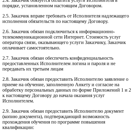
2.4. Заказчик обязуется оплатить услуги Исполнителя в
порядке, установленном настоящим Договором.
2.5. Заказчик вправе требовать от Исполнителя надлежащего
исполнения обязательств по настоящему Договору.
2.6. Заказчик обязан подключиться к информационно-
телекоммуникационной сети Интернет. Стоимость услуг
оператора связи, оказывающего услуги Заказчику, Заказчик
оплачивает самостоятельно.
2.7. Заказчик обязан обеспечить конфиденциальность
предоставленных Исполнителем логина и пароля и не
передавать их третьим лицам
2.8. Заказчик обязан предоставить Исполнителю заявление о
приеме на обучение, заполненную Анкету и согласие на
обработку персональных данных по форме Приложений 1 и 2
к настоящему Договору до начала оказания услуг
Исполнителем.
2.9. Заказчик обязан предоставить Исполнителю документ
(копию документа), подтверждающий возможность
прохождения обучения по программе повышения
квалификации: