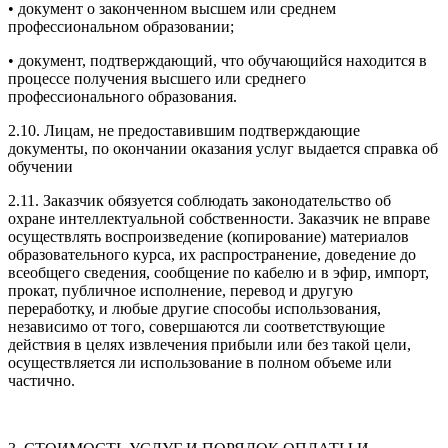
• документ о законченном высшем или среднем
профессиональном образовании;
• документ, подтверждающий, что обучающийся находится в
процессе получения высшего или среднего
профессионального образования.
2.10. Лицам, не предоставившим подтверждающие
документы, по окончании оказания услуг выдается справка об
обучении
2.11. Заказчик обязуется соблюдать законодательство об
охране интеллектуальной собственности. Заказчик не вправе
осуществлять воспроизведение (копирование) материалов
образовательного курса, их распространение, доведение до
всеобщего сведения, сообщение по кабелю и в эфир, импорт,
прокат, публичное исполнение, перевод и другую
переработку, и любые другие способы использования,
независимо от того, совершаются ли соответствующие
действия в целях извлечения прибыли или без такой цели,
осуществляется ли использование в полном объеме или
частично.