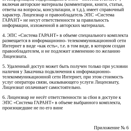
включая авторские материалы (комментарии, книги, статьи,
ответы на вопросы, консультации, и т.д.), имеет справочный
характер. Лицензиар и правообладатель ЭПС «Система
ГАРАНТ» не несут ответственности за правильность
информации, изложенной в авторских материалах.
4. ЭПС «Система ГАРАНТ» в объеме специального комплекта
размещается в информационно- телекоммуникационной сети
Интернет в виде «как есть», т.е. в том виде, в котором создан
правообладателем, и не подлежит изменению по желанию
Лицензиата.
5. Удаленный доступ может быть получен только при условии
наличия у Заказчика подключения к информационно-
телекоммуникационной сети Интернет, при этом стоимость
услуг оператора связи, оказывающего услуги Лицензиату,
Лицензиат оплачивает самостоятельно.
6. Лицензиар не несёт ответственности за сбои в доступе к
ЭПС «Система ГАРАНТ» в объеме выбранного комплекта,
произошедшие не по его вине
Приложение № 6