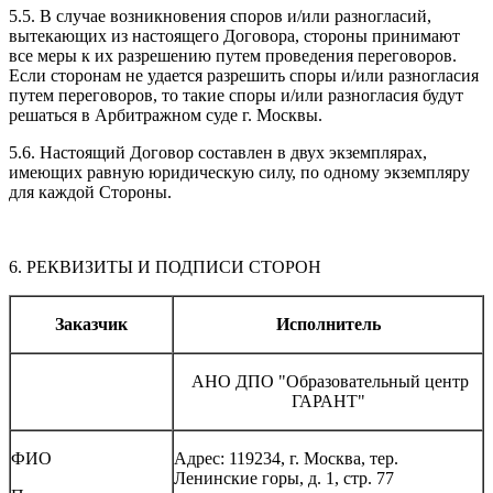
5.5. В случае возникновения споров и/или разногласий,
вытекающих из настоящего Договора, стороны принимают
все меры к их разрешению путем проведения переговоров.
Если сторонам не удается разрешить споры и/или разногласия
путем переговоров, то такие споры и/или разногласия будут
решаться в Арбитражном суде г. Москвы.
5.6. Настоящий Договор составлен в двух экземплярах,
имеющих равную юридическую силу, по одному экземпляру
для каждой Стороны.
6. РЕКВИЗИТЫ И ПОДПИСИ СТОРОН
Заказчик
Исполнитель
АНО ДПО "Образовательный центр
ГАРАНТ"
ФИО
Адрес: 119234, г. Москва, тер.
Ленинские горы, д. 1, стр. 77