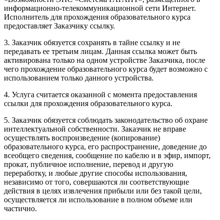
информационно-телекоммуникационной сети Интернет.
Исполнитель для прохождения образовательного курса
предоставляет Заказчику ссылку.
3. Заказчик обязуется сохранять в тайне ссылку и не
передавать ее третьим лицам. Данная ссылка может быть
активирована только на одном устройстве Заказчика, после
чего прохождение образовательного курса будет возможно с
использованием только данного устройства.
4. Услуга считается оказанной с момента предоставления
ссылки для прохождения образовательного курса.
5. Заказчик обязуется соблюдать законодательство об охране
интеллектуальной собственности. Заказчик не вправе
осуществлять воспроизведение (копирование)
образовательного курса, его распространение, доведение до
всеобщего сведения, сообщение по кабелю и в эфир, импорт,
прокат, публичное исполнение, перевод и другую
переработку, и любые другие способы использования,
независимо от того, совершаются ли соответствующие
действия в целях извлечения прибыли или без такой цели,
осуществляется ли использование в полном объеме или
частично.