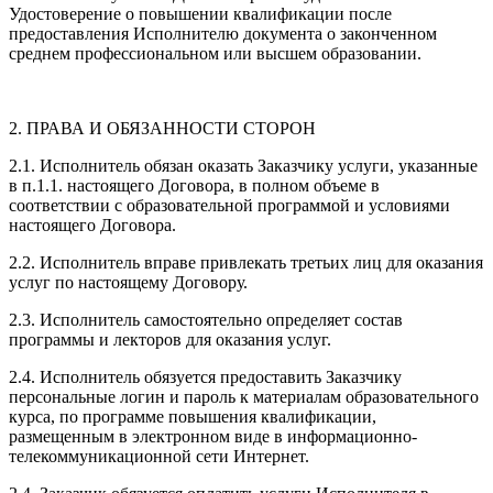
Удостоверение о повышении квалификации после
предоставления Исполнителю документа о законченном
среднем профессиональном или высшем образовании.
2. ПРАВА И ОБЯЗАННОСТИ СТОРОН
2.1. Исполнитель обязан оказать Заказчику услуги, указанные
в п.1.1. настоящего Договора, в полном объеме в
соответствии с образовательной программой и условиями
настоящего Договора.
2.2. Исполнитель вправе привлекать третьих лиц для оказания
услуг по настоящему Договору.
2.3. Исполнитель самостоятельно определяет состав
программы и лекторов для оказания услуг.
2.4. Исполнитель обязуется предоставить Заказчику
персональные логин и пароль к материалам образовательного
курса, по программе повышения квалификации,
размещенным в электронном виде в информационно-
телекоммуникационной сети Интернет.