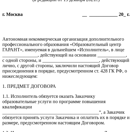
г. Москва
__ ____________ 20_ г.
Автономная некоммерческая организация дополнительного
профессионального образования «Образовательный центр
ГАРАНТ», именуемая в дальнейшем «Исполнитель», в лице
_______________, действующей на основании ____________,
с одной стороны, и ________________________, действующий
лично, с другой стороны, заключили настоящий Договор
присоединения в порядке, предусмотренном ст. 428 ГК РФ, о
нижеследующем:
1. ПРЕДМЕТ ДОГОВОРА
1.1. Исполнитель обязуется оказать Заказчику
образовательные услуги по программе повышения
квалификации
_________________________________________“, а Заказчик
обязуется принять услуги Заказчика и оплатить их в порядке и
размере, предусмотренном настоящим Договором.