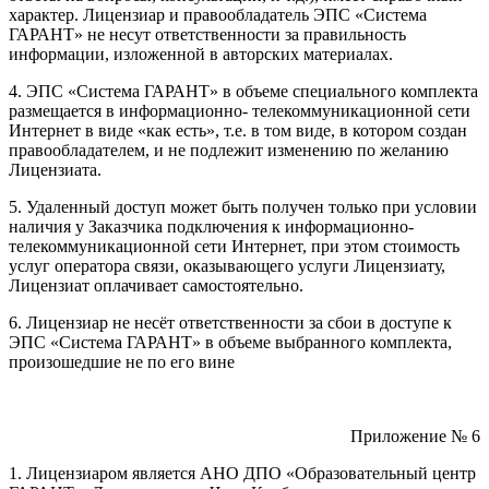
характер. Лицензиар и правообладатель ЭПС «Система
ГАРАНТ» не несут ответственности за правильность
информации, изложенной в авторских материалах.
4. ЭПС «Система ГАРАНТ» в объеме специального комплекта
размещается в информационно- телекоммуникационной сети
Интернет в виде «как есть», т.е. в том виде, в котором создан
правообладателем, и не подлежит изменению по желанию
Лицензиата.
5. Удаленный доступ может быть получен только при условии
наличия у Заказчика подключения к информационно-
телекоммуникационной сети Интернет, при этом стоимость
услуг оператора связи, оказывающего услуги Лицензиату,
Лицензиат оплачивает самостоятельно.
6. Лицензиар не несёт ответственности за сбои в доступе к
ЭПС «Система ГАРАНТ» в объеме выбранного комплекта,
произошедшие не по его вине
Приложение № 6
1. Лицензиаром является АНО ДПО «Образовательный центр