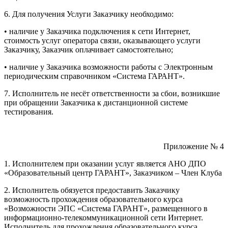
6. Для получения Услуги Заказчику необходимо:
• наличие у Заказчика подключения к сети Интернет,
стоимость услуг оператора связи, оказывающего услуги
Заказчику, Заказчик оплачивает самостоятельно;
• наличие у Заказчика возможности работы с Электронным
периодическим справочником «Система ГАРАНТ».
7. Исполнитель не несёт ответственности за сбои, возникшие
при обращении Заказчика к дистанционной системе
тестирования.
Приложение № 4
1. Исполнителем при оказании услуг является АНО ДПО
«Образовательный центр ГАРАНТ», Заказчиком – Член Клуба
2. Исполнитель обязуется предоставить Заказчику
возможность прохождения образовательного курса
«Возможности ЭПС «Система ГАРАНТ», размещенного в
информационно-телекоммуникационной сети Интернет.
Исполнитель для прохождения образовательного курса