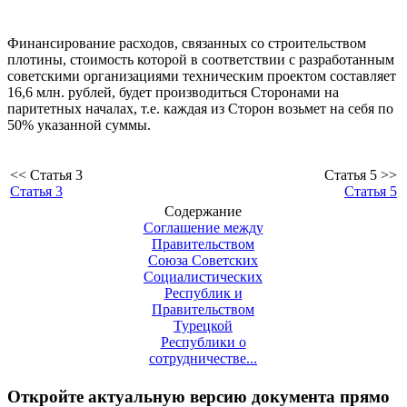
Финансирование расходов, связанных со строительством
плотины, стоимость которой в соответствии с разработанным
советскими организациями техническим проектом составляет
16,6 млн. рублей, будет производиться Сторонами на
паритетных началах, т.е. каждая из Сторон возьмет на себя по
50% указанной суммы.
<< Статья 3
Статья 5 >>
Статья 3
Статья 5
Содержание
Соглашение между
Правительством
Союза Советских
Социалистических
Республик и
Правительством
Турецкой
Республики о
сотрудничестве...
Откройте актуальную версию документа прямо