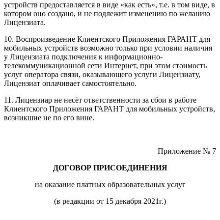
устройств предоставляется в виде «как есть», т.е. в том виде, в
котором оно создано, и не подлежит изменению по желанию
Лицензиата.
10. Воспроизведение Клиентского Приложения ГАРАНТ для
мобильных устройств возможно только при условии наличия
у Лицензиата подключения к информационно-
телекоммуникационной сети Интернет, при этом стоимость
услуг оператора связи, оказывающего услуги Лицензиату,
Лицензиат оплачивает самостоятельно.
11. Лицензиар не несёт ответственности за сбои в работе
Клиентского Приложения ГАРАНТ для мобильных устройств,
возникшие не по его вине.
Приложение № 7
ДОГОВОР ПРИСОЕДИНЕНИЯ
на оказание платных образовательных услуг
(в редакции от 15 декабря 2021г.)