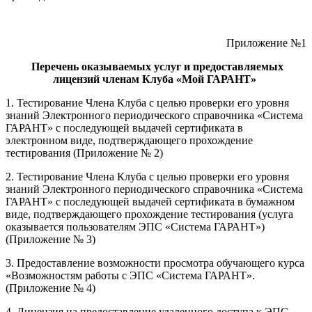
Приложение №1
Перечень оказываемых услуг и предоставляемых
лицензий членам Клуба «Мой ГАРАНТ»
1. Тестирование Члена Клуба с целью проверки его уровня
знаний Электронного периодического справочника «Система
ГАРАНТ» с последующей выдачей сертификата в
электронном виде, подтверждающего прохождение
тестирования (Приложение № 2)
2. Тестирование Члена Клуба с целью проверки его уровня
знаний Электронного периодического справочника «Система
ГАРАНТ» с последующей выдачей сертификата в бумажном
виде, подтверждающего прохождение тестирования (услуга
оказывается пользователям ЭПС «Система ГАРАНТ»)
(Приложение № 3)
3. Предоставление возможности просмотра обучающего курса
«Возможностям работы с ЭПС «Система ГАРАНТ».
(Приложение № 4)
4. Лицензия на предоставление удаленного доступа к ЭПС