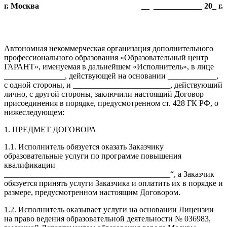
г. Москва
__ ____________ 20_ г.
Автономная некоммерческая организация дополнительного
профессионального образования «Образовательный центр
ГАРАНТ», именуемая в дальнейшем «Исполнитель», в лице
_______________, действующей на основании ____________,
с одной стороны, и ________________________, действующий
лично, с другой стороны, заключили настоящий Договор
присоединения в порядке, предусмотренном ст. 428 ГК РФ, о
нижеследующем:
1. ПРЕДМЕТ ДОГОВОРА
1.1. Исполнитель обязуется оказать Заказчику
образовательные услуги по программе повышения
квалификации
_________________________________________“, а Заказчик
обязуется принять услуги Заказчика и оплатить их в порядке и
размере, предусмотренном настоящим Договором.
1.2. Исполнитель оказывает услуги на основании Лицензии
на право ведения образовательной деятельности № 036983,