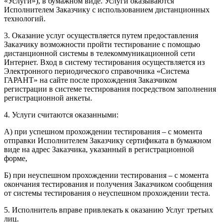
«Услуги»), в бумажном виде. Услуги оказываются
Исполнителем Заказчику с использованием дистанционных
технологий.
3. Оказание услуг осуществляется путем предоставления
Заказчику возможности пройти тестирование с помощью
дистанционной системы в телекоммуникационной сети
Интернет. Вход в систему тестирования осуществляется из
Электронного периодического справочника «Система
ГАРАНТ» на сайте после прохождения Заказчиком
регистрации в системе тестирования посредством заполнения
регистрационной анкеты.
4. Услуги считаются оказанными:
А) при успешном прохождении тестирования – с момента
отправки Исполнителем Заказчику сертификата в бумажном
виде на адрес Заказчика, указанный в регистрационной
форме,
Б) при неуспешном прохождении тестирования – с момента
окончания тестирования и получения Заказчиком сообщения
от системы тестирования о неуспешном прохождении теста.
5. Исполнитель вправе привлекать к оказанию Услуг третьих
лиц.