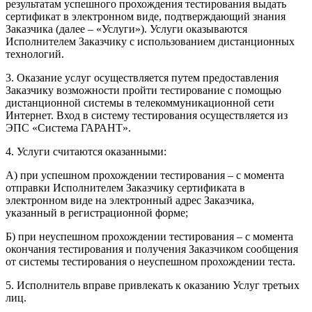
результатам успешного прохождения тестирования выдать
сертификат в электронном виде, подтверждающий знания
Заказчика (далее – «Услуги»). Услуги оказываются
Исполнителем Заказчику с использованием дистанционных
технологий.
3. Оказание услуг осуществляется путем предоставления
Заказчику возможности пройти тестирование с помощью
дистанционной системы в телекоммуникационной сети
Интернет. Вход в систему тестирования осуществляется из
ЭПС «Система ГАРАНТ».
4. Услуги считаются оказанными:
А) при успешном прохождении тестирования – с момента
отправки Исполнителем Заказчику сертификата в
электронном виде на электронный адрес Заказчика,
указанный в регистрационной форме;
Б) при неуспешном прохождении тестирования – с момента
окончания тестирования и получения Заказчиком сообщения
от системы тестирования о неуспешном прохождении теста.
5. Исполнитель вправе привлекать к оказанию Услуг третьих
лиц.