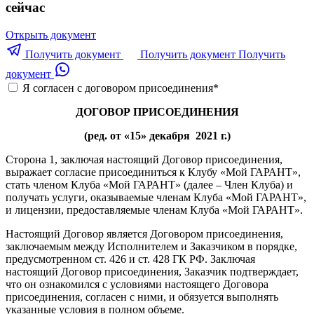
сейчас
Открыть документ
Получить документ
Получить документ
Получить
документ
Я согласен с договором присоединения
*
ДОГОВОР ПРИСОЕДИНЕНИЯ
(ред. от «15» декабря 2021 г.)
Сторона 1, заключая настоящий Договор присоединения,
выражает согласие присоединиться к Клубу «Мой ГАРАНТ»,
стать членом Клуба «Мой ГАРАНТ» (далее – Член Клуба) и
получать услуги, оказываемые членам Клуба «Мой ГАРАНТ»,
и лицензии, предоставляемые членам Клуба «Мой ГАРАНТ».
Настоящий Договор является Договором присоединения,
заключаемым между Исполнителем и Заказчиком в порядке,
предусмотренном ст. 426 и ст. 428 ГК РФ. Заключая
настоящий Договор присоединения, Заказчик подтверждает,
что он ознакомился с условиями настоящего Договора
присоединения, согласен с ними, и обязуется выполнять
указанные условия в полном объеме.