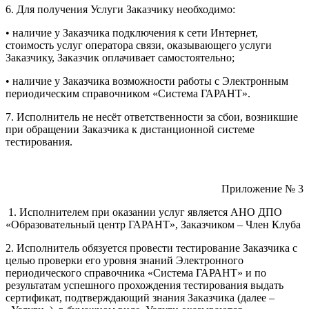
6. Для получения Услуги Заказчику необходимо:
• наличие у Заказчика подключения к сети Интернет,
стоимость услуг оператора связи, оказывающего услуги
Заказчику, Заказчик оплачивает самостоятельно;
• наличие у Заказчика возможности работы с Электронным
периодическим справочником «Система ГАРАНТ».
7. Исполнитель не несёт ответственности за сбои, возникшие
при обращении Заказчика к дистанционной системе
тестирования.
Приложение № 3
1. Исполнителем при оказании услуг является АНО ДПО
«Образовательный центр ГАРАНТ», Заказчиком – Член Клуба
2. Исполнитель обязуется провести тестирование Заказчика с
целью проверки его уровня знаний Электронного
периодического справочника «Система ГАРАНТ» и по
результатам успешного прохождения тестирования выдать
сертификат, подтверждающий знания Заказчика (далее –