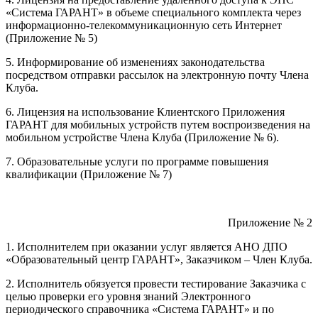
«Система ГАРАНТ» в объеме специального комплекта через
информационно-телекоммуникационную сеть Интернет
(Приложение № 5)
5. Информирование об изменениях законодательства
посредством отправки рассылок на электронную почту Члена
Клуба.
6. Лицензия на использование Клиентского Приложения
ГАРАНТ для мобильных устройств путем воспроизведения на
мобильном устройстве Члена Клуба (Приложение № 6).
7. Образовательные услуги по программе повышения
квалификации (Приложение № 7)
Приложение № 2
1. Исполнителем при оказании услуг является АНО ДПО
«Образовательный центр ГАРАНТ», Заказчиком – Член Клуба.
2. Исполнитель обязуется провести тестирование Заказчика с
целью проверки его уровня знаний Электронного
периодического справочника «Система ГАРАНТ» и по