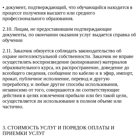
• документ, подтверждающий, что обучающийся находится в
процессе получения высшего или среднего
профессионального образования.
2.10. Лицам, не предоставившим подтверждающие
документы, по окончании оказания услуг выдается справка об
обучении
2.11. Заказчик обязуется соблюдать законодательство об
охране интеллектуальной собственности. Заказчик не вправе
осуществлять воспроизведение (копирование) материалов
образовательного курса, их распространение, доведение до
всеобщего сведения, сообщение по кабелю и в эфир, импорт,
прокат, публичное исполнение, перевод и другую
переработку, и любые другие способы использования,
независимо от того, совершаются ли соответствующие
действия в целях извлечения прибыли или без такой цели,
осуществляется ли использование в полном объеме или
частично.
3. СТОИМОСТЬ УСЛУГ И ПОРЯДОК ОПЛАТЫ И
ПРИЕМКИ УСЛУГ