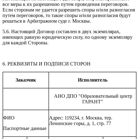
все меры к их разрешению путем проведения переговоров.
Если сторонам не удается разрешить споры и/или разногласия
путем переговоров, то такие споры и/или разногласия будут
решаться в Арбитражном суде г. Москвы.
5.6. Настоящий Договор составлен в двух экземплярах,
имеющих равную юридическую силу, по одному экземпляру
для каждой Стороны.
6. РЕКВИЗИТЫ И ПОДПИСИ СТОРОН
Заказчик
Исполнитель
АНО ДПО "Образовательный центр
ГАРАНТ"
ФИО
Адрес: 119234, г. Москва, тер.
Ленинские горы, д. 1, стр. 77
Паспортные данные