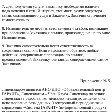
7. Для получения услуги Заказчику необходимо наличие
подключения к сети Интернет, стоимость услуг оператора
связи, оказывающего услуги Заказчику, Заказчик оплачивает
самостоятельно.
8. Исполнитель не несёт ответственности за сбои, возникшие
при обращении Заказчика к ссылке, произошедшие не по вине
Исполнителя.
9. Заказчик самостоятельно несет ответственность за
сохранность ссылки. Если не доказано обратное, любые
действия, совершенные с переходом по ссылке,
предоставленной Заказчику, считаются совершенными самим
Заказчиком.
Приложение № 5
Лицензиаром является АНО ДПО «Образовательный центр
ГАРАНТ», Лицензиатом – Член Клуба Лицензиар по заявке
Лицензиата предоставляет неисключительную лицензию на
использование базы данных Электронный периодический
справочник «Система ГАРАНТ» (информационный продукт
вычислительной техники) в объеме специального комплекта