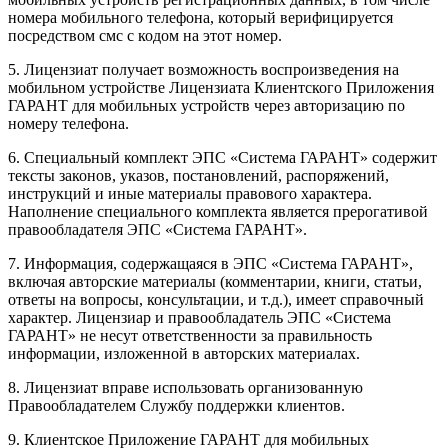
номера мобильного телефона, который верифицируется
посредством смс с кодом на этот номер.
5. Лицензиат получает возможность воспроизведения на
мобильном устройстве Лицензиата Клиентского Приложения
ГАРАНТ для мобильных устройств через авторизацию по
номеру телефона.
6. Специальный комплект ЭПС «Система ГАРАНТ» содержит
тексты законов, указов, постановлений, распоряжений,
инструкций и иные материалы правового характера.
Наполнение специального комплекта является прерогативой
правообладателя ЭПС «Система ГАРАНТ».
7. Информация, содержащаяся в ЭПС «Система ГАРАНТ»,
включая авторские материалы (комментарии, книги, статьи,
ответы на вопросы, консультации, и т.д.), имеет справочный
характер. Лицензиар и правообладатель ЭПС «Система
ГАРАНТ» не несут ответственности за правильность
информации, изложенной в авторских материалах.
8. Лицензиат вправе использовать организованную
Правообладателем Службу поддержки клиентов.
9. Клиентское Приложение ГАРАНТ для мобильных