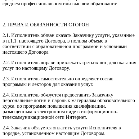
среднем профессиональном или высшем образовании.
2. ПРАВА И ОБЯЗАННОСТИ СТОРОН
2.1. Исполнитель обязан оказать Заказчику услуги, указанные
в п.1.1. настоящего Договора, в полном объеме в
соответствии с образовательной программой и условиями
настоящего Договора.
2.2. Исполнитель вправе привлекать третьих лиц для оказания
услуг по настоящему Договору.
2.3. Исполнитель самостоятельно определяет состав
программы и лекторов для оказания услуг.
2.4. Исполнитель обязуется предоставить Заказчику
персональные логин и пароль к материалам образовательного
курса, по программе повышения квалификации,
размещенным в электронном виде в информационно-
телекоммуникационной сети Интернет.
2.4. Заказчик обязуется оплатить услуги Исполнителя в
порядке, установленном настоящим Договором.