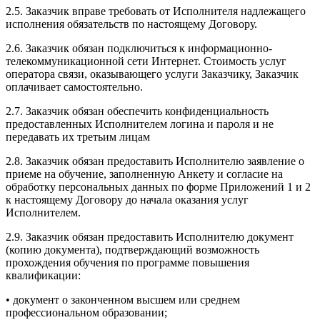
2.5. Заказчик вправе требовать от Исполнителя надлежащего
исполнения обязательств по настоящему Договору.
2.6. Заказчик обязан подключиться к информационно-
телекоммуникационной сети Интернет. Стоимость услуг
оператора связи, оказывающего услуги Заказчику, Заказчик
оплачивает самостоятельно.
2.7. Заказчик обязан обеспечить конфиденциальность
предоставленных Исполнителем логина и пароля и не
передавать их третьим лицам
2.8. Заказчик обязан предоставить Исполнителю заявление о
приеме на обучение, заполненную Анкету и согласие на
обработку персональных данных по форме Приложений 1 и 2
к настоящему Договору до начала оказания услуг
Исполнителем.
2.9. Заказчик обязан предоставить Исполнителю документ
(копию документа), подтверждающий возможность
прохождения обучения по программе повышения
квалификации:
• документ о законченном высшем или среднем
профессиональном образовании;