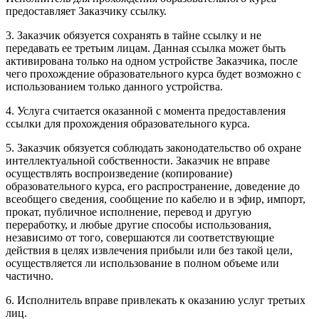
предоставляет Заказчику ссылку.
3. Заказчик обязуется сохранять в тайне ссылку и не
передавать ее третьим лицам. Данная ссылка может быть
активирована только на одном устройстве Заказчика, после
чего прохождение образовательного курса будет возможно с
использованием только данного устройства.
4. Услуга считается оказанной с момента предоставления
ссылки для прохождения образовательного курса.
5. Заказчик обязуется соблюдать законодательство об охране
интеллектуальной собственности. Заказчик не вправе
осуществлять воспроизведение (копирование)
образовательного курса, его распространение, доведение до
всеобщего сведения, сообщение по кабелю и в эфир, импорт,
прокат, публичное исполнение, перевод и другую
переработку, и любые другие способы использования,
независимо от того, совершаются ли соответствующие
действия в целях извлечения прибыли или без такой цели,
осуществляется ли использование в полном объеме или
частично.
6. Исполнитель вправе привлекать к оказанию услуг третьих
лиц.