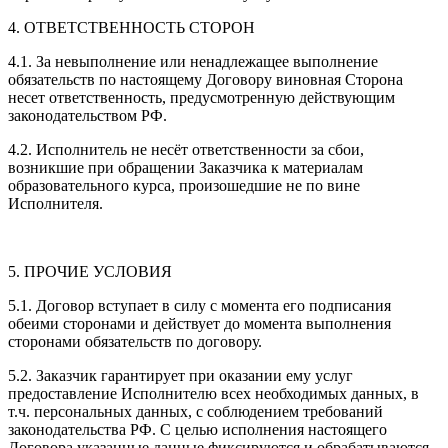
4. ОТВЕТСТВЕННОСТЬ СТОРОН
4.1. За невыполнение или ненадлежащее выполнение
обязательств по настоящему Договору виновная Сторона
несет ответственность, предусмотренную действующим
законодательством РФ.
4.2. Исполнитель не несёт ответственности за сбои,
возникшие при обращении Заказчика к материалам
образовательного курса, произошедшие не по вине
Исполнителя.
5. ПРОЧИЕ УСЛОВИЯ
5.1. Договор вступает в силу с момента его подписания
обеими сторонами и действует до момента выполнения
сторонами обязательств по договору.
5.2. Заказчик гарантирует при оказании ему услуг
предоставление Исполнителю всех необходимых данных, в
т.ч. персональных данных, с соблюдением требований
законодательства РФ. С целью исполнения настоящего
Договора указанные данные фиксируются и обрабатываются