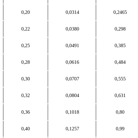
0,20
0,0314
0,2465
0,22
0,0380
0,298
0,25
0,0491
0,385
0,28
0,0616
0,484
0,30
0,0707
0,555
0,32
0,0804
0,631
0,36
0,1018
0,80
0,40
0,1257
0,99