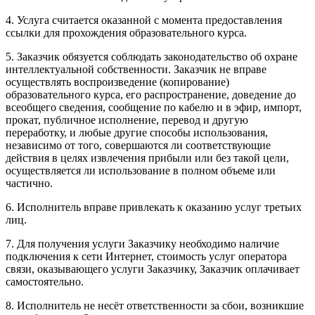
4. Услуга считается оказанной с момента предоставления
ссылки для прохождения образовательного курса.
5. Заказчик обязуется соблюдать законодательство об охране
интеллектуальной собственности. Заказчик не вправе
осуществлять воспроизведение (копирование)
образовательного курса, его распространение, доведение до
всеобщего сведения, сообщение по кабелю и в эфир, импорт,
прокат, публичное исполнение, перевод и другую
переработку, и любые другие способы использования,
независимо от того, совершаются ли соответствующие
действия в целях извлечения прибыли или без такой цели,
осуществляется ли использование в полном объеме или
частично.
6. Исполнитель вправе привлекать к оказанию услуг третьих
лиц.
7. Для получения услуги Заказчику необходимо наличие
подключения к сети Интернет, стоимость услуг оператора
связи, оказывающего услуги Заказчику, Заказчик оплачивает
самостоятельно.
8. Исполнитель не несёт ответственности за сбои, возникшие