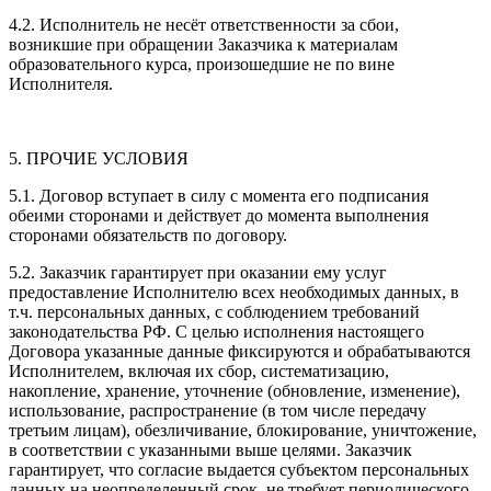
4.2. Исполнитель не несёт ответственности за сбои,
возникшие при обращении Заказчика к материалам
образовательного курса, произошедшие не по вине
Исполнителя.
5. ПРОЧИЕ УСЛОВИЯ
5.1. Договор вступает в силу с момента его подписания
обеими сторонами и действует до момента выполнения
сторонами обязательств по договору.
5.2. Заказчик гарантирует при оказании ему услуг
предоставление Исполнителю всех необходимых данных, в
т.ч. персональных данных, с соблюдением требований
законодательства РФ. С целью исполнения настоящего
Договора указанные данные фиксируются и обрабатываются
Исполнителем, включая их сбор, систематизацию,
накопление, хранение, уточнение (обновление, изменение),
использование, распространение (в том числе передачу
третьим лицам), обезличивание, блокирование, уничтожение,
в соответствии с указанными выше целями. Заказчик
гарантирует, что согласие выдается субъектом персональных
данных на неопределенный срок, не требует периодического