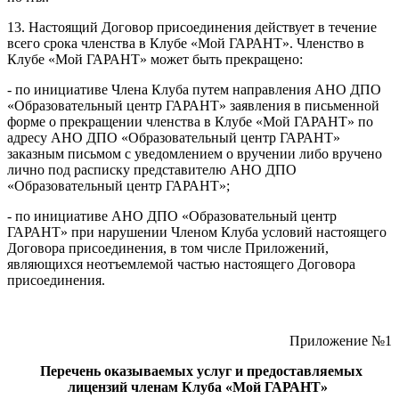
13. Настоящий Договор присоединения действует в течение
всего срока членства в Клубе «Мой ГАРАНТ». Членство в
Клубе «Мой ГАРАНТ» может быть прекращено:
- по инициативе Члена Клуба путем направления АНО ДПО
«Образовательный центр ГАРАНТ» заявления в письменной
форме о прекращении членства в Клубе «Мой ГАРАНТ» по
адресу АНО ДПО «Образовательный центр ГАРАНТ»
заказным письмом с уведомлением о вручении либо вручено
лично под расписку представителю АНО ДПО
«Образовательный центр ГАРАНТ»;
- по инициативе АНО ДПО «Образовательный центр
ГАРАНТ» при нарушении Членом Клуба условий настоящего
Договора присоединения, в том числе Приложений,
являющихся неотъемлемой частью настоящего Договора
присоединения.
Приложение №1
Перечень оказываемых услуг и предоставляемых
лицензий членам Клуба «Мой ГАРАНТ»