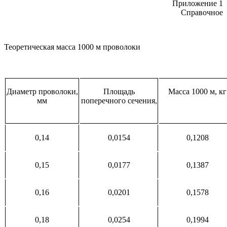
Приложение 1
Справочное
Теоретическая масса 1000 м проволоки
Диаметр проволоки,
Площадь
Масса 1000 м, кг
мм
поперечного сечения,
0,14
0,0154
0,1208
0,15
0,0177
0,1387
0,16
0,0201
0,1578
0,18
0,0254
0,1994