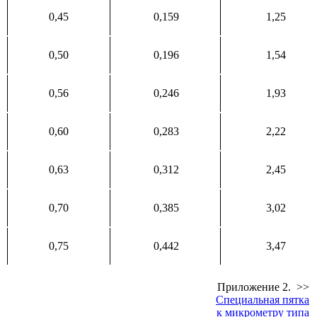
0,45
0,159
1,25
0,50
0,196
1,54
0,56
0,246
1,93
0,60
0,283
2,22
0,63
0,312
2,45
0,70
0,385
3,02
0,75
0,442
3,47
Приложение 2. >>
Специальная пятка
к микрометру типа