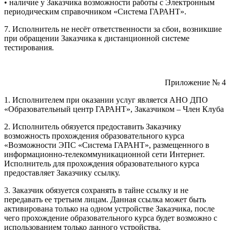
• наличие у Заказчика возможности работы с Электронным
периодическим справочником «Система ГАРАНТ».
7. Исполнитель не несёт ответственности за сбои, возникшие
при обращении Заказчика к дистанционной системе
тестирования.
Приложение № 4
1. Исполнителем при оказании услуг является АНО ДПО
«Образовательный центр ГАРАНТ», Заказчиком – Член Клуба
2. Исполнитель обязуется предоставить Заказчику
возможность прохождения образовательного курса
«Возможности ЭПС «Система ГАРАНТ», размещенного в
информационно-телекоммуникационной сети Интернет.
Исполнитель для прохождения образовательного курса
предоставляет Заказчику ссылку.
3. Заказчик обязуется сохранять в тайне ссылку и не
передавать ее третьим лицам. Данная ссылка может быть
активирована только на одном устройстве Заказчика, после
чего прохождение образовательного курса будет возможно с
использованием только данного устройства.