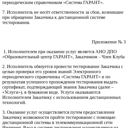
периодическим справочником «Система ГАРАНТ».
7. Исполнитель не несёт ответственности за сбои, возникшие
при обращении Заказчика к дистанционной системе
тестирования.
Приложение № 3
1. Исполнителем при оказании услуг является АНО ДПО
«Образовательный центр ГАРАНТ», Заказчиком – Член Клуба
2. Исполнитель обязуется провести тестирование Заказчика с
целью проверки его уровня знаний Электронного
периодического справочника «Система ГАРАНТ» и по
результатам успешного прохождения тестирования выдать
сертификат, подтверждающий знания Заказчика (далее –
«Услуги»), в бумажном виде. Услуги оказываются
Исполнителем Заказчику с использованием дистанционных
технологий.
3. Оказание услуг осуществляется путем предоставления
Заказчику возможности пройти тестирование с помощью
дистанционной системы в телекоммуникационной сети
Интернет. Вход в систему тестирования осуществляется из