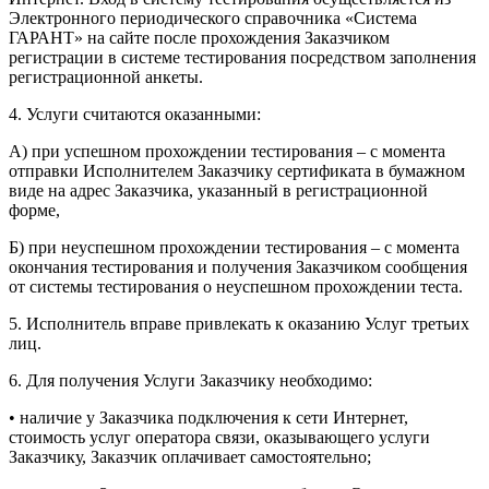
Электронного периодического справочника «Система
ГАРАНТ» на сайте после прохождения Заказчиком
регистрации в системе тестирования посредством заполнения
регистрационной анкеты.
4. Услуги считаются оказанными:
А) при успешном прохождении тестирования – с момента
отправки Исполнителем Заказчику сертификата в бумажном
виде на адрес Заказчика, указанный в регистрационной
форме,
Б) при неуспешном прохождении тестирования – с момента
окончания тестирования и получения Заказчиком сообщения
от системы тестирования о неуспешном прохождении теста.
5. Исполнитель вправе привлекать к оказанию Услуг третьих
лиц.
6. Для получения Услуги Заказчику необходимо:
• наличие у Заказчика подключения к сети Интернет,
стоимость услуг оператора связи, оказывающего услуги
Заказчику, Заказчик оплачивает самостоятельно;