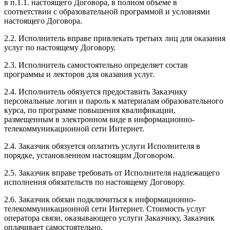
в п.1.1. настоящего Договора, в полном объеме в
соответствии с образовательной программой и условиями
настоящего Договора.
2.2. Исполнитель вправе привлекать третьих лиц для оказания
услуг по настоящему Договору.
2.3. Исполнитель самостоятельно определяет состав
программы и лекторов для оказания услуг.
2.4. Исполнитель обязуется предоставить Заказчику
персональные логин и пароль к материалам образовательного
курса, по программе повышения квалификации,
размещенным в электронном виде в информационно-
телекоммуникационной сети Интернет.
2.4. Заказчик обязуется оплатить услуги Исполнителя в
порядке, установленном настоящим Договором.
2.5. Заказчик вправе требовать от Исполнителя надлежащего
исполнения обязательств по настоящему Договору.
2.6. Заказчик обязан подключиться к информационно-
телекоммуникационной сети Интернет. Стоимость услуг
оператора связи, оказывающего услуги Заказчику, Заказчик
оплачивает самостоятельно.