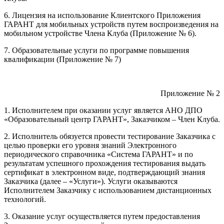
6. Лицензия на использование Клиентского Приложения
ГАРАНТ для мобильных устройств путем воспроизведения на
мобильном устройстве Члена Клуба (Приложение № 6).
7. Образовательные услуги по программе повышения
квалификации (Приложение № 7)
Приложение № 2
1. Исполнителем при оказании услуг является АНО ДПО
«Образовательный центр ГАРАНТ», Заказчиком – Член Клуба.
2. Исполнитель обязуется провести тестирование Заказчика с
целью проверки его уровня знаний Электронного
периодического справочника «Система ГАРАНТ» и по
результатам успешного прохождения тестирования выдать
сертификат в электронном виде, подтверждающий знания
Заказчика (далее – «Услуги»). Услуги оказываются
Исполнителем Заказчику с использованием дистанционных
технологий.
3. Оказание услуг осуществляется путем предоставления