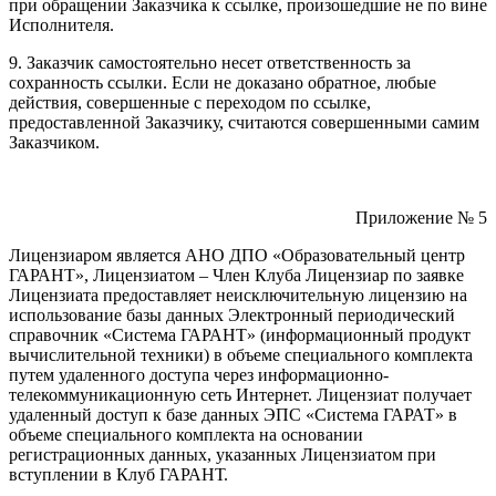
при обращении Заказчика к ссылке, произошедшие не по вине
Исполнителя.
9. Заказчик самостоятельно несет ответственность за
сохранность ссылки. Если не доказано обратное, любые
действия, совершенные с переходом по ссылке,
предоставленной Заказчику, считаются совершенными самим
Заказчиком.
Приложение № 5
Лицензиаром является АНО ДПО «Образовательный центр
ГАРАНТ», Лицензиатом – Член Клуба Лицензиар по заявке
Лицензиата предоставляет неисключительную лицензию на
использование базы данных Электронный периодический
справочник «Система ГАРАНТ» (информационный продукт
вычислительной техники) в объеме специального комплекта
путем удаленного доступа через информационно-
телекоммуникационную сеть Интернет. Лицензиат получает
удаленный доступ к базе данных ЭПС «Система ГАРАТ» в
объеме специального комплекта на основании
регистрационных данных, указанных Лицензиатом при
вступлении в Клуб ГАРАНТ.