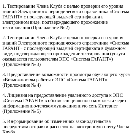
1. Тестирование Члена Клуба с целью проверки его уровня
знаний Электронного периодического справочника «Система
ГАРАНТ» с последующей выдачей сертификата в
электронном виде, подтверждающего прохождение
тестирования (Приложение № 2)
2. Тестирование Члена Клуба с целью проверки его уровня
знаний Электронного периодического справочника «Система
ГАРАНТ» с последующей выдачей сертификата в бумажном
виде, подтверждающего прохождение тестирования (услуга
оказывается пользователям ЭПС «Система ГАРАНТ»)
(Приложение № 3)
3. Предоставление возможности просмотра обучающего курса
«Возможностям работы с ЭПС «Система ГАРАНТ».
(Приложение № 4)
4. Лицензия на предоставление удаленного доступа к ЭПС
«Система ГАРАНТ» в объеме специального комплекта через
информационно-телекоммуникационную сеть Интернет
(Приложение № 5)
5. Информирование об изменениях законодательства
посредством отправки рассылок на электронную почту Члена
Клуба.