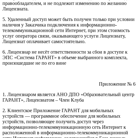
правообладателем, и не подлежит изменению по желанию
Лицензиата.
5. Удаленный доступ может быть получен только при условии
наличия у Заказчика подключения к информационно-
телекоммуникационной сети Интернет, при этом стоимость
услуг оператора связи, оказывающего услуги Лицензиату,
Лицензиат оплачивает самостоятельно.
6. Лицензиар не несёт ответственности за сбои в доступе к
ЭПС «Система ГАРАНТ» в объеме выбранного комплекта,
произошедшие не по его вине
Приложение № 6
1. Лицензиаром является АНО ДПО «Образовательный центр
ГАРАНТ», Лицензиатом – Член Клуба
2. Клиентское Приложение ГАРАНТ для мобильных
устройств — программное обеспечение для мобильных
устройств, позволяющее получить доступ через
информационно-телекоммуникационную сеть Интернет к
расположенной в информационно-телекоммуникационной