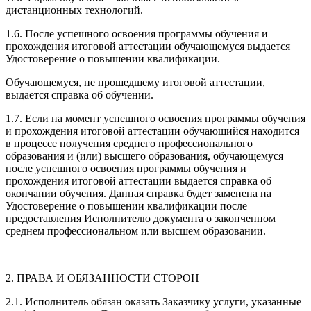
дистанционных технологий.
1.6. После успешного освоения программы обучения и
прохождения итоговой аттестации обучающемуся выдается
Удостоверение о повышении квалификации.
Обучающемуся, не прошедшему итоговой аттестации,
выдается справка об обучении.
1.7. Если на момент успешного освоения программы обучения
и прохождения итоговой аттестации обучающийся находится
в процессе получения среднего профессионального
образования и (или) высшего образования, обучающемуся
после успешного освоения программы обучения и
прохождения итоговой аттестации выдается справка об
окончании обучения. Данная справка будет заменена на
Удостоверение о повышении квалификации после
предоставления Исполнителю документа о законченном
среднем профессиональном или высшем образовании.
2. ПРАВА И ОБЯЗАННОСТИ СТОРОН
2.1. Исполнитель обязан оказать Заказчику услуги, указанные