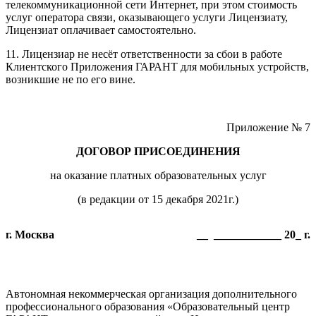
телекоммуникационной сети Интернет, при этом стоимость
услуг оператора связи, оказывающего услуги Лицензиату,
Лицензиат оплачивает самостоятельно.
11. Лицензиар не несёт ответственности за сбои в работе
Клиентского Приложения ГАРАНТ для мобильных устройств,
возникшие не по его вине.
Приложение № 7
ДОГОВОР ПРИСОЕДИНЕНИЯ
на оказание платных образовательных услуг
(в редакции от 15 декабря 2021г.)
г. Москва
__ ____________ 20_ г.
Автономная некоммерческая организация дополнительного
профессионального образования «Образовательный центр