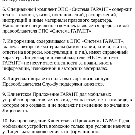
6. Специальный комплект ЭПС «Система ГАРАНТ» содержит
тексты законов, указов, постановлений, распоряжений,
инструкций и иные материалы правового характера.
Наполнение специального комплекта является прерогативой
правообладателя ЭПС «Система ГАРАНТ».
7. Информация, содержащаяся в ЭПС «Система ГАРАНТ»,
включая авторские материалы (комментарии, книги, статьи,
ответы на вопросы, консультации, и т.д.), имеет справочный
характер. Лицензиар и правообладатель ЭПС «Система
ГАРАНТ» не несут ответственности за правильность
информации, изложенной в авторских материалах.
8. Лицензиат вправе использовать организованную
Правообладателем Службу поддержки клиентов.
9. Клиентское Приложение ГАРАНТ для мобильных
устройств предоставляется в виде «как есть», т.е. в том виде, в
котором оно создано, и не подлежит изменению по желанию
Лицензиата.
10. Воспроизведение Клиентского Приложения ГАРАНТ для
мобильных устройств возможно только при условии наличия
у Лицензиата подключения к информационно-