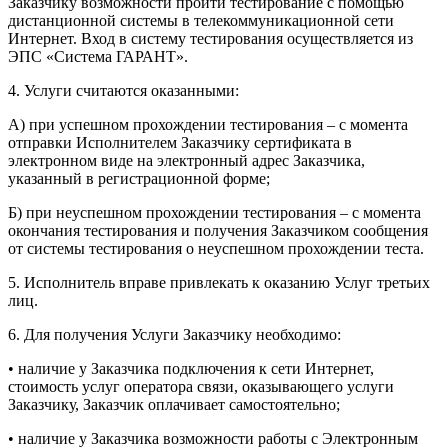
Заказчику возможности пройти тестирование с помощью
дистанционной системы в телекоммуникационной сети
Интернет. Вход в систему тестирования осуществляется из
ЭПС «Система ГАРАНТ».
4. Услуги считаются оказанными:
А) при успешном прохождении тестирования – с момента
отправки Исполнителем Заказчику сертификата в
электронном виде на электронный адрес Заказчика,
указанный в регистрационной форме;
Б) при неуспешном прохождении тестирования – с момента
окончания тестирования и получения Заказчиком сообщения
от системы тестирования о неуспешном прохождении теста.
5. Исполнитель вправе привлекать к оказанию Услуг третьих
лиц.
6. Для получения Услуги Заказчику необходимо:
• наличие у Заказчика подключения к сети Интернет,
стоимость услуг оператора связи, оказывающего услуги
Заказчику, Заказчик оплачивает самостоятельно;
• наличие у Заказчика возможности работы с Электронным