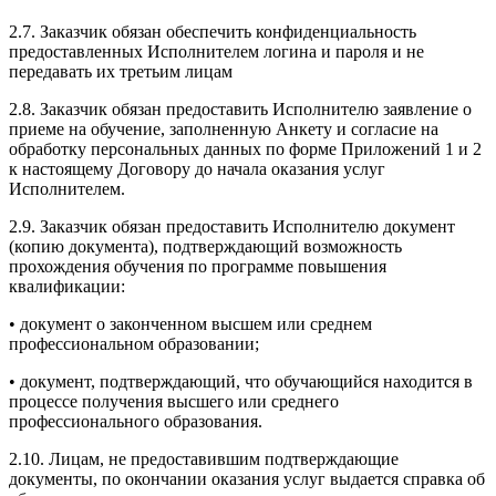
2.7. Заказчик обязан обеспечить конфиденциальность
предоставленных Исполнителем логина и пароля и не
передавать их третьим лицам
2.8. Заказчик обязан предоставить Исполнителю заявление о
приеме на обучение, заполненную Анкету и согласие на
обработку персональных данных по форме Приложений 1 и 2
к настоящему Договору до начала оказания услуг
Исполнителем.
2.9. Заказчик обязан предоставить Исполнителю документ
(копию документа), подтверждающий возможность
прохождения обучения по программе повышения
квалификации:
• документ о законченном высшем или среднем
профессиональном образовании;
• документ, подтверждающий, что обучающийся находится в
процессе получения высшего или среднего
профессионального образования.
2.10. Лицам, не предоставившим подтверждающие
документы, по окончании оказания услуг выдается справка об