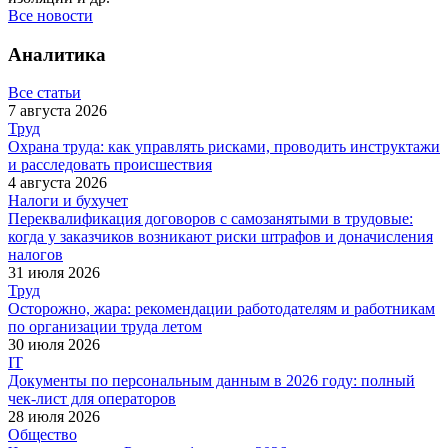
Все новости
Аналитика
Все статьи
7 августа 2026
Труд
Охрана труда: как управлять рисками, проводить инструктажи
и расследовать происшествия
4 августа 2026
Налоги и бухучет
Переквалификация договоров с самозанятыми в трудовые:
когда у заказчиков возникают риски штрафов и доначисления
налогов
31 июля 2026
Труд
Осторожно, жара: рекомендации работодателям и работникам
по организации труда летом
30 июля 2026
IT
Документы по персональным данным в 2026 году: полный
чек-лист для операторов
28 июля 2026
Общество