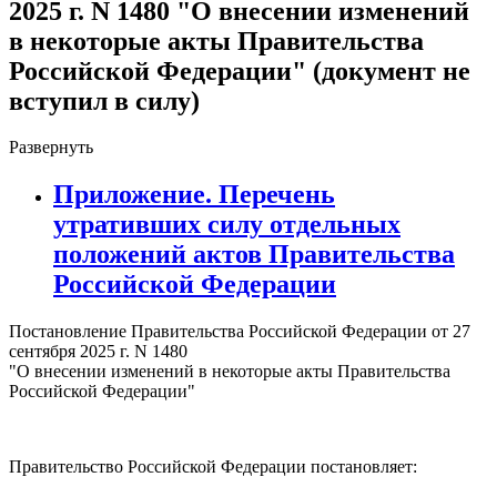
2025 г. N 1480 "О внесении изменений
в некоторые акты Правительства
Российской Федерации" (документ не
вступил в силу)
Развернуть
Приложение. Перечень
утративших силу отдельных
положений актов Правительства
Российской Федерации
Постановление Правительства Российской Федерации от 27
сентября 2025 г. N 1480
"О внесении изменений в некоторые акты Правительства
Российской Федерации"
Правительство Российской Федерации постановляет: