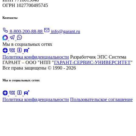
ОГРН 1027700495745
Контакты
8-800-200-88-88
info@garant.ru
Мы в социальных сетях
Политика конфиденциальности
Разработчик ЭПС Система
ГАРАНТ – ООО "НПП "
ГАРАНТ-СЕРВИС-УНИВЕРСИТЕТ
"
Все права защищены © 1990 - 2026
Мы в социальных сетях
Политика конфиденциальности
Пользовательское соглашение