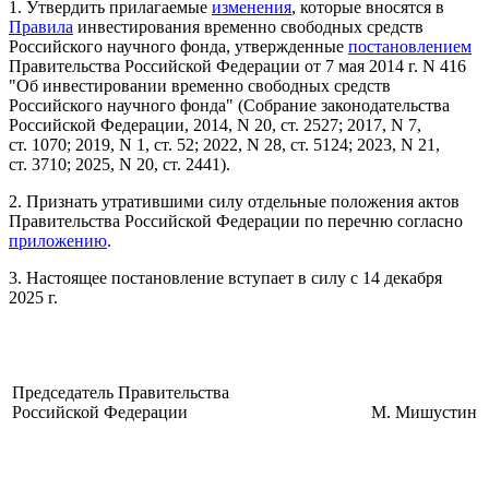
1. Утвердить прилагаемые
изменения
, которые вносятся в
Правила
инвестирования временно свободных средств
Российского научного фонда, утвержденные
постановлением
Правительства Российской Федерации от 7 мая 2014 г. N 416
"Об инвестировании временно свободных средств
Российского научного фонда" (Собрание законодательства
Российской Федерации, 2014, N 20, ст. 2527; 2017, N 7,
ст. 1070; 2019, N 1, ст. 52; 2022, N 28, ст. 5124; 2023, N 21,
ст. 3710; 2025, N 20, ст. 2441).
2. Признать утратившими силу отдельные положения актов
Правительства Российской Федерации по перечню согласно
приложению
.
3. Настоящее постановление вступает в силу с 14 декабря
2025 г.
Председатель Правительства
Российской Федерации
М. Мишустин