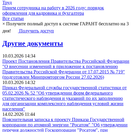
Труд
Прием сотрудника на работу в 2026 году: порядок
оформления для кадровика и бухгалтера
Все статьи
×
Получите полный доступ к системе ГАРАНТ бесплатно на 3
дня!
Получить доступ
Другие документы
10.03.2026 14:34
Проект Постановления Правительства Российской Федерации
"О внесении изменений в приложение к постановлению
Правительства Российской Федерации от 17.07.2015 № 719"
(подготовлен Минпромторгом России 27.02.2026)
10.03.2026 14:32
Приказ Федеральной службы государственной статистики от
05.02.2026 № 52 "Об утверждении форм федерального
статистического наблюдения и указаний по их заполнению
для организации комплексного наблюдения условий жизни
населения"
14.02.2026 11:44
Пояснительная записка к проекту Приказа Государственной
корпорации по атомной энергии "Росатом" "Об утверждении
перечня должностей Госкорпорации "Росатом", при