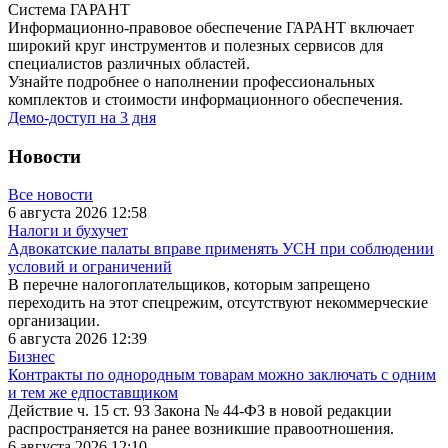
Система ГАРАНТ
Информационно-правовое обеспечение ГАРАНТ включает
широкий круг инструментов и полезных сервисов для
специалистов различных областей.
Узнайте подробнее о наполнении профессиональных
комплектов и стоимости информационного обеспечения.
Демо-доступ на 3 дня
Новости
Все новости
6 августа 2026 12:58
Налоги и бухучет
Адвокатские палаты вправе применять УСН при соблюдении
условий и ограничений
В перечне налогоплательщиков, которым запрещено
переходить на этот спецрежим, отсутствуют некоммерческие
организации.
6 августа 2026 12:39
Бизнес
Контракты по однородным товарам можно заключать с одним
и тем же едпоставщиком
Действие ч. 15 ст. 93 Закона № 44-ФЗ в новой редакции
распространяется на ранее возникшие правоотношения.
6 августа 2026 12:10