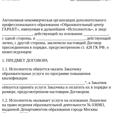
Автономная некоммерческая организация дополнительного
профессионального образования «Образовательный центр
ГАРАНТ», именуемая в дальнейшем «Исполнитель», в лице
_______________, действующей на основании ____________,
с одной стороны, и ________________________, действующий
лично, с другой стороны, заключили настоящий Договор
присоединения в порядке, предусмотренном ст. 428 ГК РФ, о
нижеследующем:
1. ПРЕДМЕТ ДОГОВОРА
1.1. Исполнитель обязуется оказать Заказчику
образовательные услуги по программе повышения
квалификации
_________________________________________“, а Заказчик
обязуется принять услуги Заказчика и оплатить их в порядке и
размере, предусмотренном настоящим Договором.
1.2. Исполнитель оказывает услуги на основании Лицензии
на право ведения образовательной деятельности № 036983,
выданной Департаментом образования города Москвы