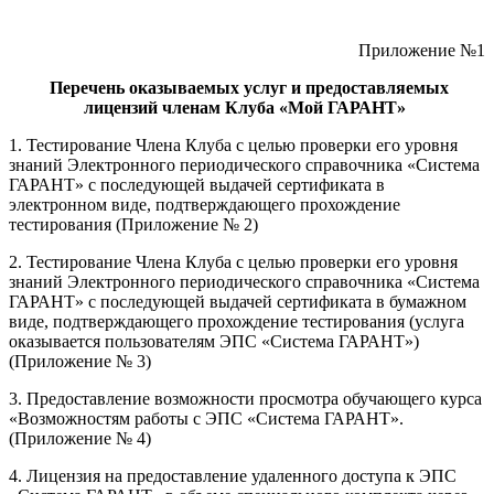
Приложение №1
Перечень оказываемых услуг и предоставляемых
лицензий членам Клуба «Мой ГАРАНТ»
1. Тестирование Члена Клуба с целью проверки его уровня
знаний Электронного периодического справочника «Система
ГАРАНТ» с последующей выдачей сертификата в
электронном виде, подтверждающего прохождение
тестирования (Приложение № 2)
2. Тестирование Члена Клуба с целью проверки его уровня
знаний Электронного периодического справочника «Система
ГАРАНТ» с последующей выдачей сертификата в бумажном
виде, подтверждающего прохождение тестирования (услуга
оказывается пользователям ЭПС «Система ГАРАНТ»)
(Приложение № 3)
3. Предоставление возможности просмотра обучающего курса
«Возможностям работы с ЭПС «Система ГАРАНТ».
(Приложение № 4)
4. Лицензия на предоставление удаленного доступа к ЭПС