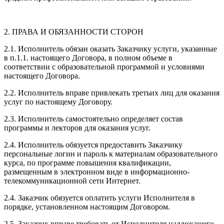
2. ПРАВА И ОБЯЗАННОСТИ СТОРОН
2.1. Исполнитель обязан оказать Заказчику услуги, указанные
в п.1.1. настоящего Договора, в полном объеме в
соответствии с образовательной программой и условиями
настоящего Договора.
2.2. Исполнитель вправе привлекать третьих лиц для оказания
услуг по настоящему Договору.
2.3. Исполнитель самостоятельно определяет состав
программы и лекторов для оказания услуг.
2.4. Исполнитель обязуется предоставить Заказчику
персональные логин и пароль к материалам образовательного
курса, по программе повышения квалификации,
размещенным в электронном виде в информационно-
телекоммуникационной сети Интернет.
2.4. Заказчик обязуется оплатить услуги Исполнителя в
порядке, установленном настоящим Договором.
2.5. Заказчик вправе требовать от Исполнителя надлежащего