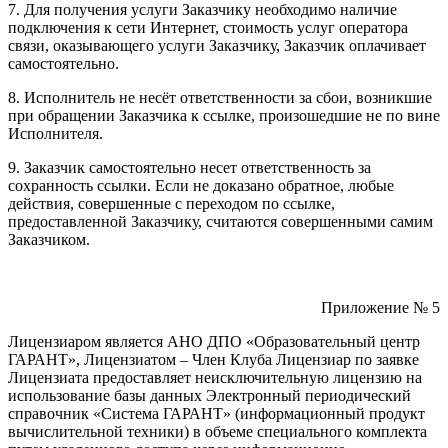
7. Для получения услуги Заказчику необходимо наличие
подключения к сети Интернет, стоимость услуг оператора
связи, оказывающего услуги Заказчику, Заказчик оплачивает
самостоятельно.
8. Исполнитель не несёт ответственности за сбои, возникшие
при обращении Заказчика к ссылке, произошедшие не по вине
Исполнителя.
9. Заказчик самостоятельно несет ответственность за
сохранность ссылки. Если не доказано обратное, любые
действия, совершенные с переходом по ссылке,
предоставленной Заказчику, считаются совершенными самим
Заказчиком.
Приложение № 5
Лицензиаром является АНО ДПО «Образовательный центр
ГАРАНТ», Лицензиатом – Член Клуба Лицензиар по заявке
Лицензиата предоставляет неисключительную лицензию на
использование базы данных Электронный периодический
справочник «Система ГАРАНТ» (информационный продукт
вычислительной техники) в объеме специального комплекта