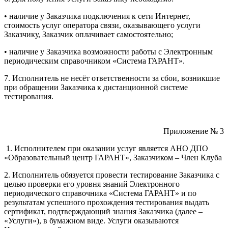
• наличие у Заказчика подключения к сети Интернет,
стоимость услуг оператора связи, оказывающего услуги
Заказчику, Заказчик оплачивает самостоятельно;
• наличие у Заказчика возможности работы с Электронным
периодическим справочником «Система ГАРАНТ».
7. Исполнитель не несёт ответственности за сбои, возникшие
при обращении Заказчика к дистанционной системе
тестирования.
Приложение № 3
1. Исполнителем при оказании услуг является АНО ДПО
«Образовательный центр ГАРАНТ», Заказчиком – Член Клуба
2. Исполнитель обязуется провести тестирование Заказчика с
целью проверки его уровня знаний Электронного
периодического справочника «Система ГАРАНТ» и по
результатам успешного прохождения тестирования выдать
сертификат, подтверждающий знания Заказчика (далее –
«Услуги»), в бумажном виде. Услуги оказываются