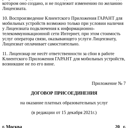
котором оно создано, и не подлежит изменению по желанию
Лицензиата.
10. Воспроизведение Клиентского Приложения ГАРАНТ для
мобильных устройств возможно только при условии наличия
у Лицензиата подключения к информационно-
телекоммуникационной сети Интернет, при этом стоимость
услуг оператора связи, оказывающего услуги Лицензиату,
Лицензиат оплачивает самостоятельно.
11. Лицензиар не несёт ответственности за сбои в работе
Клиентского Приложения ГАРАНТ для мобильных устройств,
возникшие не по его вине.
Приложение № 7
ДОГОВОР ПРИСОЕДИНЕНИЯ
на оказание платных образовательных услуг
(в редакции от 15 декабря 2021г.)
г. Москва
__ ____________ 20_ г.