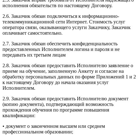
исполнения обязательств по настоящему Договору.
2.6. Заказчик обязан подключиться к информационно-
телекоммуникационной сети Интернет. Стоимость услуг
оператора связи, оказывающего услуги Заказчику, Заказчик
оплачивает самостоятельно.
2.7. Заказчик обязан обеспечить конфиденциальность
предоставленных Исполнителем логина и пароля и не
передавать их третьим лицам
2.8. Заказчик обязан предоставить Исполнителю заявление о
приеме на обучение, заполненную Анкету и согласие на
обработку персональных данных по форме Приложений 1 и 2
к настоящему Договору до начала оказания услуг
Исполнителем.
2.9. Заказчик обязан предоставить Исполнителю документ
(копию документа), подтверждающий возможность
прохождения обучения по программе повышения
квалификации:
• документ о законченном высшем или среднем
профессиональном образовании;