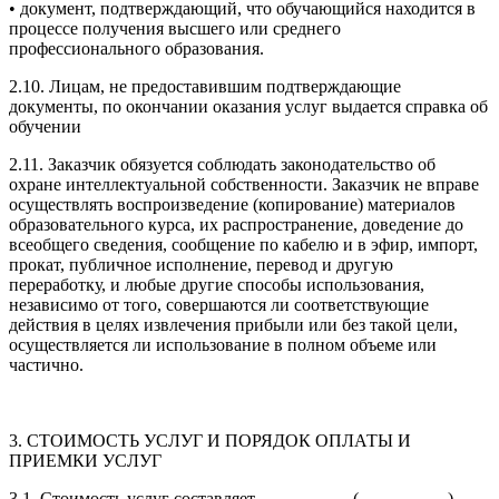
• документ, подтверждающий, что обучающийся находится в
процессе получения высшего или среднего
профессионального образования.
2.10. Лицам, не предоставившим подтверждающие
документы, по окончании оказания услуг выдается справка об
обучении
2.11. Заказчик обязуется соблюдать законодательство об
охране интеллектуальной собственности. Заказчик не вправе
осуществлять воспроизведение (копирование) материалов
образовательного курса, их распространение, доведение до
всеобщего сведения, сообщение по кабелю и в эфир, импорт,
прокат, публичное исполнение, перевод и другую
переработку, и любые другие способы использования,
независимо от того, совершаются ли соответствующие
действия в целях извлечения прибыли или без такой цели,
осуществляется ли использование в полном объеме или
частично.
3. СТОИМОСТЬ УСЛУГ И ПОРЯДОК ОПЛАТЫ И
ПРИЕМКИ УСЛУГ
3.1. Стоимость услуг составляет __________ (__________)