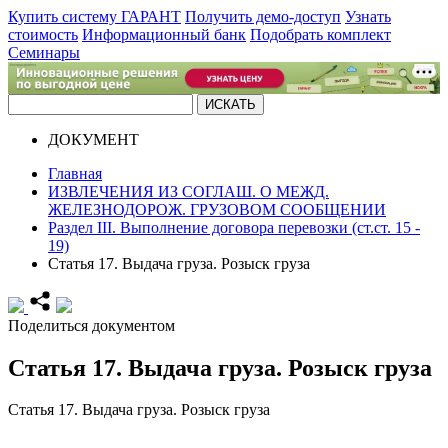
Купить систему ГАРАНТ
Получить демо-доступ
Узнать
стоимость
Информационный банк
Подобрать комплект
Семинары
ДОКУМЕНТ
Главная
ИЗВЛЕЧЕНИЯ ИЗ СОГЛАШ. О МЕЖД.
ЖЕЛЕЗНОДОРОЖ. ГРУЗОВОМ СООБЩЕНИИ
Раздел III. Выполнение договора перевозки (ст.ст. 15 -
19)
Статья 17. Выдача груза. Розыск груза
Поделиться документом
Статья 17. Выдача груза. Розыск груза
Статья 17. Выдача груза. Розыск груза