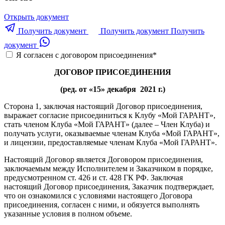
Открыть документ
Получить документ
Получить документ
Получить
документ
Я согласен с договором присоединения
*
ДОГОВОР ПРИСОЕДИНЕНИЯ
(ред. от «15» декабря 2021 г.)
Сторона 1, заключая настоящий Договор присоединения,
выражает согласие присоединиться к Клубу «Мой ГАРАНТ»,
стать членом Клуба «Мой ГАРАНТ» (далее – Член Клуба) и
получать услуги, оказываемые членам Клуба «Мой ГАРАНТ»,
и лицензии, предоставляемые членам Клуба «Мой ГАРАНТ».
Настоящий Договор является Договором присоединения,
заключаемым между Исполнителем и Заказчиком в порядке,
предусмотренном ст. 426 и ст. 428 ГК РФ. Заключая
настоящий Договор присоединения, Заказчик подтверждает,
что он ознакомился с условиями настоящего Договора
присоединения, согласен с ними, и обязуется выполнять
указанные условия в полном объеме.