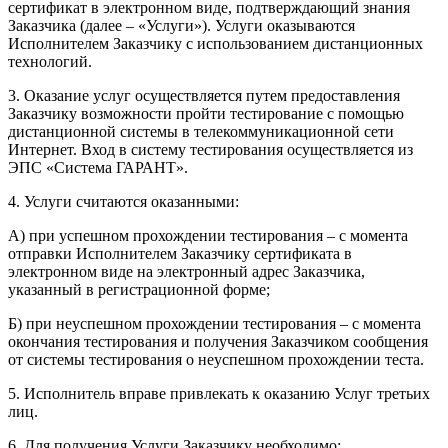
сертификат в электронном виде, подтверждающий знания
Заказчика (далее – «Услуги»). Услуги оказываются
Исполнителем Заказчику с использованием дистанционных
технологий.
3. Оказание услуг осуществляется путем предоставления
Заказчику возможности пройти тестирование с помощью
дистанционной системы в телекоммуникационной сети
Интернет. Вход в систему тестирования осуществляется из
ЭПС «Система ГАРАНТ».
4. Услуги считаются оказанными:
А) при успешном прохождении тестирования – с момента
отправки Исполнителем Заказчику сертификата в
электронном виде на электронный адрес Заказчика,
указанный в регистрационной форме;
Б) при неуспешном прохождении тестирования – с момента
окончания тестирования и получения Заказчиком сообщения
от системы тестирования о неуспешном прохождении теста.
5. Исполнитель вправе привлекать к оказанию Услуг третьих
лиц.
6. Для получения Услуги Заказчику необходимо: