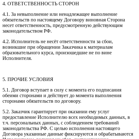
4. ОТВЕТСТВЕННОСТЬ СТОРОН
4.1. За невыполнение или ненадлежащее выполнение
обязательств по настоящему Договору виновная Сторона
несет ответственность, предусмотренную действующим
законодательством РФ.
4.2. Исполнитель не несёт ответственности за сбои,
возникшие при обращении Заказчика к материалам
образовательного курса, произошедшие не по вине
Исполнителя.
5. ПРОЧИЕ УСЛОВИЯ
5.1. Договор вступает в силу с момента его подписания
обеими сторонами и действует до момента выполнения
сторонами обязательств по договору.
5.2. Заказчик гарантирует при оказании ему услуг
предоставление Исполнителю всех необходимых данных, в
т.ч. персональных данных, с соблюдением требований
законодательства РФ. С целью исполнения настоящего
Договора указанные данные фиксируются и обрабатываются