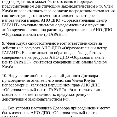
подтверждения, и может быть отозвано в порядке,
предусмотренном действующим законодательством РФ. Член
Клуба вправе отозвать своё согласие посредством составления
соответствующего письменного заявления, которое
направляется в адрес АНО ДПО «Образовательный центр
ГАРАНТ» заказным письмом с уведомлением о вручении
либо вручено лично под расписку представителю АНО ДПО
«Образовательный центр ГАРАНТ».
9. Член Клуба самостоятельно несет ответственность за
действия на ресурсах АНО ДПО «Образовательный центр
ГАРАНТ». Если не доказано обратное, любые действия,
совершенные на ресурсах АНО ДПО «Образовательный
центр ГАРАНТ», считаются совершенными самим Членом
Клуба.
10. Нарушение любого из условий данного Договора
присоединения означает, что действия Члена Клуба
неправомерны, являются нарушением прав АНО ДПО
«Образовательный центр ГАРАНТ» и/или третьих лиц и
может влечь ответственность, предусмотренную
действующим законодательством РФ.
11. Все условия настоящего Договора присоединения могут
быть изменены АНО ДПО «Образовательный центр