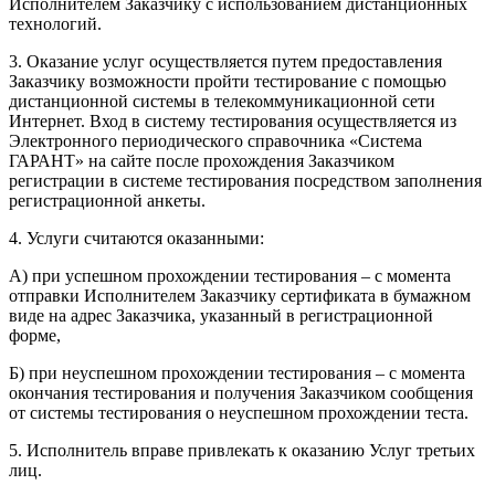
Исполнителем Заказчику с использованием дистанционных
технологий.
3. Оказание услуг осуществляется путем предоставления
Заказчику возможности пройти тестирование с помощью
дистанционной системы в телекоммуникационной сети
Интернет. Вход в систему тестирования осуществляется из
Электронного периодического справочника «Система
ГАРАНТ» на сайте после прохождения Заказчиком
регистрации в системе тестирования посредством заполнения
регистрационной анкеты.
4. Услуги считаются оказанными:
А) при успешном прохождении тестирования – с момента
отправки Исполнителем Заказчику сертификата в бумажном
виде на адрес Заказчика, указанный в регистрационной
форме,
Б) при неуспешном прохождении тестирования – с момента
окончания тестирования и получения Заказчиком сообщения
от системы тестирования о неуспешном прохождении теста.
5. Исполнитель вправе привлекать к оказанию Услуг третьих
лиц.