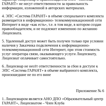
ГАРАНТ» не несут ответственности за правильность
информации, изложенной в авторских материалах.
4. ЭПС «Система ГАРАНТ» в объеме специального комплекта
размещается в информационно- телекоммуникационной сети
Интернет в виде «как есть», т.е. в том виде, в котором создан
правообладателем, и не подлежит изменению по желанию
Лицензиата.
5. Удаленный доступ может быть получен только при условии
наличия у Заказчика подключения к информационно-
телекоммуникационной сети Интернет, при этом стоимость
услуг оператора связи, оказывающего услуги Лицензиату,
Лицензиат оплачивает самостоятельно.
6. Лицензиар не несёт ответственности за сбои в доступе к
ЭПС «Система ГАРАНТ» в объеме выбранного комплекта,
произошедшие не по его вине
Приложение № 6
1. Лицензиаром является АНО ДПО «Образовательный центр
ГАРАНТ», Лицензиатом – Член Клуба