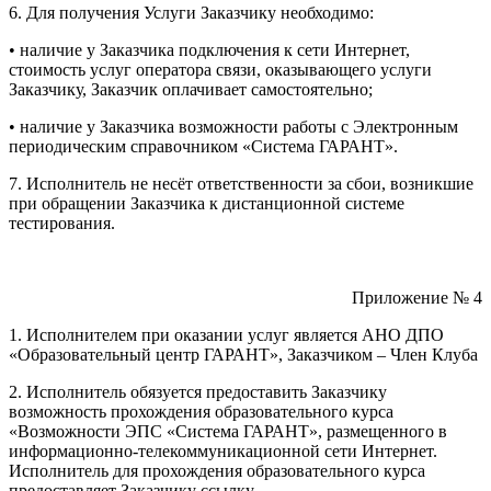
6. Для получения Услуги Заказчику необходимо:
• наличие у Заказчика подключения к сети Интернет,
стоимость услуг оператора связи, оказывающего услуги
Заказчику, Заказчик оплачивает самостоятельно;
• наличие у Заказчика возможности работы с Электронным
периодическим справочником «Система ГАРАНТ».
7. Исполнитель не несёт ответственности за сбои, возникшие
при обращении Заказчика к дистанционной системе
тестирования.
Приложение № 4
1. Исполнителем при оказании услуг является АНО ДПО
«Образовательный центр ГАРАНТ», Заказчиком – Член Клуба
2. Исполнитель обязуется предоставить Заказчику
возможность прохождения образовательного курса
«Возможности ЭПС «Система ГАРАНТ», размещенного в
информационно-телекоммуникационной сети Интернет.
Исполнитель для прохождения образовательного курса
предоставляет Заказчику ссылку.