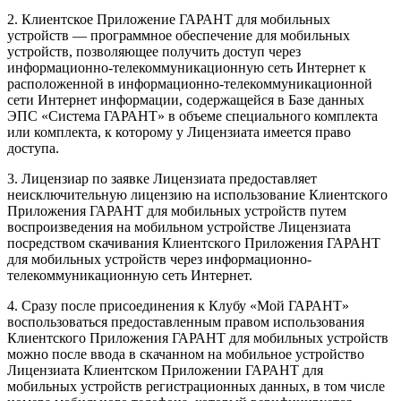
2. Клиентское Приложение ГАРАНТ для мобильных
устройств — программное обеспечение для мобильных
устройств, позволяющее получить доступ через
информационно-телекоммуникационную сеть Интернет к
расположенной в информационно-телекоммуникационной
сети Интернет информации, содержащейся в Базе данных
ЭПС «Система ГАРАНТ» в объеме специального комплекта
или комплекта, к которому у Лицензиата имеется право
доступа.
3. Лицензиар по заявке Лицензиата предоставляет
неисключительную лицензию на использование Клиентского
Приложения ГАРАНТ для мобильных устройств путем
воспроизведения на мобильном устройстве Лицензиата
посредством скачивания Клиентского Приложения ГАРАНТ
для мобильных устройств через информационно-
телекоммуникационную сеть Интернет.
4. Сразу после присоединения к Клубу «Мой ГАРАНТ»
воспользоваться предоставленным правом использования
Клиентского Приложения ГАРАНТ для мобильных устройств
можно после ввода в скачанном на мобильное устройство
Лицензиата Клиентском Приложении ГАРАНТ для
мобильных устройств регистрационных данных, в том числе