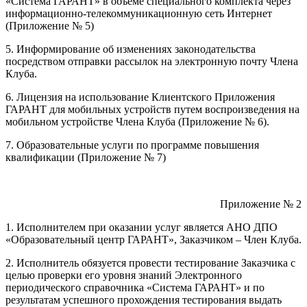
«Система ГАРАНТ» в объеме специального комплекта через
информационно-телекоммуникационную сеть Интернет
(Приложение № 5)
5. Информирование об изменениях законодательства
посредством отправки рассылок на электронную почту Члена
Клуба.
6. Лицензия на использование Клиентского Приложения
ГАРАНТ для мобильных устройств путем воспроизведения на
мобильном устройстве Члена Клуба (Приложение № 6).
7. Образовательные услуги по программе повышения
квалификации (Приложение № 7)
Приложение № 2
1. Исполнителем при оказании услуг является АНО ДПО
«Образовательный центр ГАРАНТ», Заказчиком – Член Клуба.
2. Исполнитель обязуется провести тестирование Заказчика с
целью проверки его уровня знаний Электронного
периодического справочника «Система ГАРАНТ» и по
результатам успешного прохождения тестирования выдать