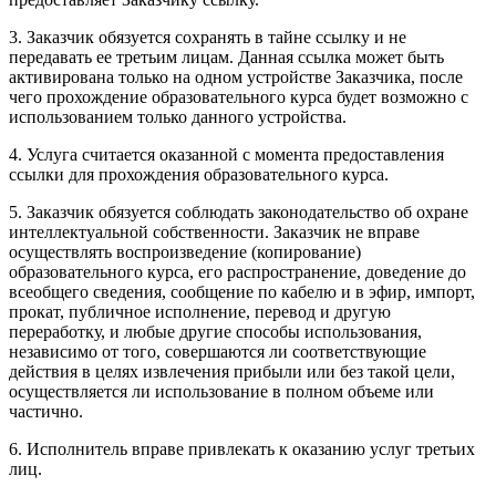
3. Заказчик обязуется сохранять в тайне ссылку и не
передавать ее третьим лицам. Данная ссылка может быть
активирована только на одном устройстве Заказчика, после
чего прохождение образовательного курса будет возможно с
использованием только данного устройства.
4. Услуга считается оказанной с момента предоставления
ссылки для прохождения образовательного курса.
5. Заказчик обязуется соблюдать законодательство об охране
интеллектуальной собственности. Заказчик не вправе
осуществлять воспроизведение (копирование)
образовательного курса, его распространение, доведение до
всеобщего сведения, сообщение по кабелю и в эфир, импорт,
прокат, публичное исполнение, перевод и другую
переработку, и любые другие способы использования,
независимо от того, совершаются ли соответствующие
действия в целях извлечения прибыли или без такой цели,
осуществляется ли использование в полном объеме или
частично.
6. Исполнитель вправе привлекать к оказанию услуг третьих
лиц.