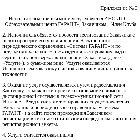
Приложение № 3
1. Исполнителем при оказании услуг является АНО ДПО
«Образовательный центр ГАРАНТ», Заказчиком – Член Клуба
2. Исполнитель обязуется провести тестирование Заказчика с
целью проверки его уровня знаний Электронного
периодического справочника «Система ГАРАНТ» и по
результатам успешного прохождения тестирования выдать
сертификат, подтверждающий знания Заказчика (далее –
«Услуги»), в бумажном виде. Услуги оказываются
Исполнителем Заказчику с использованием дистанционных
технологий.
3. Оказание услуг осуществляется путем предоставления
Заказчику возможности пройти тестирование с помощью
дистанционной системы в телекоммуникационной сети
Интернет. Вход в систему тестирования осуществляется из
Электронного периодического справочника «Система
ГАРАНТ» на сайте после прохождения Заказчиком
регистрации в системе тестирования посредством заполнения
регистрационной анкеты.
4. Услуги считаются оказанными: