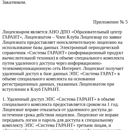
Заказчиком.
Приложение № 5
Лицензиаром является АНО ДПО «Образовательный центр
ГАРАНТ», Лицензиатом – Член Клуба Лицензиар по заявке
Лицензиата предоставляет неисключительную лицензию на
использование базы данных Электронный периодический
справочник «Система ГАРАНТ» (информационный продукт
вычислительной техники) в объеме специального комплекта
путем удаленного доступа через информационно-
телекоммуникационную сеть Интернет. Лицензиат получает
удаленный доступ к базе данных ЭПС «Система ГАРАТ» в
объеме специального комплекта на основании
регистрационных данных, указанных Лицензиатом при
вступлении в Клуб ГАРАНТ.
1. Удаленный доступ ЭПС «Система ГАРАНТ» в объеме
специального комплекта предоставляется сроком на 1 год.
Лицензиат вправе отказаться от удаленного доступа до
истечения срока действия лицензии. Лицензиат не вправе
передавать логин и пароль для доступа к специальному
комплекту ЭПС «Система ГАРАНТ» третьим лицам, и