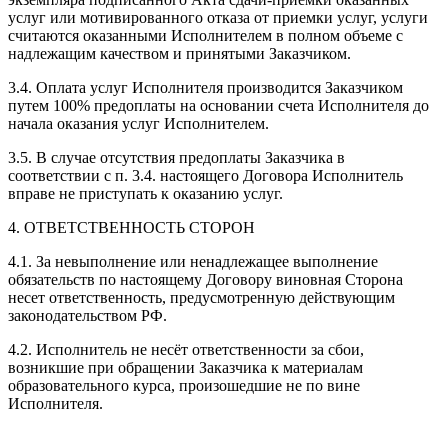
услуг или мотивированного отказа от приемки услуг, услуги
считаются оказанными Исполнителем в полном объеме с
надлежащим качеством и принятыми Заказчиком.
3.4. Оплата услуг Исполнителя производится Заказчиком
путем 100% предоплаты на основании счета Исполнителя до
начала оказания услуг Исполнителем.
3.5. В случае отсутствия предоплаты Заказчика в
соответствии с п. 3.4. настоящего Договора Исполнитель
вправе не приступать к оказанию услуг.
4. ОТВЕТСТВЕННОСТЬ СТОРОН
4.1. За невыполнение или ненадлежащее выполнение
обязательств по настоящему Договору виновная Сторона
несет ответственность, предусмотренную действующим
законодательством РФ.
4.2. Исполнитель не несёт ответственности за сбои,
возникшие при обращении Заказчика к материалам
образовательного курса, произошедшие не по вине
Исполнителя.