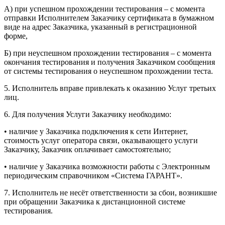
А) при успешном прохождении тестирования – с момента
отправки Исполнителем Заказчику сертификата в бумажном
виде на адрес Заказчика, указанный в регистрационной
форме,
Б) при неуспешном прохождении тестирования – с момента
окончания тестирования и получения Заказчиком сообщения
от системы тестирования о неуспешном прохождении теста.
5. Исполнитель вправе привлекать к оказанию Услуг третьих
лиц.
6. Для получения Услуги Заказчику необходимо:
• наличие у Заказчика подключения к сети Интернет,
стоимость услуг оператора связи, оказывающего услуги
Заказчику, Заказчик оплачивает самостоятельно;
• наличие у Заказчика возможности работы с Электронным
периодическим справочником «Система ГАРАНТ».
7. Исполнитель не несёт ответственности за сбои, возникшие
при обращении Заказчика к дистанционной системе
тестирования.