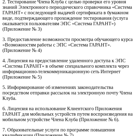
2. Тестирование Члена Клуба с целью проверки его уровня
знаний Электронного периодического справочника «Система
ГАРАНТ» с последующей выдачей сертификата в бумажном
виде, подтверждающего прохождение тестирования (услуга
оказывается пользователям ЭПС «Система ГАРАНТ»)
(Приложение № 3)
3. Предоставление возможности просмотра обучающего курса
«Возможностям работы с ЭПС «Система ГАРАНТ».
(Приложение № 4)
4. Лицензия на предоставление удаленного доступа к ЭПС
«Система ГАРАНТ» в объеме специального комплекта через
информационно-телекоммуникационную сеть Интернет
(Приложение № 5)
5. Информирование об изменениях законодательства
посредством отправки рассылок на электронную почту Члена
Клуба.
6. Лицензия на использование Клиентского Приложения
ГАРАНТ для мобильных устройств путем воспроизведения на
мобильном устройстве Члена Клуба (Приложение № 6).
7. Образовательные услуги по программе повышения
квалификации (Приложение № 7)