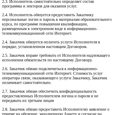
2.3. Исполнитель самостоятельно определяет состав
программы и лекторов для оказания услуг.
2.4. Исполнитель обязуется предоставить Заказчику
персональные логин и пароль к материалам образовательного
курса, по программе повышения квалификации,
размещенным в электронном виде в информационно-
телекоммуникационной сети Интернет.
2.4. Заказчик обязуется оплатить услуги Исполнителя в
порядке, установленном настоящим Договором.
2.5. Заказчик вправе требовать от Исполнителя надлежащего
исполнения обязательств по настоящему Договору.
2.6. Заказчик обязан подключиться к информационно-
телекоммуникационной сети Интернет. Стоимость услуг
оператора связи, оказывающего услуги Заказчику, Заказчик
оплачивает самостоятельно.
2.7. Заказчик обязан обеспечить конфиденциальность
предоставленных Исполнителем логина и пароля и не
передавать их третьим лицам
2.8. Заказчик обязан предоставить Исполнителю заявление о
приеме на обучение, заполненную Анкету и согласие на