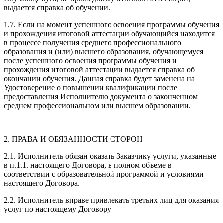
выдается справка об обучении.
1.7. Если на момент успешного освоения программы обучения
и прохождения итоговой аттестации обучающийся находится
в процессе получения среднего профессионального
образования и (или) высшего образования, обучающемуся
после успешного освоения программы обучения и
прохождения итоговой аттестации выдается справка об
окончании обучения. Данная справка будет заменена на
Удостоверение о повышении квалификации после
предоставления Исполнителю документа о законченном
среднем профессиональном или высшем образовании.
2. ПРАВА И ОБЯЗАННОСТИ СТОРОН
2.1. Исполнитель обязан оказать Заказчику услуги, указанные
в п.1.1. настоящего Договора, в полном объеме в
соответствии с образовательной программой и условиями
настоящего Договора.
2.2. Исполнитель вправе привлекать третьих лиц для оказания
услуг по настоящему Договору.