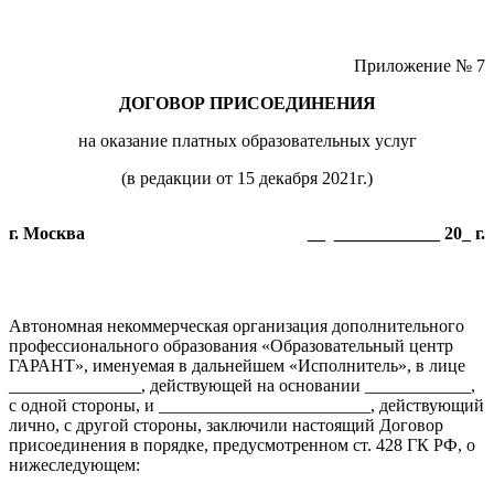
Приложение № 7
ДОГОВОР ПРИСОЕДИНЕНИЯ
на оказание платных образовательных услуг
(в редакции от 15 декабря 2021г.)
г. Москва
__ ____________ 20_ г.
Автономная некоммерческая организация дополнительного
профессионального образования «Образовательный центр
ГАРАНТ», именуемая в дальнейшем «Исполнитель», в лице
_______________, действующей на основании ____________,
с одной стороны, и ________________________, действующий
лично, с другой стороны, заключили настоящий Договор
присоединения в порядке, предусмотренном ст. 428 ГК РФ, о
нижеследующем: