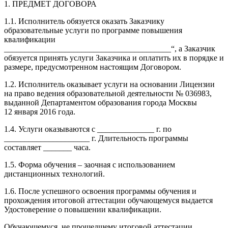
1. ПРЕДМЕТ ДОГОВОРА
1.1. Исполнитель обязуется оказать Заказчику
образовательные услуги по программе повышения
квалификации
_________________________________________“, а Заказчик
обязуется принять услуги Заказчика и оплатить их в порядке и
размере, предусмотренном настоящим Договором.
1.2. Исполнитель оказывает услуги на основании Лицензии
на право ведения образовательной деятельности № 036983,
выданной Департаментом образования города Москвы
12 января 2016 года.
1.4. Услуги оказываются с ______________ г. по
_____________________ г. Длительность программы
составляет _______ часа.
1.5. Форма обучения – заочная с использованием
дистанционных технологий.
1.6. После успешного освоения программы обучения и
прохождения итоговой аттестации обучающемуся выдается
Удостоверение о повышении квалификации.
Обучающемуся, не прошедшему итоговой аттестации,