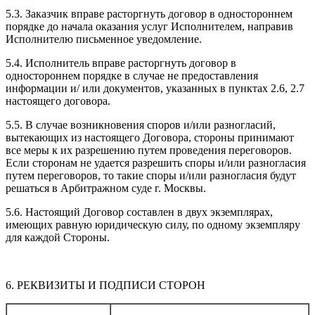
5.3. Заказчик вправе расторгнуть договор в одностороннем
порядке до начала оказания услуг Исполнителем, направив
Исполнителю письменное уведомление.
5.4. Исполнитель вправе расторгнуть договор в
одностороннем порядке в случае не предоставления
информации и/ или документов, указанных в пунктах 2.6, 2.7
настоящего договора.
5.5. В случае возникновения споров и/или разногласий,
вытекающих из настоящего Договора, стороны принимают
все меры к их разрешению путем проведения переговоров.
Если сторонам не удается разрешить споры и/или разногласия
путем переговоров, то такие споры и/или разногласия будут
решаться в Арбитражном суде г. Москвы.
5.6. Настоящий Договор составлен в двух экземплярах,
имеющих равную юридическую силу, по одному экземпляру
для каждой Стороны.
6. РЕКВИЗИТЫ И ПОДПИСИ СТОРОН