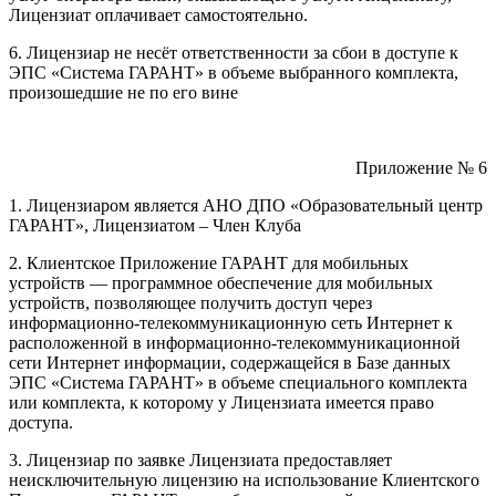
Лицензиат оплачивает самостоятельно.
6. Лицензиар не несёт ответственности за сбои в доступе к
ЭПС «Система ГАРАНТ» в объеме выбранного комплекта,
произошедшие не по его вине
Приложение № 6
1. Лицензиаром является АНО ДПО «Образовательный центр
ГАРАНТ», Лицензиатом – Член Клуба
2. Клиентское Приложение ГАРАНТ для мобильных
устройств — программное обеспечение для мобильных
устройств, позволяющее получить доступ через
информационно-телекоммуникационную сеть Интернет к
расположенной в информационно-телекоммуникационной
сети Интернет информации, содержащейся в Базе данных
ЭПС «Система ГАРАНТ» в объеме специального комплекта
или комплекта, к которому у Лицензиата имеется право
доступа.
3. Лицензиар по заявке Лицензиата предоставляет
неисключительную лицензию на использование Клиентского