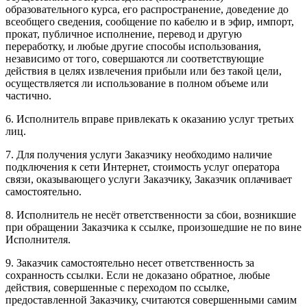
образовательного курса, его распространение, доведение до
всеобщего сведения, сообщение по кабелю и в эфир, импорт,
прокат, публичное исполнение, перевод и другую
переработку, и любые другие способы использования,
независимо от того, совершаются ли соответствующие
действия в целях извлечения прибыли или без такой цели,
осуществляется ли использование в полном объеме или
частично.
6. Исполнитель вправе привлекать к оказанию услуг третьих
лиц.
7. Для получения услуги Заказчику необходимо наличие
подключения к сети Интернет, стоимость услуг оператора
связи, оказывающего услуги Заказчику, Заказчик оплачивает
самостоятельно.
8. Исполнитель не несёт ответственности за сбои, возникшие
при обращении Заказчика к ссылке, произошедшие не по вине
Исполнителя.
9. Заказчик самостоятельно несет ответственность за
сохранность ссылки. Если не доказано обратное, любые
действия, совершенные с переходом по ссылке,
предоставленной Заказчику, считаются совершенными самим