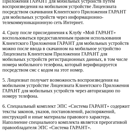
Приложения ГАРАНТ для мобильных устройств путем
воспроизведения на мобильном устройстве Лицензиата
посредством скачивания Клиентского Приложения ГАРАНТ
для мобильных устройств через информационно-
телекоммуникационную сеть Интернет.
4. Сразу после присоединения к Клубу «Мой ГАРАНТ»
воспользоваться предоставленным правом использования
Клиентского Приложения ГАРАНТ для мобильных устройств
можно после ввода в скачанном на мобильное устройство
Лицензиата Клиентском Приложении ГАРАНТ для
мобильных устройств регистрационных данных, в том числе
номера мобильного телефона, который верифицируется
посредством смс с кодом на этот номер.
5. Лицензиат получает возможность воспроизведения на
мобильном устройстве Лицензиата Клиентского Приложения
ГАРАНТ для мобильных устройств через авторизацию по
номеру телефона.
6. Специальный комплект ЭПС «Система ГАРАНТ» содержит
тексты законов, указов, постановлений, распоряжений,
инструкций и иные материалы правового характера.
Наполнение специального комплекта является прерогативой
правообладателя ЭПС «Система ГАРАНТ».