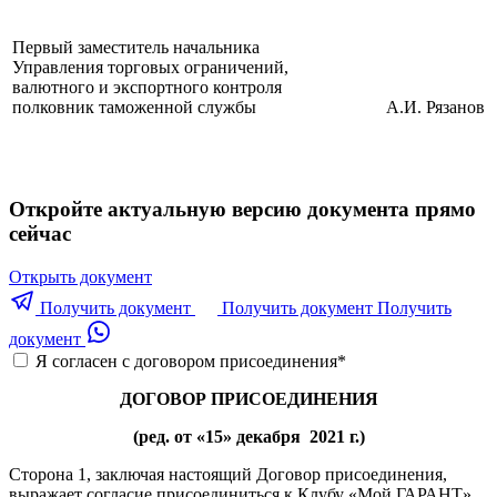
Первый заместитель начальника
Управления торговых ограничений,
валютного и экспортного контроля
полковник таможенной службы
А.И. Рязанов
Откройте актуальную версию документа прямо
сейчас
Открыть документ
Получить документ
Получить документ
Получить
документ
Я согласен с договором присоединения
*
ДОГОВОР ПРИСОЕДИНЕНИЯ
(ред. от «15» декабря 2021 г.)
Сторона 1, заключая настоящий Договор присоединения,
выражает согласие присоединиться к Клубу «Мой ГАРАНТ»,