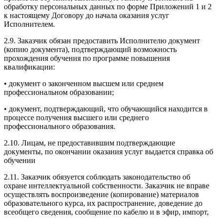
обработку персональных данных по форме Приложений 1 и 2
к настоящему Договору до начала оказания услуг
Исполнителем.
2.9. Заказчик обязан предоставить Исполнителю документ
(копию документа), подтверждающий возможность
прохождения обучения по программе повышения
квалификации:
• документ о законченном высшем или среднем
профессиональном образовании;
• документ, подтверждающий, что обучающийся находится в
процессе получения высшего или среднего
профессионального образования.
2.10. Лицам, не предоставившим подтверждающие
документы, по окончании оказания услуг выдается справка об
обучении
2.11. Заказчик обязуется соблюдать законодательство об
охране интеллектуальной собственности. Заказчик не вправе
осуществлять воспроизведение (копирование) материалов
образовательного курса, их распространение, доведение до
всеобщего сведения, сообщение по кабелю и в эфир, импорт,