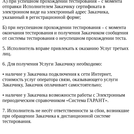
А) при успешном прохождении тестирования – с момента
отправки Исполнителем Заказчику сертификата в
электронном виде на электронный адрес Заказчика,
указанный в регистрационной форме;
Б) при неуспешном прохождении тестирования – с момента
окончания тестирования и получения Заказчиком сообщения
от системы тестирования о неуспешном прохождении теста.
5. Исполнитель вправе привлекать к оказанию Услуг третьих
лиц.
6. Для получения Услуги Заказчику необходимо:
• наличие у Заказчика подключения к сети Интернет,
стоимость услуг оператора связи, оказывающего услуги
Заказчику, Заказчик оплачивает самостоятельно;
• наличие у Заказчика возможности работы с Электронным
периодическим справочником «Система ГАРАНТ».
7. Исполнитель не несёт ответственности за сбои, возникшие
при обращении Заказчика к дистанционной системе
тестирования.