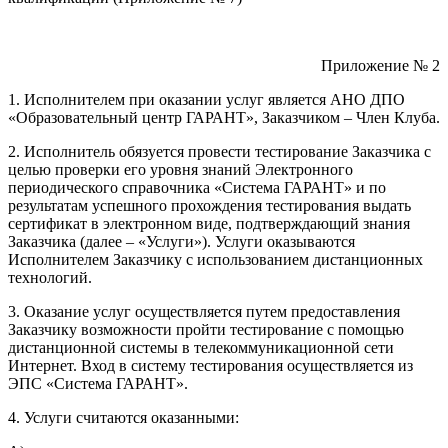
Приложение № 2
1. Исполнителем при оказании услуг является АНО ДПО
«Образовательный центр ГАРАНТ», Заказчиком – Член Клуба.
2. Исполнитель обязуется провести тестирование Заказчика с
целью проверки его уровня знаний Электронного
периодического справочника «Система ГАРАНТ» и по
результатам успешного прохождения тестирования выдать
сертификат в электронном виде, подтверждающий знания
Заказчика (далее – «Услуги»). Услуги оказываются
Исполнителем Заказчику с использованием дистанционных
технологий.
3. Оказание услуг осуществляется путем предоставления
Заказчику возможности пройти тестирование с помощью
дистанционной системы в телекоммуникационной сети
Интернет. Вход в систему тестирования осуществляется из
ЭПС «Система ГАРАНТ».
4. Услуги считаются оказанными: