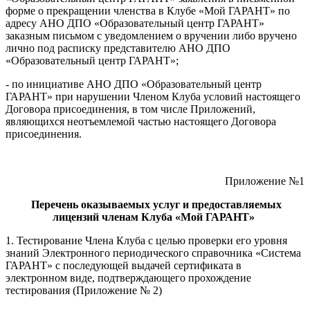
форме о прекращении членства в Клубе «Мой ГАРАНТ» по
адресу АНО ДПО «Образовательный центр ГАРАНТ»
заказным письмом с уведомлением о вручении либо вручено
лично под расписку представителю АНО ДПО
«Образовательный центр ГАРАНТ»;
- по инициативе АНО ДПО «Образовательный центр
ГАРАНТ» при нарушении Членом Клуба условий настоящего
Договора присоединения, в том числе Приложений,
являющихся неотъемлемой частью настоящего Договора
присоединения.
Приложение №1
Перечень оказываемых услуг и предоставляемых
лицензий членам Клуба «Мой ГАРАНТ»
1. Тестирование Члена Клуба с целью проверки его уровня
знаний Электронного периодического справочника «Система
ГАРАНТ» с последующей выдачей сертификата в
электронном виде, подтверждающего прохождение
тестирования (Приложение № 2)