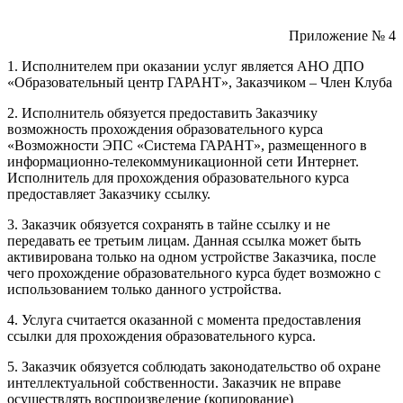
Приложение № 4
1. Исполнителем при оказании услуг является АНО ДПО
«Образовательный центр ГАРАНТ», Заказчиком – Член Клуба
2. Исполнитель обязуется предоставить Заказчику
возможность прохождения образовательного курса
«Возможности ЭПС «Система ГАРАНТ», размещенного в
информационно-телекоммуникационной сети Интернет.
Исполнитель для прохождения образовательного курса
предоставляет Заказчику ссылку.
3. Заказчик обязуется сохранять в тайне ссылку и не
передавать ее третьим лицам. Данная ссылка может быть
активирована только на одном устройстве Заказчика, после
чего прохождение образовательного курса будет возможно с
использованием только данного устройства.
4. Услуга считается оказанной с момента предоставления
ссылки для прохождения образовательного курса.
5. Заказчик обязуется соблюдать законодательство об охране
интеллектуальной собственности. Заказчик не вправе
осуществлять воспроизведение (копирование)