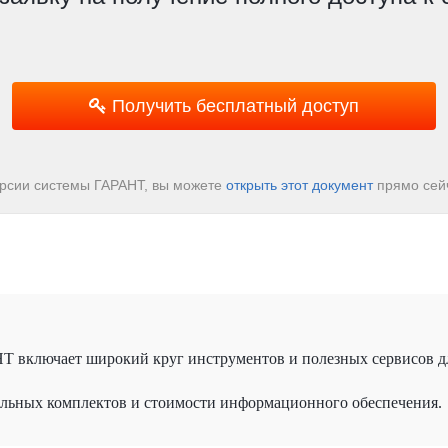
Получить бесплатный доступ
ерсии системы ГАРАНТ, вы можете
открыть этот документ
прямо сейч
 включает широкий круг инструментов и полезных сервисов д
альных комплектов и стоимости информационного обеспечения.