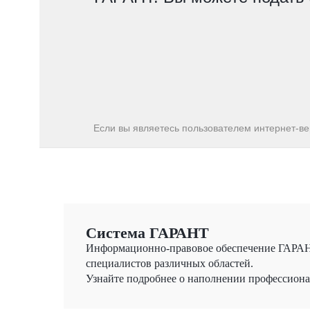
Если вы являетесь пользователем интернет-в
Система ГАРАНТ
Информационно-правовое обеспечение ГАРАНТ
специалистов различных областей.
Узнайте подробнее о наполнении профессион