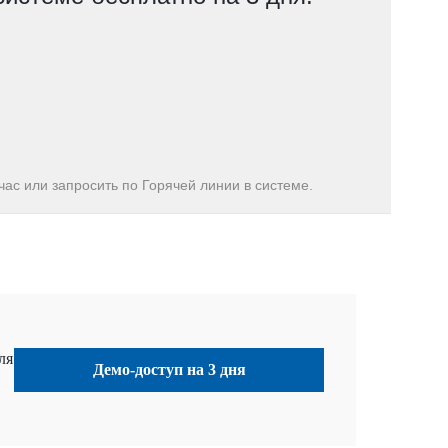
ас или запросить по Горячей линии в системе.
ля
Демо-доступ на 3 дня