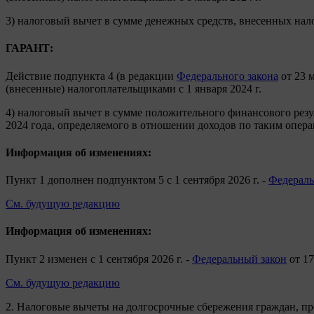
3) налоговый вычет в сумме денежных средств, внесенных нал
ГАРАНТ:
Действие подпункта 4 (в редакции
Федерального закона
от 23 м
(внесенные) налогоплательщиками с 1 января 2024 г.
4) налоговый вычет в сумме положительного финансового резу
2024 года, определяемого в отношении доходов по таким опер
Информация об изменениях:
Пункт 1 дополнен подпунктом 5 с 1 сентября 2026 г. -
Федераль
См. будущую редакцию
Информация об изменениях:
Пункт 2 изменен с 1 сентября 2026 г. -
Федеральный закон
от 17
См. будущую редакцию
2. Налоговые вычеты на долгосрочные сбережения граждан, 