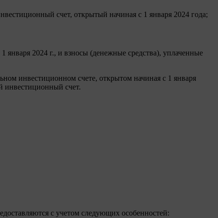
вестиционный счет, открытый начиная с 1 января 2024 года;
1 января 2024 г., и взносы (денежные средства), уплаченные
ьном инвестиционном счете, открытом начиная с 1 января
й инвестиционный счет.
редоставляются с учетом следующих особенностей: