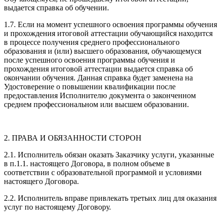
выдается справка об обучении.
1.7. Если на момент успешного освоения программы обучения
и прохождения итоговой аттестации обучающийся находится
в процессе получения среднего профессионального
образования и (или) высшего образования, обучающемуся
после успешного освоения программы обучения и
прохождения итоговой аттестации выдается справка об
окончании обучения. Данная справка будет заменена на
Удостоверение о повышении квалификации после
предоставления Исполнителю документа о законченном
среднем профессиональном или высшем образовании.
2. ПРАВА И ОБЯЗАННОСТИ СТОРОН
2.1. Исполнитель обязан оказать Заказчику услуги, указанные
в п.1.1. настоящего Договора, в полном объеме в
соответствии с образовательной программой и условиями
настоящего Договора.
2.2. Исполнитель вправе привлекать третьих лиц для оказания
услуг по настоящему Договору.