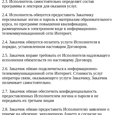
2.3. Исполнитель самостоятельно определяет состав
программы и лекторов для оказания услуг.
2.4. Исполнитель обязуется предоставить Заказчику
персональные логин и пароль к материалам образовательного
курса, по программе повышения квалификации,
размещенным в электронном виде в информационно-
телекоммуникационной сети Интернет.
2.4. Заказчик обязуется оплатить услуги Исполнителя в
порядке, установленном настоящим Договором.
2.5. Заказчик вправе требовать от Исполнителя надлежащего
исполнения обязательств по настоящему Договору.
2.6. Заказчик обязан подключиться к информационно-
телекоммуникационной сети Интернет. Стоимость услуг
оператора связи, оказывающего услуги Заказчику, Заказчик
оплачивает самостоятельно.
2.7. Заказчик обязан обеспечить конфиденциальность
предоставленных Исполнителем логина и пароля и не
передавать их третьим лицам
2.8. Заказчик обязан предоставить Исполнителю заявление о
приеме на обучение, заполненную Анкету и согласие на