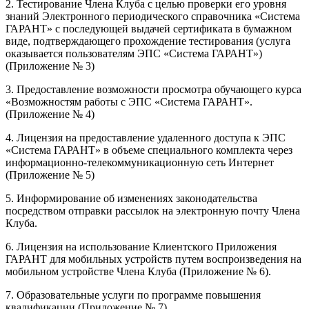
2. Тестирование Члена Клуба с целью проверки его уровня
знаний Электронного периодического справочника «Система
ГАРАНТ» с последующей выдачей сертификата в бумажном
виде, подтверждающего прохождение тестирования (услуга
оказывается пользователям ЭПС «Система ГАРАНТ»)
(Приложение № 3)
3. Предоставление возможности просмотра обучающего курса
«Возможностям работы с ЭПС «Система ГАРАНТ».
(Приложение № 4)
4. Лицензия на предоставление удаленного доступа к ЭПС
«Система ГАРАНТ» в объеме специального комплекта через
информационно-телекоммуникационную сеть Интернет
(Приложение № 5)
5. Информирование об изменениях законодательства
посредством отправки рассылок на электронную почту Члена
Клуба.
6. Лицензия на использование Клиентского Приложения
ГАРАНТ для мобильных устройств путем воспроизведения на
мобильном устройстве Члена Клуба (Приложение № 6).
7. Образовательные услуги по программе повышения
квалификации (Приложение № 7)