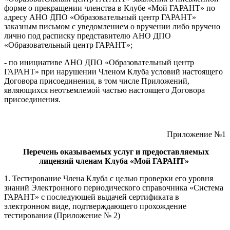
форме о прекращении членства в Клубе «Мой ГАРАНТ» по
адресу АНО ДПО «Образовательный центр ГАРАНТ»
заказным письмом с уведомлением о вручении либо вручено
лично под расписку представителю АНО ДПО
«Образовательный центр ГАРАНТ»;
- по инициативе АНО ДПО «Образовательный центр
ГАРАНТ» при нарушении Членом Клуба условий настоящего
Договора присоединения, в том числе Приложений,
являющихся неотъемлемой частью настоящего Договора
присоединения.
Приложение №1
Перечень оказываемых услуг и предоставляемых
лицензий членам Клуба «Мой ГАРАНТ»
1. Тестирование Члена Клуба с целью проверки его уровня
знаний Электронного периодического справочника «Система
ГАРАНТ» с последующей выдачей сертификата в
электронном виде, подтверждающего прохождение
тестирования (Приложение № 2)