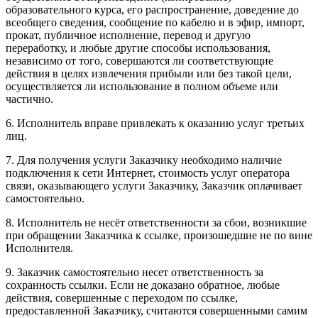
образовательного курса, его распространение, доведение до
всеобщего сведения, сообщение по кабелю и в эфир, импорт,
прокат, публичное исполнение, перевод и другую
переработку, и любые другие способы использования,
независимо от того, совершаются ли соответствующие
действия в целях извлечения прибыли или без такой цели,
осуществляется ли использование в полном объеме или
частично.
6. Исполнитель вправе привлекать к оказанию услуг третьих
лиц.
7. Для получения услуги Заказчику необходимо наличие
подключения к сети Интернет, стоимость услуг оператора
связи, оказывающего услуги Заказчику, Заказчик оплачивает
самостоятельно.
8. Исполнитель не несёт ответственности за сбои, возникшие
при обращении Заказчика к ссылке, произошедшие не по вине
Исполнителя.
9. Заказчик самостоятельно несет ответственность за
сохранность ссылки. Если не доказано обратное, любые
действия, совершенные с переходом по ссылке,
предоставленной Заказчику, считаются совершенными самим