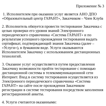
Приложение № 3
1. Исполнителем при оказании услуг является АНО ДПО
«Образовательный центр ГАРАНТ», Заказчиком – Член Клуба
2. Исполнитель обязуется провести тестирование Заказчика с
целью проверки его уровня знаний Электронного
периодического справочника «Система ГАРАНТ» и по
результатам успешного прохождения тестирования выдать
сертификат, подтверждающий знания Заказчика (далее –
«Услуги»), в бумажном виде. Услуги оказываются
Исполнителем Заказчику с использованием дистанционных
технологий.
3. Оказание услуг осуществляется путем предоставления
Заказчику возможности пройти тестирование с помощью
дистанционной системы в телекоммуникационной сети
Интернет. Вход в систему тестирования осуществляется из
Электронного периодического справочника «Система
ГАРАНТ» на сайте после прохождения Заказчиком
регистрации в системе тестирования посредством заполнения
регистрационной анкеты.
4. Услуги считаются оказанными: