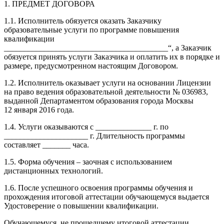
1. ПРЕДМЕТ ДОГОВОРА
1.1. Исполнитель обязуется оказать Заказчику
образовательные услуги по программе повышения
квалификации
_________________________________________“, а Заказчик
обязуется принять услуги Заказчика и оплатить их в порядке и
размере, предусмотренном настоящим Договором.
1.2. Исполнитель оказывает услуги на основании Лицензии
на право ведения образовательной деятельности № 036983,
выданной Департаментом образования города Москвы
12 января 2016 года.
1.4. Услуги оказываются с ______________ г. по
_____________________ г. Длительность программы
составляет _______ часа.
1.5. Форма обучения – заочная с использованием
дистанционных технологий.
1.6. После успешного освоения программы обучения и
прохождения итоговой аттестации обучающемуся выдается
Удостоверение о повышении квалификации.
Обучающемуся, не прошедшему итоговой аттестации,