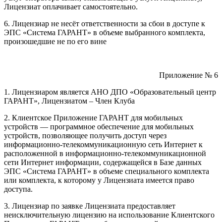
Лицензиат оплачивает самостоятельно.
6. Лицензиар не несёт ответственности за сбои в доступе к
ЭПС «Система ГАРАНТ» в объеме выбранного комплекта,
произошедшие не по его вине
Приложение № 6
1. Лицензиаром является АНО ДПО «Образовательный центр
ГАРАНТ», Лицензиатом – Член Клуба
2. Клиентское Приложение ГАРАНТ для мобильных
устройств — программное обеспечение для мобильных
устройств, позволяющее получить доступ через
информационно-телекоммуникационную сеть Интернет к
расположенной в информационно-телекоммуникационной
сети Интернет информации, содержащейся в Базе данных
ЭПС «Система ГАРАНТ» в объеме специального комплекта
или комплекта, к которому у Лицензиата имеется право
доступа.
3. Лицензиар по заявке Лицензиата предоставляет
неисключительную лицензию на использование Клиентского