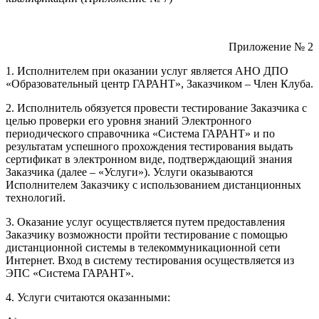
Приложение № 2
1. Исполнителем при оказании услуг является АНО ДПО
«Образовательный центр ГАРАНТ», Заказчиком – Член Клуба.
2. Исполнитель обязуется провести тестирование Заказчика с
целью проверки его уровня знаний Электронного
периодического справочника «Система ГАРАНТ» и по
результатам успешного прохождения тестирования выдать
сертификат в электронном виде, подтверждающий знания
Заказчика (далее – «Услуги»). Услуги оказываются
Исполнителем Заказчику с использованием дистанционных
технологий.
3. Оказание услуг осуществляется путем предоставления
Заказчику возможности пройти тестирование с помощью
дистанционной системы в телекоммуникационной сети
Интернет. Вход в систему тестирования осуществляется из
ЭПС «Система ГАРАНТ».
4. Услуги считаются оказанными: