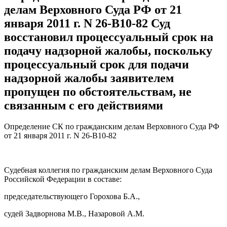
делам Верховного Суда РФ от 21
января 2011 г. N 26-В10-82 Суд
восстановил процессуальный срок на
подачу надзорной жалобы, поскольку
процессуальный срок для подачи
надзорной жалобы заявителем
пропущен по обстоятельствам, не
связанным с его действиями
Определение СК по гражданским делам Верховного Суда РФ
от 21 января 2011 г. N 26-В10-82
Судебная коллегия по гражданским делам Верховного Суда
Российской Федерации в составе:
председательствующего Горохова Б.А.,
судей Задворнова М.В., Назаровой A.M.