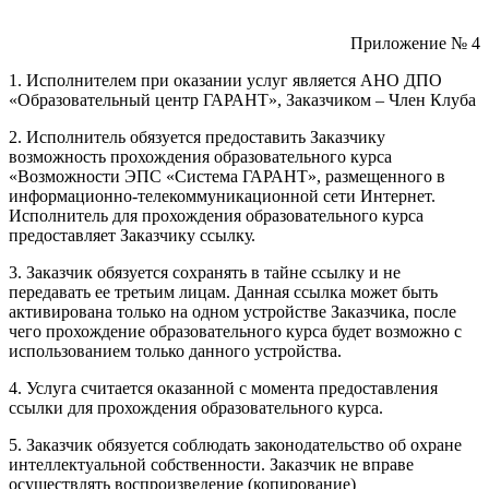
Приложение № 4
1. Исполнителем при оказании услуг является АНО ДПО
«Образовательный центр ГАРАНТ», Заказчиком – Член Клуба
2. Исполнитель обязуется предоставить Заказчику
возможность прохождения образовательного курса
«Возможности ЭПС «Система ГАРАНТ», размещенного в
информационно-телекоммуникационной сети Интернет.
Исполнитель для прохождения образовательного курса
предоставляет Заказчику ссылку.
3. Заказчик обязуется сохранять в тайне ссылку и не
передавать ее третьим лицам. Данная ссылка может быть
активирована только на одном устройстве Заказчика, после
чего прохождение образовательного курса будет возможно с
использованием только данного устройства.
4. Услуга считается оказанной с момента предоставления
ссылки для прохождения образовательного курса.
5. Заказчик обязуется соблюдать законодательство об охране
интеллектуальной собственности. Заказчик не вправе
осуществлять воспроизведение (копирование)