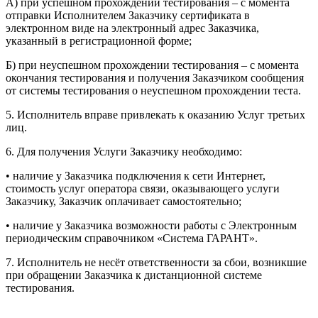
А) при успешном прохождении тестирования – с момента
отправки Исполнителем Заказчику сертификата в
электронном виде на электронный адрес Заказчика,
указанный в регистрационной форме;
Б) при неуспешном прохождении тестирования – с момента
окончания тестирования и получения Заказчиком сообщения
от системы тестирования о неуспешном прохождении теста.
5. Исполнитель вправе привлекать к оказанию Услуг третьих
лиц.
6. Для получения Услуги Заказчику необходимо:
• наличие у Заказчика подключения к сети Интернет,
стоимость услуг оператора связи, оказывающего услуги
Заказчику, Заказчик оплачивает самостоятельно;
• наличие у Заказчика возможности работы с Электронным
периодическим справочником «Система ГАРАНТ».
7. Исполнитель не несёт ответственности за сбои, возникшие
при обращении Заказчика к дистанционной системе
тестирования.