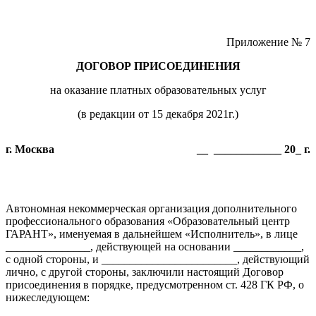
Приложение № 7
ДОГОВОР ПРИСОЕДИНЕНИЯ
на оказание платных образовательных услуг
(в редакции от 15 декабря 2021г.)
г. Москва
__ ____________ 20_ г.
Автономная некоммерческая организация дополнительного
профессионального образования «Образовательный центр
ГАРАНТ», именуемая в дальнейшем «Исполнитель», в лице
_______________, действующей на основании ____________,
с одной стороны, и ________________________, действующий
лично, с другой стороны, заключили настоящий Договор
присоединения в порядке, предусмотренном ст. 428 ГК РФ, о
нижеследующем: