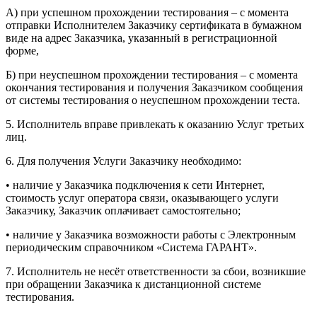
А) при успешном прохождении тестирования – с момента
отправки Исполнителем Заказчику сертификата в бумажном
виде на адрес Заказчика, указанный в регистрационной
форме,
Б) при неуспешном прохождении тестирования – с момента
окончания тестирования и получения Заказчиком сообщения
от системы тестирования о неуспешном прохождении теста.
5. Исполнитель вправе привлекать к оказанию Услуг третьих
лиц.
6. Для получения Услуги Заказчику необходимо:
• наличие у Заказчика подключения к сети Интернет,
стоимость услуг оператора связи, оказывающего услуги
Заказчику, Заказчик оплачивает самостоятельно;
• наличие у Заказчика возможности работы с Электронным
периодическим справочником «Система ГАРАНТ».
7. Исполнитель не несёт ответственности за сбои, возникшие
при обращении Заказчика к дистанционной системе
тестирования.