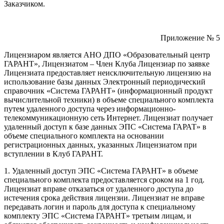
Заказчиком.
Приложение № 5
Лицензиаром является АНО ДПО «Образовательный центр
ГАРАНТ», Лицензиатом – Член Клуба Лицензиар по заявке
Лицензиата предоставляет неисключительную лицензию на
использование базы данных Электронный периодический
справочник «Система ГАРАНТ» (информационный продукт
вычислительной техники) в объеме специального комплекта
путем удаленного доступа через информационно-
телекоммуникационную сеть Интернет. Лицензиат получает
удаленный доступ к базе данных ЭПС «Система ГАРАТ» в
объеме специального комплекта на основании
регистрационных данных, указанных Лицензиатом при
вступлении в Клуб ГАРАНТ.
1. Удаленный доступ ЭПС «Система ГАРАНТ» в объеме
специального комплекта предоставляется сроком на 1 год.
Лицензиат вправе отказаться от удаленного доступа до
истечения срока действия лицензии. Лицензиат не вправе
передавать логин и пароль для доступа к специальному
комплекту ЭПС «Система ГАРАНТ» третьим лицам, и