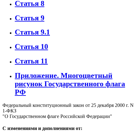
Статья 8
Статья 9
Статья 9.1
Статья 10
Статья 11
Приложение. Многоцветный
рисунок Государственного флага
РФ
Федеральный конституционный закон от 25 декабря 2000 г. N
1-ФКЗ
"О Государственном флаге Российской Федерации"
С изменениями и дополнениями от: