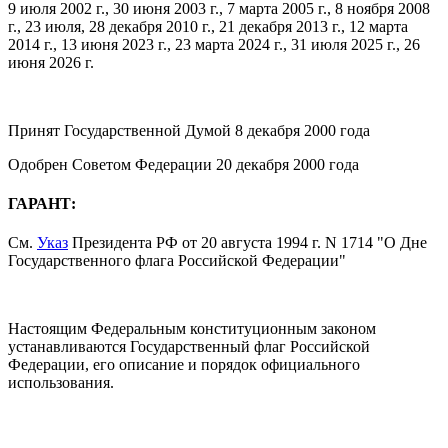
9 июля 2002 г., 30 июня 2003 г., 7 марта 2005 г., 8 ноября 2008
г., 23 июля, 28 декабря 2010 г., 21 декабря 2013 г., 12 марта
2014 г., 13 июня 2023 г., 23 марта 2024 г., 31 июля 2025 г., 26
июня 2026 г.
Принят Государственной Думой 8 декабря 2000 года
Одобрен Советом Федерации 20 декабря 2000 года
ГАРАНТ:
См.
Указ
Президента РФ от 20 августа 1994 г. N 1714 "О Дне
Государственного флага Российской Федерации"
Настоящим Федеральным конституционным законом
устанавливаются Государственный флаг Российской
Федерации, его описание и порядок официального
использования.