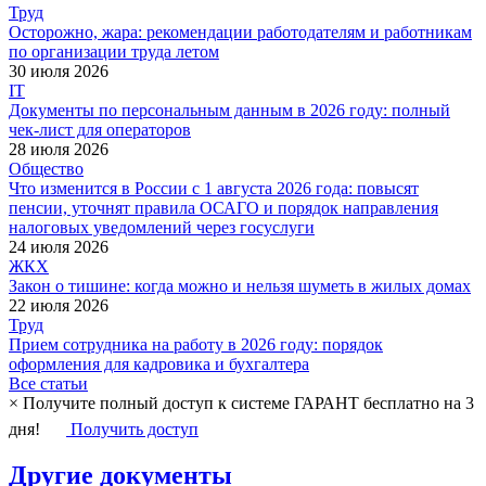
Труд
Осторожно, жара: рекомендации работодателям и работникам
по организации труда летом
30 июля 2026
IT
Документы по персональным данным в 2026 году: полный
чек-лист для операторов
28 июля 2026
Общество
Что изменится в России с 1 августа 2026 года: повысят
пенсии, уточнят правила ОСАГО и порядок направления
налоговых уведомлений через госуслуги
24 июля 2026
ЖКХ
Закон о тишине: когда можно и нельзя шуметь в жилых домах
22 июля 2026
Труд
Прием сотрудника на работу в 2026 году: порядок
оформления для кадровика и бухгалтера
Все статьи
×
Получите полный доступ к системе ГАРАНТ бесплатно на 3
дня!
Получить доступ
Другие документы