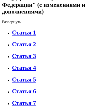
Федерации" (с изменениями и
дополнениями)
Развернуть
Статья 1
Статья 2
Статья 3
Статья 4
Статья 5
Статья 6
Статья 7