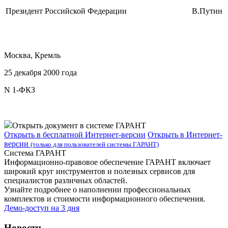
Президент Российской Федерации
В.Путин
Москва, Кремль
25 декабря 2000 года
N 1-ФКЗ
Открыть документ в системе ГАРАНТ
Открыть в бесплатной Интернет-версии
Открыть в Интернет-
версии
(только для пользователей системы ГАРАНТ)
Система ГАРАНТ
Информационно-правовое обеспечение ГАРАНТ включает
широкий круг инструментов и полезных сервисов для
специалистов различных областей.
Узнайте подробнее о наполнении профессиональных
комплектов и стоимости информационного обеспечения.
Демо-доступ на 3 дня
Новости