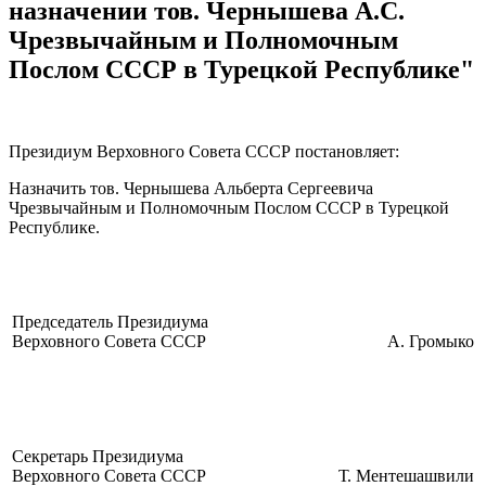
назначении тов. Чернышева А.С.
Чрезвычайным и Полномочным
Послом СССР в Турецкой Республике"
Президиум Верховного Совета СССР постановляет:
Назначить тов. Чернышева Альберта Сергеевича
Чрезвычайным и Полномочным Послом СССР в Турецкой
Республике.
Председатель Президиума
Верховного Совета СССР
А. Громыко
Секретарь Президиума
Верховного Совета СССР
Т. Ментешашвили