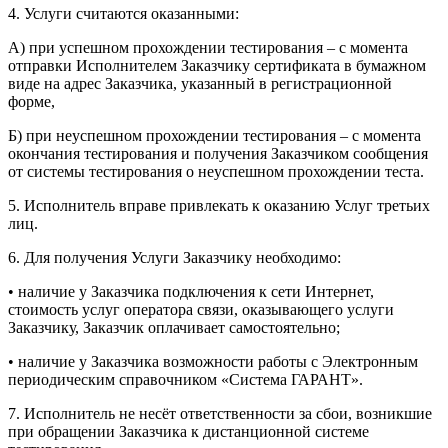
4. Услуги считаются оказанными:
А) при успешном прохождении тестирования – с момента
отправки Исполнителем Заказчику сертификата в бумажном
виде на адрес Заказчика, указанный в регистрационной
форме,
Б) при неуспешном прохождении тестирования – с момента
окончания тестирования и получения Заказчиком сообщения
от системы тестирования о неуспешном прохождении теста.
5. Исполнитель вправе привлекать к оказанию Услуг третьих
лиц.
6. Для получения Услуги Заказчику необходимо:
• наличие у Заказчика подключения к сети Интернет,
стоимость услуг оператора связи, оказывающего услуги
Заказчику, Заказчик оплачивает самостоятельно;
• наличие у Заказчика возможности работы с Электронным
периодическим справочником «Система ГАРАНТ».
7. Исполнитель не несёт ответственности за сбои, возникшие
при обращении Заказчика к дистанционной системе