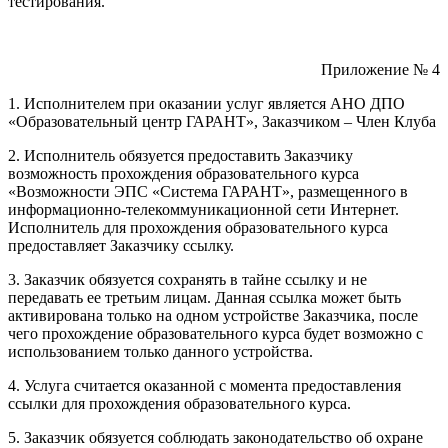
тестирования.
Приложение № 4
1. Исполнителем при оказании услуг является АНО ДПО
«Образовательный центр ГАРАНТ», Заказчиком – Член Клуба
2. Исполнитель обязуется предоставить Заказчику
возможность прохождения образовательного курса
«Возможности ЭПС «Система ГАРАНТ», размещенного в
информационно-телекоммуникационной сети Интернет.
Исполнитель для прохождения образовательного курса
предоставляет Заказчику ссылку.
3. Заказчик обязуется сохранять в тайне ссылку и не
передавать ее третьим лицам. Данная ссылка может быть
активирована только на одном устройстве Заказчика, после
чего прохождение образовательного курса будет возможно с
использованием только данного устройства.
4. Услуга считается оказанной с момента предоставления
ссылки для прохождения образовательного курса.
5. Заказчик обязуется соблюдать законодательство об охране