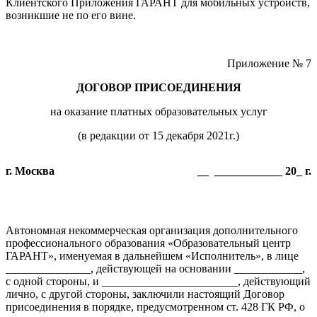
Клиентского Приложения ГАРАНТ для мобильных устройств,
возникшие не по его вине.
Приложение № 7
ДОГОВОР ПРИСОЕДИНЕНИЯ
на оказание платных образовательных услуг
(в редакции от 15 декабря 2021г.)
г. Москва
__ ____________ 20_ г.
Автономная некоммерческая организация дополнительного
профессионального образования «Образовательный центр
ГАРАНТ», именуемая в дальнейшем «Исполнитель», в лице
_______________, действующей на основании ____________,
с одной стороны, и ________________________, действующий
лично, с другой стороны, заключили настоящий Договор
присоединения в порядке, предусмотренном ст. 428 ГК РФ, о