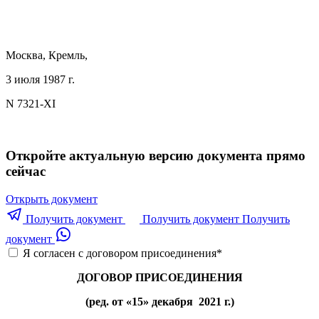
Москва, Кремль,
3 июля 1987 г.
N 7321-XI
Откройте актуальную версию документа прямо
сейчас
Открыть документ
Получить документ
Получить документ
Получить
документ
Я согласен с договором присоединения
*
ДОГОВОР ПРИСОЕДИНЕНИЯ
(ред. от «15» декабря 2021 г.)