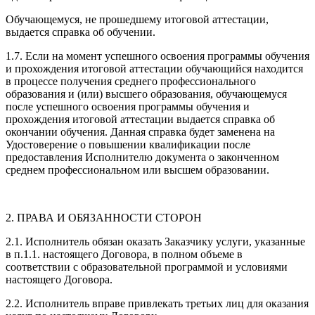
Обучающемуся, не прошедшему итоговой аттестации,
выдается справка об обучении.
1.7. Если на момент успешного освоения программы обучения
и прохождения итоговой аттестации обучающийся находится
в процессе получения среднего профессионального
образования и (или) высшего образования, обучающемуся
после успешного освоения программы обучения и
прохождения итоговой аттестации выдается справка об
окончании обучения. Данная справка будет заменена на
Удостоверение о повышении квалификации после
предоставления Исполнителю документа о законченном
среднем профессиональном или высшем образовании.
2. ПРАВА И ОБЯЗАННОСТИ СТОРОН
2.1. Исполнитель обязан оказать Заказчику услуги, указанные
в п.1.1. настоящего Договора, в полном объеме в
соответствии с образовательной программой и условиями
настоящего Договора.
2.2. Исполнитель вправе привлекать третьих лиц для оказания