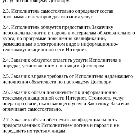
услуг по настоящему Договору.
2.3. Исполнитель самостоятельно определяет состав
программы и лекторов для оказания услуг.
2.4. Исполнитель обязуется предоставить Заказчику
персональные логин и пароль к материалам образовательного
курса, по программе повышения квалификации,
размещенным в электронном виде в информационно-
телекоммуникационной сети Интернет.
2.4. Заказчик обязуется оплатить услуги Исполнителя в
порядке, установленном настоящим Договором.
2.5. Заказчик вправе требовать от Исполнителя надлежащего
исполнения обязательств по настоящему Договору.
2.6. Заказчик обязан подключиться к информационно-
телекоммуникационной сети Интернет. Стоимость услуг
оператора связи, оказывающего услуги Заказчику, Заказчик
оплачивает самостоятельно.
2.7. Заказчик обязан обеспечить конфиденциальность
предоставленных Исполнителем логина и пароля и не
передавать их третьим лицам