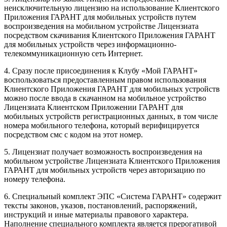
неисключительную лицензию на использование Клиентского
Приложения ГАРАНТ для мобильных устройств путем
воспроизведения на мобильном устройстве Лицензиата
посредством скачивания Клиентского Приложения ГАРАНТ
для мобильных устройств через информационно-
телекоммуникационную сеть Интернет.
4. Сразу после присоединения к Клубу «Мой ГАРАНТ»
воспользоваться предоставленным правом использования
Клиентского Приложения ГАРАНТ для мобильных устройств
можно после ввода в скачанном на мобильное устройство
Лицензиата Клиентском Приложении ГАРАНТ для
мобильных устройств регистрационных данных, в том числе
номера мобильного телефона, который верифицируется
посредством смс с кодом на этот номер.
5. Лицензиат получает возможность воспроизведения на
мобильном устройстве Лицензиата Клиентского Приложения
ГАРАНТ для мобильных устройств через авторизацию по
номеру телефона.
6. Специальный комплект ЭПС «Система ГАРАНТ» содержит
тексты законов, указов, постановлений, распоряжений,
инструкций и иные материалы правового характера.
Наполнение специального комплекта является прерогативой