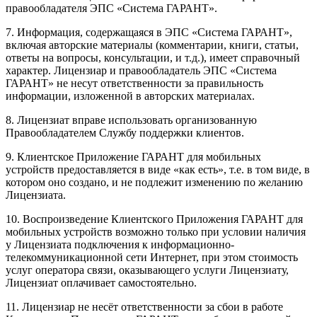
правообладателя ЭПС «Система ГАРАНТ».
7. Информация, содержащаяся в ЭПС «Система ГАРАНТ»,
включая авторские материалы (комментарии, книги, статьи,
ответы на вопросы, консультации, и т.д.), имеет справочный
характер. Лицензиар и правообладатель ЭПС «Система
ГАРАНТ» не несут ответственности за правильность
информации, изложенной в авторских материалах.
8. Лицензиат вправе использовать организованную
Правообладателем Службу поддержки клиентов.
9. Клиентское Приложение ГАРАНТ для мобильных
устройств предоставляется в виде «как есть», т.е. в том виде, в
котором оно создано, и не подлежит изменению по желанию
Лицензиата.
10. Воспроизведение Клиентского Приложения ГАРАНТ для
мобильных устройств возможно только при условии наличия
у Лицензиата подключения к информационно-
телекоммуникационной сети Интернет, при этом стоимость
услуг оператора связи, оказывающего услуги Лицензиату,
Лицензиат оплачивает самостоятельно.
11. Лицензиар не несёт ответственности за сбои в работе