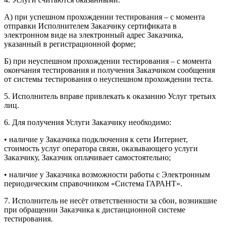
А) при успешном прохождении тестирования – с момента
отправки Исполнителем Заказчику сертификата в
электронном виде на электронный адрес Заказчика,
указанный в регистрационной форме;
Б) при неуспешном прохождении тестирования – с момента
окончания тестирования и получения Заказчиком сообщения
от системы тестирования о неуспешном прохождении теста.
5. Исполнитель вправе привлекать к оказанию Услуг третьих
лиц.
6. Для получения Услуги Заказчику необходимо:
• наличие у Заказчика подключения к сети Интернет,
стоимость услуг оператора связи, оказывающего услуги
Заказчику, Заказчик оплачивает самостоятельно;
• наличие у Заказчика возможности работы с Электронным
периодическим справочником «Система ГАРАНТ».
7. Исполнитель не несёт ответственности за сбои, возникшие
при обращении Заказчика к дистанционной системе
тестирования.