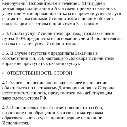
неполучения Исполнителем в течение 5 (Пяти) дней
экземпляра подписанного Акта сдачи-приемки оказанных
услуг или мотивированного отказа от приемки услуг, услуги
считаются оказанными Исполнителем в полном объеме с
надлежащим качеством и принятыми Заказчиком.
3.4. Оплата услуг Исполнителя производится Заказчиком
путем 100% предоплаты на основании счета Исполнителя до
начала оказания услуг Исполнителем.
3.5. В случае отсутствия предоплаты Заказчика в
соответствии с п. 3.4. настоящего Договора Исполнитель
вправе не приступать к оказанию услуг.
4. ОТВЕТСТВЕННОСТЬ СТОРОН
4.1. За невыполнение или ненадлежащее выполнение
обязательств по настоящему Договору виновная Сторона
несет ответственность, предусмотренную действующим
законодательством РФ.
4.2. Исполнитель не несёт ответственности за сбои,
возникшие при обращении Заказчика к материалам
образовательного курса, произошедшие не по вине
Исполнителя.