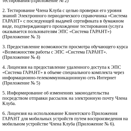
тестирования (Приложение № 2)
2. Тестирование Члена Клуба с целью проверки его уровня
знаний Электронного периодического справочника «Система
ГАРАНТ» с последующей выдачей сертификата в бумажном
виде, подтверждающего прохождение тестирования (услуга
оказывается пользователям ЭПС «Система ГАРАНТ»)
(Приложение № 3)
3. Предоставление возможности просмотра обучающего курса
«Возможностям работы с ЭПС «Система ГАРАНТ».
(Приложение № 4)
4. Лицензия на предоставление удаленного доступа к ЭПС
«Система ГАРАНТ» в объеме специального комплекта через
информационно-телекоммуникационную сеть Интернет
(Приложение № 5)
5. Информирование об изменениях законодательства
посредством отправки рассылок на электронную почту Члена
Клуба.
6. Лицензия на использование Клиентского Приложения
ГАРАНТ для мобильных устройств путем воспроизведения на
мобильном устройстве Члена Клуба (Приложение № 6).