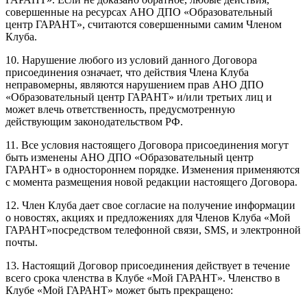
совершенные на ресурсах АНО ДПО «Образовательный
центр ГАРАНТ», считаются совершенными самим Членом
Клуба.
10. Нарушение любого из условий данного Договора
присоединения означает, что действия Члена Клуба
неправомерны, являются нарушением прав АНО ДПО
«Образовательный центр ГАРАНТ» и/или третьих лиц и
может влечь ответственность, предусмотренную
действующим законодательством РФ.
11. Все условия настоящего Договора присоединения могут
быть изменены АНО ДПО «Образовательный центр
ГАРАНТ» в одностороннем порядке. Изменения применяются
с момента размещения новой редакции настоящего Договора.
12. Член Клуба дает свое согласие на получение информации
о новостях, акциях и предложениях для Членов Клуба «Мой
ГАРАНТ»посредством телефонной связи, SMS, и электронной
почты.
13. Настоящий Договор присоединения действует в течение
всего срока членства в Клубе «Мой ГАРАНТ». Членство в
Клубе «Мой ГАРАНТ» может быть прекращено: