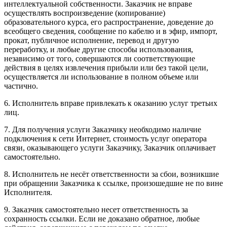
интеллектуальной собственности. Заказчик не вправе
осуществлять воспроизведение (копирование)
образовательного курса, его распространение, доведение до
всеобщего сведения, сообщение по кабелю и в эфир, импорт,
прокат, публичное исполнение, перевод и другую
переработку, и любые другие способы использования,
независимо от того, совершаются ли соответствующие
действия в целях извлечения прибыли или без такой цели,
осуществляется ли использование в полном объеме или
частично.
6. Исполнитель вправе привлекать к оказанию услуг третьих
лиц.
7. Для получения услуги Заказчику необходимо наличие
подключения к сети Интернет, стоимость услуг оператора
связи, оказывающего услуги Заказчику, Заказчик оплачивает
самостоятельно.
8. Исполнитель не несёт ответственности за сбои, возникшие
при обращении Заказчика к ссылке, произошедшие не по вине
Исполнителя.
9. Заказчик самостоятельно несет ответственность за
сохранность ссылки. Если не доказано обратное, любые