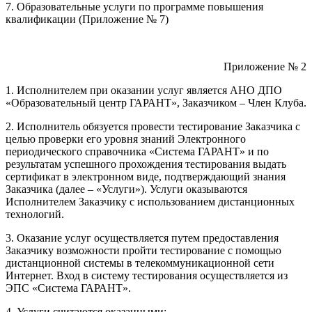
7. Образовательные услуги по программе повышения
квалификации (Приложение № 7)
Приложение № 2
1. Исполнителем при оказании услуг является АНО ДПО
«Образовательный центр ГАРАНТ», Заказчиком – Член Клуба.
2. Исполнитель обязуется провести тестирование Заказчика с
целью проверки его уровня знаний Электронного
периодического справочника «Система ГАРАНТ» и по
результатам успешного прохождения тестирования выдать
сертификат в электронном виде, подтверждающий знания
Заказчика (далее – «Услуги»). Услуги оказываются
Исполнителем Заказчику с использованием дистанционных
технологий.
3. Оказание услуг осуществляется путем предоставления
Заказчику возможности пройти тестирование с помощью
дистанционной системы в телекоммуникационной сети
Интернет. Вход в систему тестирования осуществляется из
ЭПС «Система ГАРАНТ».
4. Услуги считаются оказанными: