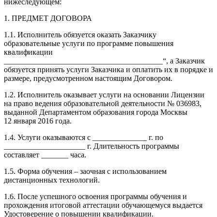
нижеследующем:
1. ПРЕДМЕТ ДОГОВОРА
1.1. Исполнитель обязуется оказать Заказчику
образовательные услуги по программе повышения
квалификации
_________________________________________“, а Заказчик
обязуется принять услуги Заказчика и оплатить их в порядке и
размере, предусмотренном настоящим Договором.
1.2. Исполнитель оказывает услуги на основании Лицензии
на право ведения образовательной деятельности № 036983,
выданной Департаментом образования города Москвы
12 января 2016 года.
1.4. Услуги оказываются с ______________ г. по
_____________________ г. Длительность программы
составляет _______ часа.
1.5. Форма обучения – заочная с использованием
дистанционных технологий.
1.6. После успешного освоения программы обучения и
прохождения итоговой аттестации обучающемуся выдается
Удостоверение о повышении квалификации.