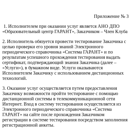
Приложение № 3
1. Исполнителем при оказании услуг является АНО ДПО
«Образовательный центр ГАРАНТ», Заказчиком – Член Клуба
2. Исполнитель обязуется провести тестирование Заказчика с
целью проверки его уровня знаний Электронного
периодического справочника «Система ГАРАНТ» и по
результатам успешного прохождения тестирования выдать
сертификат, подтверждающий знания Заказчика (далее –
«Услуги»), в бумажном виде. Услуги оказываются
Исполнителем Заказчику с использованием дистанционных
технологий.
3. Оказание услуг осуществляется путем предоставления
Заказчику возможности пройти тестирование с помощью
дистанционной системы в телекоммуникационной сети
Интернет. Вход в систему тестирования осуществляется из
Электронного периодического справочника «Система
ГАРАНТ» на сайте после прохождения Заказчиком
регистрации в системе тестирования посредством заполнения
регистрационной анкеты.