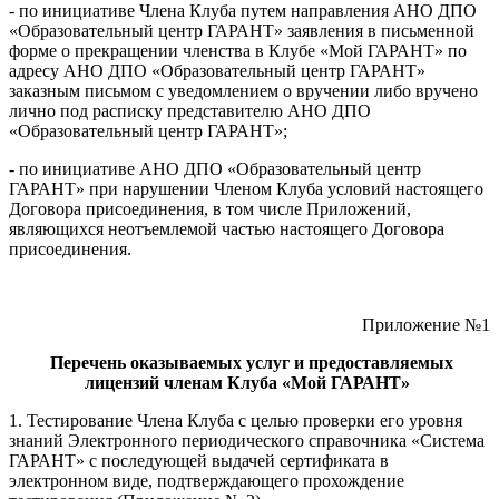
- по инициативе Члена Клуба путем направления АНО ДПО
«Образовательный центр ГАРАНТ» заявления в письменной
форме о прекращении членства в Клубе «Мой ГАРАНТ» по
адресу АНО ДПО «Образовательный центр ГАРАНТ»
заказным письмом с уведомлением о вручении либо вручено
лично под расписку представителю АНО ДПО
«Образовательный центр ГАРАНТ»;
- по инициативе АНО ДПО «Образовательный центр
ГАРАНТ» при нарушении Членом Клуба условий настоящего
Договора присоединения, в том числе Приложений,
являющихся неотъемлемой частью настоящего Договора
присоединения.
Приложение №1
Перечень оказываемых услуг и предоставляемых
лицензий членам Клуба «Мой ГАРАНТ»
1. Тестирование Члена Клуба с целью проверки его уровня
знаний Электронного периодического справочника «Система
ГАРАНТ» с последующей выдачей сертификата в
электронном виде, подтверждающего прохождение