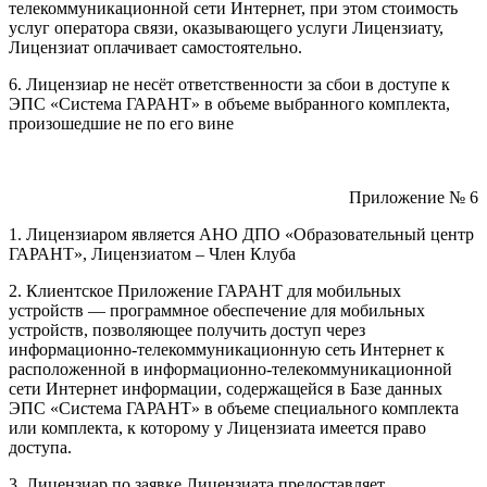
телекоммуникационной сети Интернет, при этом стоимость
услуг оператора связи, оказывающего услуги Лицензиату,
Лицензиат оплачивает самостоятельно.
6. Лицензиар не несёт ответственности за сбои в доступе к
ЭПС «Система ГАРАНТ» в объеме выбранного комплекта,
произошедшие не по его вине
Приложение № 6
1. Лицензиаром является АНО ДПО «Образовательный центр
ГАРАНТ», Лицензиатом – Член Клуба
2. Клиентское Приложение ГАРАНТ для мобильных
устройств — программное обеспечение для мобильных
устройств, позволяющее получить доступ через
информационно-телекоммуникационную сеть Интернет к
расположенной в информационно-телекоммуникационной
сети Интернет информации, содержащейся в Базе данных
ЭПС «Система ГАРАНТ» в объеме специального комплекта
или комплекта, к которому у Лицензиата имеется право
доступа.
3. Лицензиар по заявке Лицензиата предоставляет