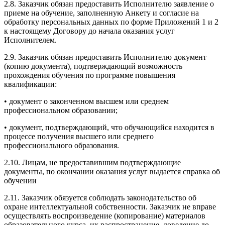
2.8. Заказчик обязан предоставить Исполнителю заявление о
приеме на обучение, заполненную Анкету и согласие на
обработку персональных данных по форме Приложений 1 и 2
к настоящему Договору до начала оказания услуг
Исполнителем.
2.9. Заказчик обязан предоставить Исполнителю документ
(копию документа), подтверждающий возможность
прохождения обучения по программе повышения
квалификации:
• документ о законченном высшем или среднем
профессиональном образовании;
• документ, подтверждающий, что обучающийся находится в
процессе получения высшего или среднего
профессионального образования.
2.10. Лицам, не предоставившим подтверждающие
документы, по окончании оказания услуг выдается справка об
обучении
2.11. Заказчик обязуется соблюдать законодательство об
охране интеллектуальной собственности. Заказчик не вправе
осуществлять воспроизведение (копирование) материалов
образовательного курса, их распространение, доведение до