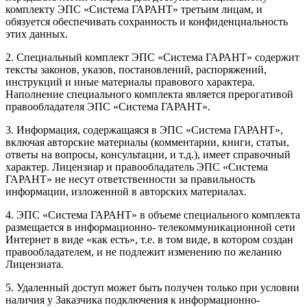
комплекту ЭПС «Система ГАРАНТ» третьим лицам, и
обязуется обеспечивать сохранность и конфиденциальность
этих данных.
2. Специальный комплект ЭПС «Система ГАРАНТ» содержит
тексты законов, указов, постановлений, распоряжений,
инструкций и иные материалы правового характера.
Наполнение специального комплекта является прерогативой
правообладателя ЭПС «Система ГАРАНТ».
3. Информация, содержащаяся в ЭПС «Система ГАРАНТ»,
включая авторские материалы (комментарии, книги, статьи,
ответы на вопросы, консультации, и т.д.), имеет справочный
характер. Лицензиар и правообладатель ЭПС «Система
ГАРАНТ» не несут ответственности за правильность
информации, изложенной в авторских материалах.
4. ЭПС «Система ГАРАНТ» в объеме специального комплекта
размещается в информационно- телекоммуникационной сети
Интернет в виде «как есть», т.е. в том виде, в котором создан
правообладателем, и не подлежит изменению по желанию
Лицензиата.
5. Удаленный доступ может быть получен только при условии
наличия у Заказчика подключения к информационно-