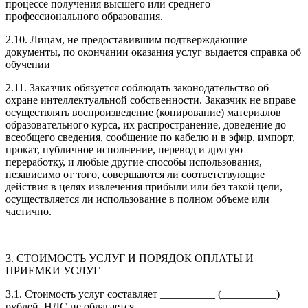
процессе получения высшего или среднего
профессионального образования.
2.10. Лицам, не предоставившим подтверждающие
документы, по окончании оказания услуг выдается справка об
обучении
2.11. Заказчик обязуется соблюдать законодательство об
охране интеллектуальной собственности. Заказчик не вправе
осуществлять воспроизведение (копирование) материалов
образовательного курса, их распространение, доведение до
всеобщего сведения, сообщение по кабелю и в эфир, импорт,
прокат, публичное исполнение, перевод и другую
переработку, и любые другие способы использования,
независимо от того, совершаются ли соответствующие
действия в целях извлечения прибыли или без такой цели,
осуществляется ли использование в полном объеме или
частично.
3. СТОИМОСТЬ УСЛУГ И ПОРЯДОК ОПЛАТЫ И
ПРИЕМКИ УСЛУГ
3.1. Стоимость услуг составляет __________ (__________)
рублей. НДС не облагается.