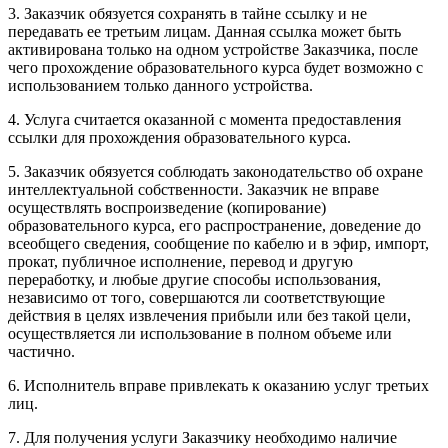
3. Заказчик обязуется сохранять в тайне ссылку и не
передавать ее третьим лицам. Данная ссылка может быть
активирована только на одном устройстве Заказчика, после
чего прохождение образовательного курса будет возможно с
использованием только данного устройства.
4. Услуга считается оказанной с момента предоставления
ссылки для прохождения образовательного курса.
5. Заказчик обязуется соблюдать законодательство об охране
интеллектуальной собственности. Заказчик не вправе
осуществлять воспроизведение (копирование)
образовательного курса, его распространение, доведение до
всеобщего сведения, сообщение по кабелю и в эфир, импорт,
прокат, публичное исполнение, перевод и другую
переработку, и любые другие способы использования,
независимо от того, совершаются ли соответствующие
действия в целях извлечения прибыли или без такой цели,
осуществляется ли использование в полном объеме или
частично.
6. Исполнитель вправе привлекать к оказанию услуг третьих
лиц.
7. Для получения услуги Заказчику необходимо наличие