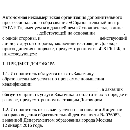
Автономная некоммерческая организация дополнительного
профессионального образования «Образовательный центр
ГАРАНТ», именуемая в дальнейшем «Исполнитель», в лице
_______________, действующей на основании ____________,
с одной стороны, и ________________________, действующий
лично, с другой стороны, заключили настоящий Договор
присоединения в порядке, предусмотренном ст. 428 ГК РФ, о
нижеследующем:
1. ПРЕДМЕТ ДОГОВОРА
1.1. Исполнитель обязуется оказать Заказчику
образовательные услуги по программе повышения
квалификации
_________________________________________“, а Заказчик
обязуется принять услуги Заказчика и оплатить их в порядке и
размере, предусмотренном настоящим Договором.
1.2. Исполнитель оказывает услуги на основании Лицензии
на право ведения образовательной деятельности № 036983,
выданной Департаментом образования города Москвы
12 января 2016 года.