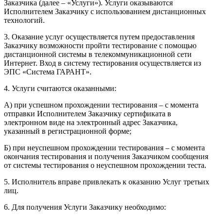
Заказчика (далее – «Услуги»). Услуги оказываются
Исполнителем Заказчику с использованием дистанционных
технологий.
3. Оказание услуг осуществляется путем предоставления
Заказчику возможности пройти тестирование с помощью
дистанционной системы в телекоммуникационной сети
Интернет. Вход в систему тестирования осуществляется из
ЭПС «Система ГАРАНТ».
4. Услуги считаются оказанными:
А) при успешном прохождении тестирования – с момента
отправки Исполнителем Заказчику сертификата в
электронном виде на электронный адрес Заказчика,
указанный в регистрационной форме;
Б) при неуспешном прохождении тестирования – с момента
окончания тестирования и получения Заказчиком сообщения
от системы тестирования о неуспешном прохождении теста.
5. Исполнитель вправе привлекать к оказанию Услуг третьих
лиц.
6. Для получения Услуги Заказчику необходимо: