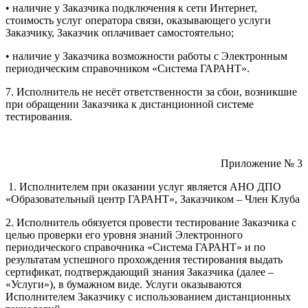
• наличие у Заказчика подключения к сети Интернет,
стоимость услуг оператора связи, оказывающего услуги
Заказчику, Заказчик оплачивает самостоятельно;
• наличие у Заказчика возможности работы с Электронным
периодическим справочником «Система ГАРАНТ».
7. Исполнитель не несёт ответственности за сбои, возникшие
при обращении Заказчика к дистанционной системе
тестирования.
Приложение № 3
1. Исполнителем при оказании услуг является АНО ДПО
«Образовательный центр ГАРАНТ», Заказчиком – Член Клуба
2. Исполнитель обязуется провести тестирование Заказчика с
целью проверки его уровня знаний Электронного
периодического справочника «Система ГАРАНТ» и по
результатам успешного прохождения тестирования выдать
сертификат, подтверждающий знания Заказчика (далее –
«Услуги»), в бумажном виде. Услуги оказываются
Исполнителем Заказчику с использованием дистанционных