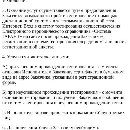
технологий.
3. Оказание услуг осуществляется путем предоставления
Заказчику возможности пройти тестирование с помощью
дистанционной системы в телекоммуникационной сети
Интернет. Вход в систему тестирования осуществляется из
Электронного периодического справочника «Система
ГАРАНТ» на сайте после прохождения Заказчиком
регистрации в системе тестирования посредством заполнения
регистрационной анкеты.
4. Услуги считаются оказанными:
А) при успешном прохождении тестирования – с момента
отправки Исполнителем Заказчику сертификата в бумажном
виде на адрес Заказчика, указанный в регистрационной
форме,
Б) при неуспешном прохождении тестирования – с момента
окончания тестирования и получения Заказчиком сообщения
от системы тестирования о неуспешном прохождении теста.
5. Исполнитель вправе привлекать к оказанию Услуг третьих
лиц.
6. Для получения Услуги Заказчику необходимо: