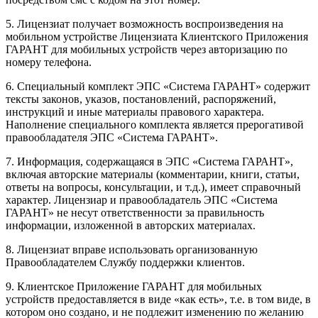
5. Лицензиат получает возможность воспроизведения на
мобильном устройстве Лицензиата Клиентского Приложения
ГАРАНТ для мобильных устройств через авторизацию по
номеру телефона.
6. Специальный комплект ЭПС «Система ГАРАНТ» содержит
тексты законов, указов, постановлений, распоряжений,
инструкций и иные материалы правового характера.
Наполнение специального комплекта является прерогативой
правообладателя ЭПС «Система ГАРАНТ».
7. Информация, содержащаяся в ЭПС «Система ГАРАНТ»,
включая авторские материалы (комментарии, книги, статьи,
ответы на вопросы, консультации, и т.д.), имеет справочный
характер. Лицензиар и правообладатель ЭПС «Система
ГАРАНТ» не несут ответственности за правильность
информации, изложенной в авторских материалах.
8. Лицензиат вправе использовать организованную
Правообладателем Службу поддержки клиентов.
9. Клиентское Приложение ГАРАНТ для мобильных
устройств предоставляется в виде «как есть», т.е. в том виде, в
котором оно создано, и не подлежит изменению по желанию