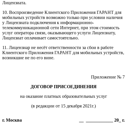
Лицензиата.
10. Воспроизведение Клиентского Приложения ГАРАНТ для
мобильных устройств возможно только при условии наличия
у Лицензиата подключения к информационно-
телекоммуникационной сети Интернет, при этом стоимость
услуг оператора связи, оказывающего услуги Лицензиату,
Лицензиат оплачивает самостоятельно.
11. Лицензиар не несёт ответственности за сбои в работе
Клиентского Приложения ГАРАНТ для мобильных устройств,
возникшие не по его вине.
Приложение № 7
ДОГОВОР ПРИСОЕДИНЕНИЯ
на оказание платных образовательных услуг
(в редакции от 15 декабря 2021г.)
г. Москва
__ ____________ 20_ г.