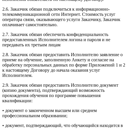
2.6. Заказчик обязан подключиться к информационно-
телекоммуникационной сети Интернет. Стоимость услуг
оператора связи, оказывающего услуги Заказчику, Заказчик
оплачивает самостоятельно.
2.7. Заказчик обязан обеспечить конфиденциальность
предоставленных Исполнителем логина и пароля и не
передавать их третьим лицам
2.8. Заказчик обязан предоставить Исполнителю заявление о
приеме на обучение, заполненную Анкету и согласие на
обработку персональных данных по форме Приложений 1 и 2
к настоящему Договору до начала оказания услуг
Исполнителем.
2.9. Заказчик обязан предоставить Исполнителю документ
(копию документа), подтверждающий возможность
прохождения обучения по программе повышения
квалификации:
• документ о законченном высшем или среднем
профессиональном образовании;
• документ, подтверждающий, что обучающийся находится в