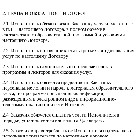
2. ПРАВА И ОБЯЗАННОСТИ СТОРОН
2.1. Исполнитель обязан оказать Заказчику услуги, указанные
в п.1.1. настоящего Договора, в полном объеме в
соответствии с образовательной программой и условиями
настоящего Договора.
2.2. Исполнитель вправе привлекать третьих лиц для оказания
услуг по настоящему Договору.
2.3. Исполнитель самостоятельно определяет состав
программы и лекторов для оказания услуг.
2.4. Исполнитель обязуется предоставить Заказчику
персональные логин и пароль к материалам образовательного
курса, по программе повышения квалификации,
размещенным в электронном виде в информационно-
телекоммуникационной сети Интернет.
2.4. Заказчик обязуется оплатить услуги Исполнителя в
порядке, установленном настоящим Договором.
2.5. Заказчик вправе требовать от Исполнителя надлежащего
исполнения обязательств по настоящему Договору.