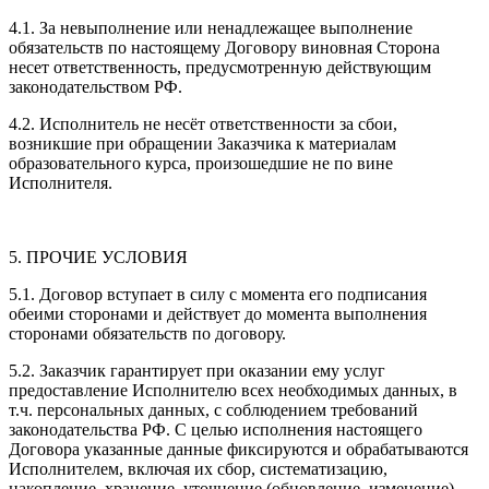
4.1. За невыполнение или ненадлежащее выполнение
обязательств по настоящему Договору виновная Сторона
несет ответственность, предусмотренную действующим
законодательством РФ.
4.2. Исполнитель не несёт ответственности за сбои,
возникшие при обращении Заказчика к материалам
образовательного курса, произошедшие не по вине
Исполнителя.
5. ПРОЧИЕ УСЛОВИЯ
5.1. Договор вступает в силу с момента его подписания
обеими сторонами и действует до момента выполнения
сторонами обязательств по договору.
5.2. Заказчик гарантирует при оказании ему услуг
предоставление Исполнителю всех необходимых данных, в
т.ч. персональных данных, с соблюдением требований
законодательства РФ. С целью исполнения настоящего
Договора указанные данные фиксируются и обрабатываются
Исполнителем, включая их сбор, систематизацию,
накопление, хранение, уточнение (обновление, изменение),