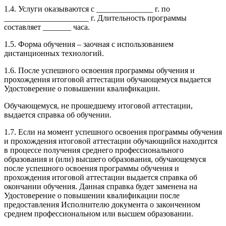
1.4. Услуги оказываются с ______________ г. по
_____________________ г. Длительность программы
составляет _______ часа.
1.5. Форма обучения – заочная с использованием
дистанционных технологий.
1.6. После успешного освоения программы обучения и
прохождения итоговой аттестации обучающемуся выдается
Удостоверение о повышении квалификации.
Обучающемуся, не прошедшему итоговой аттестации,
выдается справка об обучении.
1.7. Если на момент успешного освоения программы обучения
и прохождения итоговой аттестации обучающийся находится
в процессе получения среднего профессионального
образования и (или) высшего образования, обучающемуся
после успешного освоения программы обучения и
прохождения итоговой аттестации выдается справка об
окончании обучения. Данная справка будет заменена на
Удостоверение о повышении квалификации после
предоставления Исполнителю документа о законченном
среднем профессиональном или высшем образовании.