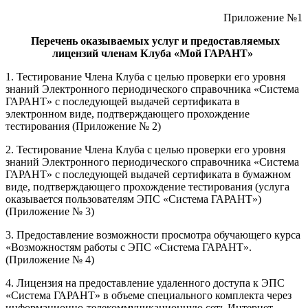
Приложение №1
Перечень оказываемых услуг и предоставляемых
лицензий членам Клуба «Мой ГАРАНТ»
1. Тестирование Члена Клуба с целью проверки его уровня
знаний Электронного периодического справочника «Система
ГАРАНТ» с последующей выдачей сертификата в
электронном виде, подтверждающего прохождение
тестирования (Приложение № 2)
2. Тестирование Члена Клуба с целью проверки его уровня
знаний Электронного периодического справочника «Система
ГАРАНТ» с последующей выдачей сертификата в бумажном
виде, подтверждающего прохождение тестирования (услуга
оказывается пользователям ЭПС «Система ГАРАНТ»)
(Приложение № 3)
3. Предоставление возможности просмотра обучающего курса
«Возможностям работы с ЭПС «Система ГАРАНТ».
(Приложение № 4)
4. Лицензия на предоставление удаленного доступа к ЭПС
«Система ГАРАНТ» в объеме специального комплекта через
информационно-телекоммуникационную сеть Интернет