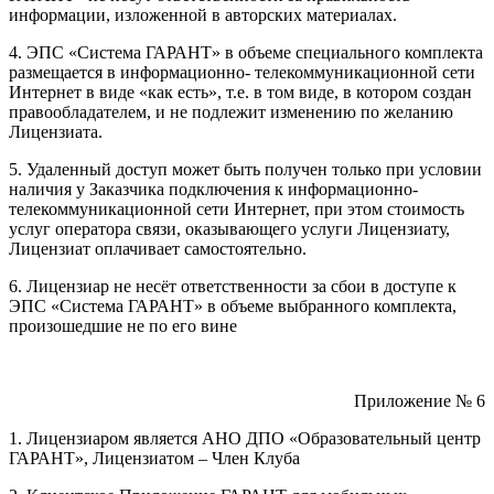
информации, изложенной в авторских материалах.
4. ЭПС «Система ГАРАНТ» в объеме специального комплекта
размещается в информационно- телекоммуникационной сети
Интернет в виде «как есть», т.е. в том виде, в котором создан
правообладателем, и не подлежит изменению по желанию
Лицензиата.
5. Удаленный доступ может быть получен только при условии
наличия у Заказчика подключения к информационно-
телекоммуникационной сети Интернет, при этом стоимость
услуг оператора связи, оказывающего услуги Лицензиату,
Лицензиат оплачивает самостоятельно.
6. Лицензиар не несёт ответственности за сбои в доступе к
ЭПС «Система ГАРАНТ» в объеме выбранного комплекта,
произошедшие не по его вине
Приложение № 6
1. Лицензиаром является АНО ДПО «Образовательный центр
ГАРАНТ», Лицензиатом – Член Клуба