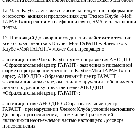
12. Член Клуба дает свое согласие на получение информации
о новостях, акциях и предложениях для Членов Клуба «Мой
ГАРАНТ»посредством телефонной связи, SMS, и электронной
почты.
13. Настоящий Договор присоединения действует в течение
всего срока членства в Клубе «Мой ГАРАНТ». Членство в
Клубе «Мой ГАРАНТ» может быть прекращено:
- по инициативе Члена Клуба путем направления АНО ДПО
«Образовательный центр ГАРАНТ» заявления в письменной
форме о прекращении членства в Клубе «Мой ГАРАНТ» по
адресу АНО ДПО «Образовательный центр ГАРАНТ»
заказным письмом с уведомлением о вручении либо вручено
лично под расписку представителю АНО ДПО
«Образовательный центр ГАРАНТ»;
- по инициативе АНО ДПО «Образовательный центр
ГАРАНТ» при нарушении Членом Клуба условий настоящего
Договора присоединения, в том числе Приложений,
являющихся неотъемлемой частью настоящего Договора
присоединения.