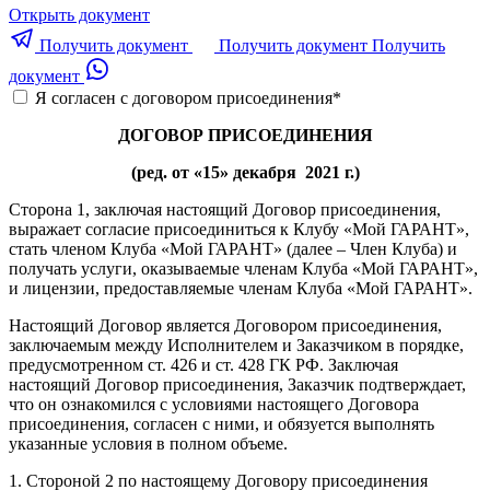
Открыть документ
Получить документ
Получить документ
Получить
документ
Я согласен с договором присоединения
*
ДОГОВОР ПРИСОЕДИНЕНИЯ
(ред. от «15» декабря 2021 г.)
Сторона 1, заключая настоящий Договор присоединения,
выражает согласие присоединиться к Клубу «Мой ГАРАНТ»,
стать членом Клуба «Мой ГАРАНТ» (далее – Член Клуба) и
получать услуги, оказываемые членам Клуба «Мой ГАРАНТ»,
и лицензии, предоставляемые членам Клуба «Мой ГАРАНТ».
Настоящий Договор является Договором присоединения,
заключаемым между Исполнителем и Заказчиком в порядке,
предусмотренном ст. 426 и ст. 428 ГК РФ. Заключая
настоящий Договор присоединения, Заказчик подтверждает,
что он ознакомился с условиями настоящего Договора
присоединения, согласен с ними, и обязуется выполнять
указанные условия в полном объеме.
1. Стороной 2 по настоящему Договору присоединения