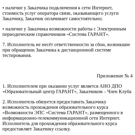
• наличие у Заказчика подключения к сети Интернет,
стоимость услуг оператора связи, оказывающего услуги
Заказчику, Заказчик оплачивает самостоятельно;
• наличие у Заказчика возможности работы с Электронным
периодическим справочником «Система ГАРАНТ».
7. Исполнитель не несёт ответственности за сбои, возникшие
при обращении Заказчика к дистанционной системе
тестирования.
Приложение № 4
1. Исполнителем при оказании услуг является АНО ДПО
«Образовательный центр ГАРАНТ», Заказчиком – Член Клуба
2. Исполнитель обязуется предоставить Заказчику
возможность прохождения образовательного курса
«Возможности ЭПС «Система ГАРАНТ», размещенного в
информационно-телекоммуникационной сети Интернет.
Исполнитель для прохождения образовательного курса
предоставляет Заказчику ссылку.