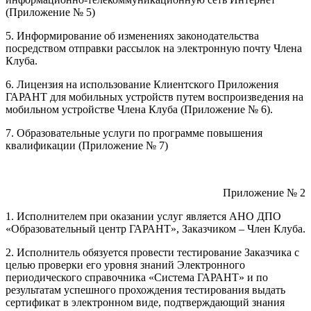
(Приложение № 5)
5. Информирование об изменениях законодательства
посредством отправки рассылок на электронную почту Члена
Клуба.
6. Лицензия на использование Клиентского Приложения
ГАРАНТ для мобильных устройств путем воспроизведения на
мобильном устройстве Члена Клуба (Приложение № 6).
7. Образовательные услуги по программе повышения
квалификации (Приложение № 7)
Приложение № 2
1. Исполнителем при оказании услуг является АНО ДПО
«Образовательный центр ГАРАНТ», Заказчиком – Член Клуба.
2. Исполнитель обязуется провести тестирование Заказчика с
целью проверки его уровня знаний Электронного
периодического справочника «Система ГАРАНТ» и по
результатам успешного прохождения тестирования выдать
сертификат в электронном виде, подтверждающий знания