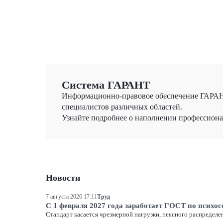
Система ГАРАНТ
Информационно-правовое обеспечение ГАРАНТ
специалистов различных областей.
Узнайте подробнее о наполнении профессион
Новости
7 августа 2026 17:11
Труд
С 1 февраля 2027 года заработает ГОСТ по психо
Стандарт касается чрезмерной нагрузки, неясного распределени