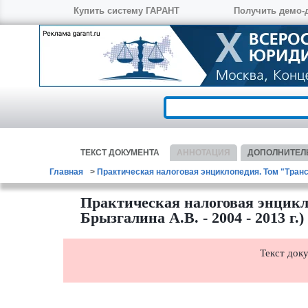
Купить систему ГАРАНТ
Получить демо-
ТЕКСТ
ДОКУМЕНТА
АННОТАЦИЯ
ДОПОЛНИТЕЛ
Главная
Практическая налоговая энциклопедия. Том "Транспо
Практическая налоговая энцикло
Брызгалина А.В. - 2004 - 2013 г.)
Текст док