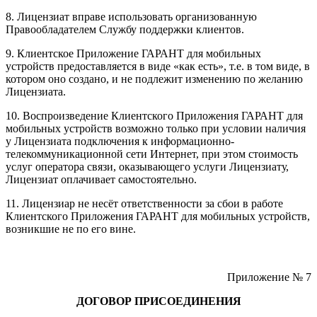
8. Лицензиат вправе использовать организованную
Правообладателем Службу поддержки клиентов.
9. Клиентское Приложение ГАРАНТ для мобильных
устройств предоставляется в виде «как есть», т.е. в том виде, в
котором оно создано, и не подлежит изменению по желанию
Лицензиата.
10. Воспроизведение Клиентского Приложения ГАРАНТ для
мобильных устройств возможно только при условии наличия
у Лицензиата подключения к информационно-
телекоммуникационной сети Интернет, при этом стоимость
услуг оператора связи, оказывающего услуги Лицензиату,
Лицензиат оплачивает самостоятельно.
11. Лицензиар не несёт ответственности за сбои в работе
Клиентского Приложения ГАРАНТ для мобильных устройств,
возникшие не по его вине.
Приложение № 7
ДОГОВОР ПРИСОЕДИНЕНИЯ