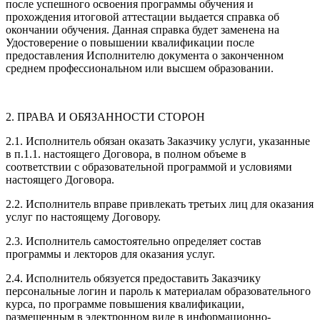
после успешного освоения программы обучения и
прохождения итоговой аттестации выдается справка об
окончании обучения. Данная справка будет заменена на
Удостоверение о повышении квалификации после
предоставления Исполнителю документа о законченном
среднем профессиональном или высшем образовании.
2. ПРАВА И ОБЯЗАННОСТИ СТОРОН
2.1. Исполнитель обязан оказать Заказчику услуги, указанные
в п.1.1. настоящего Договора, в полном объеме в
соответствии с образовательной программой и условиями
настоящего Договора.
2.2. Исполнитель вправе привлекать третьих лиц для оказания
услуг по настоящему Договору.
2.3. Исполнитель самостоятельно определяет состав
программы и лекторов для оказания услуг.
2.4. Исполнитель обязуется предоставить Заказчику
персональные логин и пароль к материалам образовательного
курса, по программе повышения квалификации,
размещенным в электронном виде в информационно-