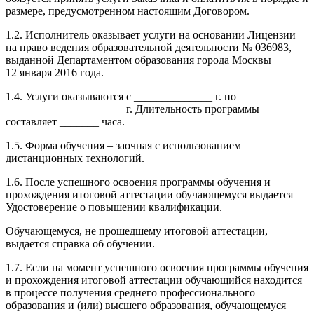
размере, предусмотренном настоящим Договором.
1.2. Исполнитель оказывает услуги на основании Лицензии
на право ведения образовательной деятельности № 036983,
выданной Департаментом образования города Москвы
12 января 2016 года.
1.4. Услуги оказываются с ______________ г. по
_____________________ г. Длительность программы
составляет _______ часа.
1.5. Форма обучения – заочная с использованием
дистанционных технологий.
1.6. После успешного освоения программы обучения и
прохождения итоговой аттестации обучающемуся выдается
Удостоверение о повышении квалификации.
Обучающемуся, не прошедшему итоговой аттестации,
выдается справка об обучении.
1.7. Если на момент успешного освоения программы обучения
и прохождения итоговой аттестации обучающийся находится
в процессе получения среднего профессионального
образования и (или) высшего образования, обучающемуся