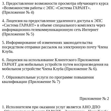
3. Предоставление возможности просмотра обучающего курса
«Возможностям работы с ЭПС «Система ГАРАНТ».
(Приложение № 4)
4. Лицензия на предоставление удаленного доступа к ЭПС
«Система ГАРАНТ» в объеме специального комплекта через
информационно-телекоммуникационную сеть Интернет
(Приложение № 5)
5. Информирование об изменениях законодательства
посредством отправки рассылок на электронную почту Члена
Клуба.
6. Лицензия на использование Клиентского Приложения
ГАРАНТ для мобильных устройств путем воспроизведения на
мобильном устройстве Члена Клуба (Приложение № 6).
7. Образовательные услуги по программе повышения
квалификации (Приложение № 7)
Приложение № 2
1. Исполнителем при оказании услуг является АНО ДПО