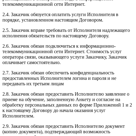
телекоммуникационной сети Интернет.
2.4. Заказчик обязуется оплатить услуги Исполнителя в
порядке, установленном настоящим Договором.
2.5. Заказчик вправе требовать от Исполнителя надлежащего
исполнения обязательств по настоящему Договору.
2.6. Заказчик обязан подключиться к информационно-
телекоммуникационной сети Интернет. Стоимость услуг
оператора связи, оказывающего услуги Заказчику, Заказчик
оплачивает самостоятельно.
2.7. Заказчик обязан обеспечить конфиденциальность
предоставленных Исполнителем логина и пароля и не
передавать их третьим лицам
2.8. Заказчик обязан предоставить Исполнителю заявление о
приеме на обучение, заполненную Анкету и согласие на
обработку персональных данных по форме Приложений 1 и 2
к настоящему Договору до начала оказания услуг
Исполнителем.
2.9. Заказчик обязан предоставить Исполнителю документ
(копию документа), подтверждающий возможность