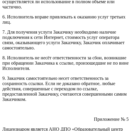
осуществляется ли использование в полном объеме или
частично.
6. Исполнитель вправе привлекать к оказанию услуг третьих
лиц.
7. Для получения услуги Заказчику необходимо наличие
подключения к сети Интернет, стоимость услуг оператора
связи, оказывающего услуги Заказчику, Заказчик оплачивает
самостоятельно.
8. Исполнитель не несёт ответственности за сбои, возникшие
при обращении Заказчика к ссылке, произошедшие не по вине
Исполнителя.
9. Заказчик самостоятельно несет ответственность за
сохранность ссылки. Если не доказано обратное, любые
действия, совершенные с переходом по ссылке,
предоставленной Заказчику, считаются совершенными самим
Заказчиком.
Приложение № 5
Лицензиаром является АНО ДПО «Образовательный центр