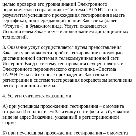
целью проверки его уровня знаний Электронного
периодического справочника «Система ГАРАНТ» и по
результатам успешного прохождения тестирования выдать
сертификат, подтверждающий знания Заказчика (далее –
«Услуги»), в бумажном виде. Услуги оказываются
Исполнителем Заказчику с использованием дистанционных
технологий.
3. Оказание услуг осуществляется путем предоставления
Заказчику возможности пройти тестирование с помощью
дистанционной системы в телекоммуникационной сети
Интернет. Вход в систему тестирования осуществляется из
Электронного периодического справочника «Система
ГАРАНТ» на сайте после прохождения Заказчиком
регистрации в системе тестирования посредством заполнения
регистрационной анкеты.
4. Услуги считаются оказанными:
А) при успешном прохождении тестирования – с момента
отправки Исполнителем Заказчику сертификата в бумажном
виде на адрес Заказчика, указанный в регистрационной
форме,
Б) при неуспешном прохождении тестирования – с момента