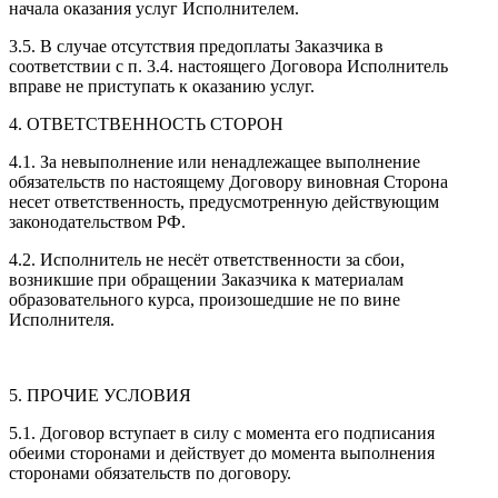
начала оказания услуг Исполнителем.
3.5. В случае отсутствия предоплаты Заказчика в
соответствии с п. 3.4. настоящего Договора Исполнитель
вправе не приступать к оказанию услуг.
4. ОТВЕТСТВЕННОСТЬ СТОРОН
4.1. За невыполнение или ненадлежащее выполнение
обязательств по настоящему Договору виновная Сторона
несет ответственность, предусмотренную действующим
законодательством РФ.
4.2. Исполнитель не несёт ответственности за сбои,
возникшие при обращении Заказчика к материалам
образовательного курса, произошедшие не по вине
Исполнителя.
5. ПРОЧИЕ УСЛОВИЯ
5.1. Договор вступает в силу с момента его подписания
обеими сторонами и действует до момента выполнения
сторонами обязательств по договору.