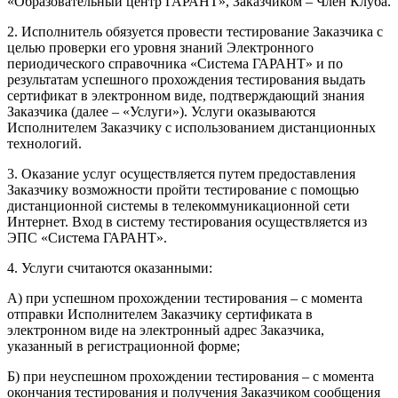
«Образовательный центр ГАРАНТ», Заказчиком – Член Клуба.
2. Исполнитель обязуется провести тестирование Заказчика с
целью проверки его уровня знаний Электронного
периодического справочника «Система ГАРАНТ» и по
результатам успешного прохождения тестирования выдать
сертификат в электронном виде, подтверждающий знания
Заказчика (далее – «Услуги»). Услуги оказываются
Исполнителем Заказчику с использованием дистанционных
технологий.
3. Оказание услуг осуществляется путем предоставления
Заказчику возможности пройти тестирование с помощью
дистанционной системы в телекоммуникационной сети
Интернет. Вход в систему тестирования осуществляется из
ЭПС «Система ГАРАНТ».
4. Услуги считаются оказанными:
А) при успешном прохождении тестирования – с момента
отправки Исполнителем Заказчику сертификата в
электронном виде на электронный адрес Заказчика,
указанный в регистрационной форме;
Б) при неуспешном прохождении тестирования – с момента
окончания тестирования и получения Заказчиком сообщения