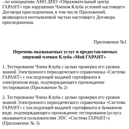
- по инициативе АНО ДПО «Образовательный центр
ГАРАНТ» при нарушении Членом Клуба условий настоящего
Договора присоединения, в том числе Приложений,
являющихся неотъемлемой частью настоящего Договора
присоединения.
Приложение №1
Перечень оказываемых услуг и предоставляемых
лицензий членам Клуба «Мой ГАРАНТ»
1. Тестирование Члена Клуба с целью проверки его уровня
знаний Электронного периодического справочника «Система
ГАРАНТ» с последующей выдачей сертификата в
электронном виде, подтверждающего прохождение
тестирования (Приложение № 2)
2. Тестирование Члена Клуба с целью проверки его уровня
знаний Электронного периодического справочника «Система
ГАРАНТ» с последующей выдачей сертификата в бумажном
виде, подтверждающего прохождение тестирования (услуга
оказывается пользователям ЭПС «Система ГАРАНТ»)
(Приложение № 3)