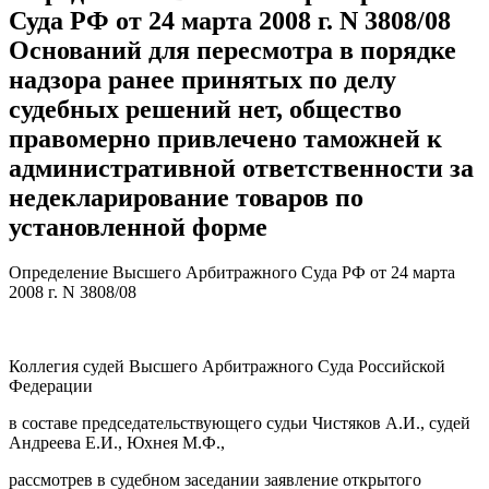
Суда РФ от 24 марта 2008 г. N 3808/08
Оснований для пересмотра в порядке
надзора ранее принятых по делу
судебных решений нет, общество
правомерно привлечено таможней к
административной ответственности за
недекларирование товаров по
установленной форме
Определение Высшего Арбитражного Суда РФ от 24 марта
2008 г. N 3808/08
Коллегия судей Высшего Арбитражного Суда Российской
Федерации
в составе председательствующего судьи Чистяков А.И., судей
Андреева Е.И., Юхнея М.Ф.,
рассмотрев в судебном заседании заявление открытого