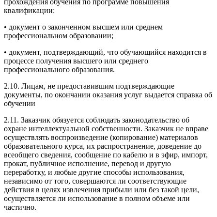
прохождения обучения по программе повышения
квалификации:
• документ о законченном высшем или среднем
профессиональном образовании;
• документ, подтверждающий, что обучающийся находится в
процессе получения высшего или среднего
профессионального образования.
2.10. Лицам, не предоставившим подтверждающие
документы, по окончании оказания услуг выдается справка об
обучении
2.11. Заказчик обязуется соблюдать законодательство об
охране интеллектуальной собственности. Заказчик не вправе
осуществлять воспроизведение (копирование) материалов
образовательного курса, их распространение, доведение до
всеобщего сведения, сообщение по кабелю и в эфир, импорт,
прокат, публичное исполнение, перевод и другую
переработку, и любые другие способы использования,
независимо от того, совершаются ли соответствующие
действия в целях извлечения прибыли или без такой цели,
осуществляется ли использование в полном объеме или
частично.