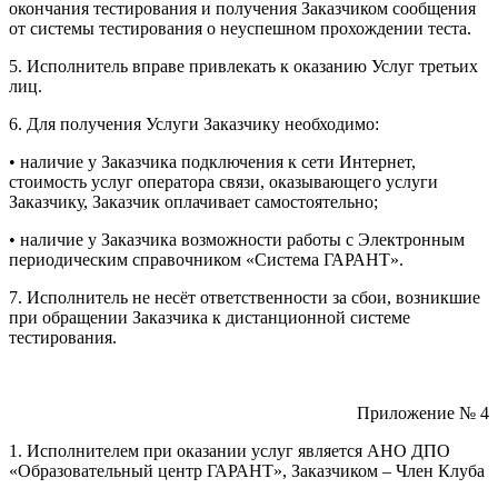
окончания тестирования и получения Заказчиком сообщения
от системы тестирования о неуспешном прохождении теста.
5. Исполнитель вправе привлекать к оказанию Услуг третьих
лиц.
6. Для получения Услуги Заказчику необходимо:
• наличие у Заказчика подключения к сети Интернет,
стоимость услуг оператора связи, оказывающего услуги
Заказчику, Заказчик оплачивает самостоятельно;
• наличие у Заказчика возможности работы с Электронным
периодическим справочником «Система ГАРАНТ».
7. Исполнитель не несёт ответственности за сбои, возникшие
при обращении Заказчика к дистанционной системе
тестирования.
Приложение № 4
1. Исполнителем при оказании услуг является АНО ДПО
«Образовательный центр ГАРАНТ», Заказчиком – Член Клуба