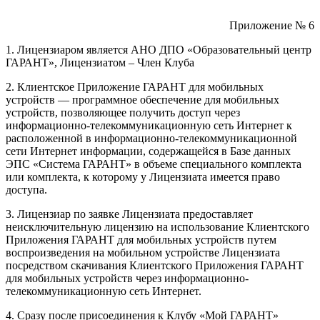
Приложение № 6
1. Лицензиаром является АНО ДПО «Образовательный центр
ГАРАНТ», Лицензиатом – Член Клуба
2. Клиентское Приложение ГАРАНТ для мобильных
устройств — программное обеспечение для мобильных
устройств, позволяющее получить доступ через
информационно-телекоммуникационную сеть Интернет к
расположенной в информационно-телекоммуникационной
сети Интернет информации, содержащейся в Базе данных
ЭПС «Система ГАРАНТ» в объеме специального комплекта
или комплекта, к которому у Лицензиата имеется право
доступа.
3. Лицензиар по заявке Лицензиата предоставляет
неисключительную лицензию на использование Клиентского
Приложения ГАРАНТ для мобильных устройств путем
воспроизведения на мобильном устройстве Лицензиата
посредством скачивания Клиентского Приложения ГАРАНТ
для мобильных устройств через информационно-
телекоммуникационную сеть Интернет.
4. Сразу после присоединения к Клубу «Мой ГАРАНТ»