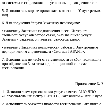
от системы тестирования о неуспешном прохождении теста.
5. Исполнитель вправе привлекать к оказанию Услуг третьих
лиц.
6. Для получения Услуги Заказчику необходимо:
• наличие у Заказчика подключения к сети Интернет,
стоимость услуг оператора связи, оказывающего услуги
Заказчику, Заказчик оплачивает самостоятельно;
• наличие у Заказчика возможности работы с Электронным
периодическим справочником «Система ГАРАНТ».
7. Исполнитель не несёт ответственности за сбои, возникшие
при обращении Заказчика к дистанционной системе
тестирования.
Приложение № 3
1. Исполнителем при оказании услуг является АНО ДПО
«Образовательный центр ГАРАНТ», Заказчиком – Член Клуба
2. Исполнитель обязуется провести тестирование Заказчика с