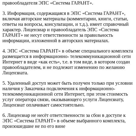
правообладателя ЭПС «Система ГАРАНТ».
3. Информация, содержащаяся в ЭПС «Система ГАРАНТ»,
включая авторские материалы (комментарии, книги, статьи,
ответы на вопросы, консультации, и т.д.), имеет справочный
характер. Лицензиар и правообладатель ЭПС «Система
ГАРАНТ» не несут ответственности за правильность
информации, изложенной в авторских материалах.
4. ЭПС «Система ГАРАНТ» в объеме специального комплекта
размещается в информационно- телекоммуникационной сети
Интернет в виде «как есть», т.е. в том виде, в котором создан
правообладателем, и не подлежит изменению по желанию
Лицензиата.
5. Удаленный доступ может быть получен только при условии
наличия у Заказчика подключения к информационно-
телекоммуникационной сети Интернет, при этом стоимость
услуг оператора связи, оказывающего услуги Лицензиату,
Лицензиат оплачивает самостоятельно.
6. Лицензиар не несёт ответственности за сбои в доступе к
ЭПС «Система ГАРАНТ» в объеме выбранного комплекта,
произошедшие не по его вине