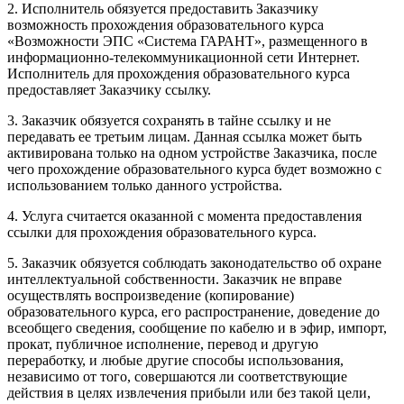
2. Исполнитель обязуется предоставить Заказчику
возможность прохождения образовательного курса
«Возможности ЭПС «Система ГАРАНТ», размещенного в
информационно-телекоммуникационной сети Интернет.
Исполнитель для прохождения образовательного курса
предоставляет Заказчику ссылку.
3. Заказчик обязуется сохранять в тайне ссылку и не
передавать ее третьим лицам. Данная ссылка может быть
активирована только на одном устройстве Заказчика, после
чего прохождение образовательного курса будет возможно с
использованием только данного устройства.
4. Услуга считается оказанной с момента предоставления
ссылки для прохождения образовательного курса.
5. Заказчик обязуется соблюдать законодательство об охране
интеллектуальной собственности. Заказчик не вправе
осуществлять воспроизведение (копирование)
образовательного курса, его распространение, доведение до
всеобщего сведения, сообщение по кабелю и в эфир, импорт,
прокат, публичное исполнение, перевод и другую
переработку, и любые другие способы использования,
независимо от того, совершаются ли соответствующие
действия в целях извлечения прибыли или без такой цели,