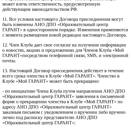
может влечь ответственность, предусмотренную
действующим законодательством РФ.
11. Все условия настоящего Договора присоединения могут
быть изменены АНО ДПО «Образовательный центр
ГАРАНТ» в одностороннем порядке. Изменения применяются
с момента размещения новой редакции настоящего Договора.
12. Член Клуба дает свое согласие на получение информации
о новостях, акциях и предложениях для Членов Клуба «Мой
ГАРАНТ»посредством телефонной связи, SMS, и электронной
почты.
13. Настоящий Договор присоединения действует в течение
всего срока членства в Клубе «Мой ГАРАНТ». Членство в
Клубе «Мой ГАРАНТ» может быть прекращено:
- по инициативе Члена Клуба путем направления АНО ДПО
«Образовательный центр ГАРАНТ» заявления в письменной
форме о прекращении членства в Клубе «Мой ГАРАНТ» по
адресу АНО ДПО «Образовательный центр ГАРАНТ»
заказным письмом с уведомлением о вручении либо вручено
лично под расписку представителю АНО ДПО
«Образовательный центр ГАРАНТ»;