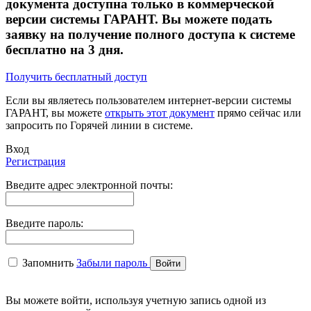
документа доступна только в коммерческой
версии системы ГАРАНТ. Вы можете подать
заявку на получение полного доступа к системе
бесплатно на 3 дня.
Получить бесплатный доступ
Если вы являетесь пользователем интернет-версии системы
ГАРАНТ, вы можете
открыть этот документ
прямо сейчас или
запросить по Горячей линии в системе.
Вход
Регистрация
Введите адрес электронной почты:
Введите пароль:
Запомнить
Забыли пароль
Вы можете войти, используя учетную запись одной из