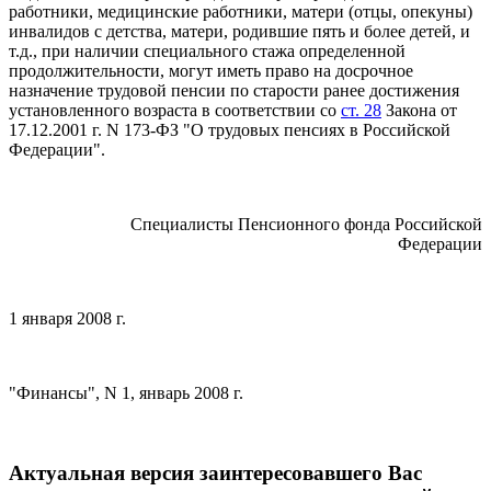
работники, медицинские работники, матери (отцы, опекуны)
инвалидов с детства, матери, родившие пять и более детей, и
т.д., при наличии специального стажа определенной
продолжительности, могут иметь право на досрочное
назначение трудовой пенсии по старости ранее достижения
установленного возраста в соответствии со
ст. 28
Закона от
17.12.2001 г. N 173-ФЗ "О трудовых пенсиях в Российской
Федерации".
Специалисты Пенсионного фонда Российской
Федерации
1 января 2008 г.
"Финансы", N 1, январь 2008 г.
Актуальная версия заинтересовавшего Вас