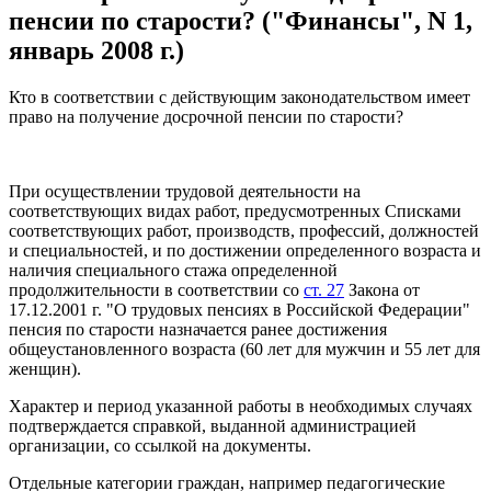
пенсии по старости? ("Финансы", N 1,
январь 2008 г.)
Кто в соответствии с действующим законодательством имеет
право на
получение досрочной пенсии по старости?
При осуществлении трудовой деятельности на
соответствующих видах работ, предусмотренных Списками
соответствующих работ, производств, профессий, должностей
и специальностей, и по достижении определенного возраста и
наличия специального стажа определенной
продолжительности в соответствии со
ст. 27
Закона от
17.12.2001 г. "О трудовых пенсиях в Российской Федерации"
пенсия по старости назначается ранее достижения
общеустановленного возраста (60 лет для мужчин и 55 лет для
женщин).
Характер и период указанной работы в необходимых случаях
подтверждается справкой, выданной администрацией
организации, со ссылкой на документы.
Отдельные категории граждан, например педагогические