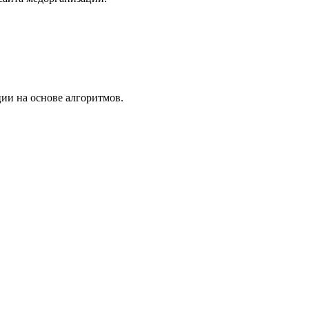
ии на основе алгоритмов.