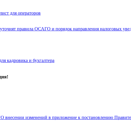
лист для операторов
и, уточнят правила ОСАГО и порядок направления налоговых уве
для кадровика и бухгалтера
дня!
О внесении изменений в приложение к постановлению Правител