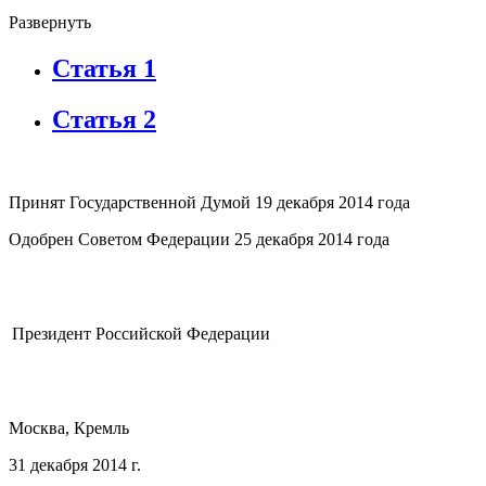
Развернуть
Статья 1
Статья 2
Принят Государственной Думой 19 декабря 2014 года
Одобрен Советом Федерации 25 декабря 2014 года
Президент Российской Федерации
Москва, Кремль
31 декабря 2014 г.