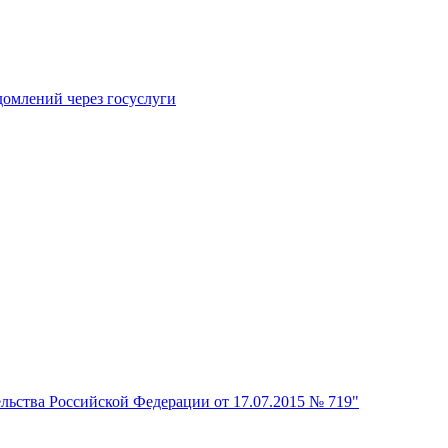
домлений через госуслуги
ьства Российской Федерации от 17.07.2015 № 719"