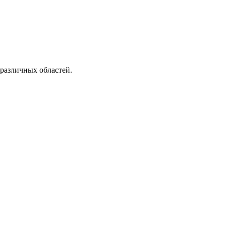
различных областей.