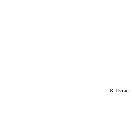
В. Путин