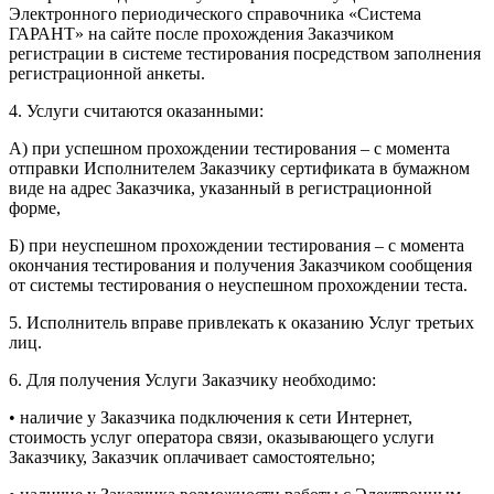
Электронного периодического справочника «Система
ГАРАНТ» на сайте после прохождения Заказчиком
регистрации в системе тестирования посредством заполнения
регистрационной анкеты.
4. Услуги считаются оказанными:
А) при успешном прохождении тестирования – с момента
отправки Исполнителем Заказчику сертификата в бумажном
виде на адрес Заказчика, указанный в регистрационной
форме,
Б) при неуспешном прохождении тестирования – с момента
окончания тестирования и получения Заказчиком сообщения
от системы тестирования о неуспешном прохождении теста.
5. Исполнитель вправе привлекать к оказанию Услуг третьих
лиц.
6. Для получения Услуги Заказчику необходимо:
• наличие у Заказчика подключения к сети Интернет,
стоимость услуг оператора связи, оказывающего услуги
Заказчику, Заказчик оплачивает самостоятельно;