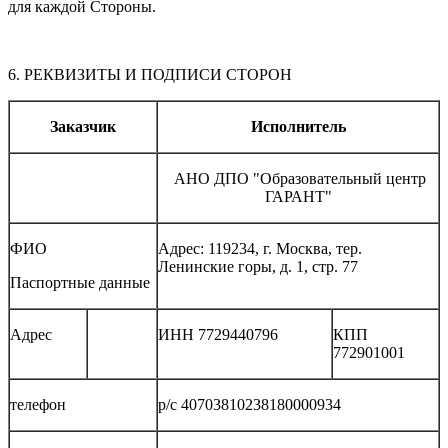
для каждой Стороны.
6. РЕКВИЗИТЫ И ПОДПИСИ СТОРОН
Заказчик
Исполнитель
АНО ДПО "Образовательный центр
ГАРАНТ"
ФИО
Адрес: 119234, г. Москва, тер.
Ленинские горы, д. 1, стр. 77
Паспортные данные
Адрес
ИНН 7729440796
КПП
772901001
телефон
р/с 40703810238180000934