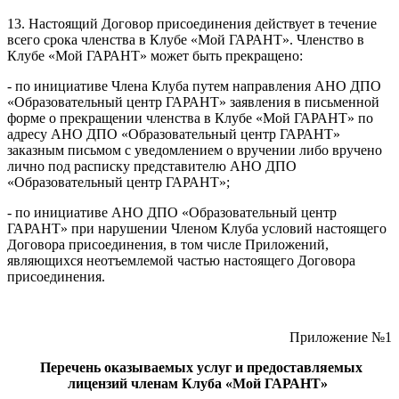
13. Настоящий Договор присоединения действует в течение
всего срока членства в Клубе «Мой ГАРАНТ». Членство в
Клубе «Мой ГАРАНТ» может быть прекращено:
- по инициативе Члена Клуба путем направления АНО ДПО
«Образовательный центр ГАРАНТ» заявления в письменной
форме о прекращении членства в Клубе «Мой ГАРАНТ» по
адресу АНО ДПО «Образовательный центр ГАРАНТ»
заказным письмом с уведомлением о вручении либо вручено
лично под расписку представителю АНО ДПО
«Образовательный центр ГАРАНТ»;
- по инициативе АНО ДПО «Образовательный центр
ГАРАНТ» при нарушении Членом Клуба условий настоящего
Договора присоединения, в том числе Приложений,
являющихся неотъемлемой частью настоящего Договора
присоединения.
Приложение №1
Перечень оказываемых услуг и предоставляемых
лицензий членам Клуба «Мой ГАРАНТ»