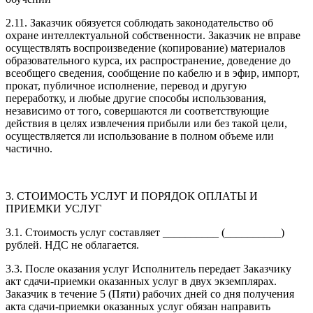
2.11. Заказчик обязуется соблюдать законодательство об
охране интеллектуальной собственности. Заказчик не вправе
осуществлять воспроизведение (копирование) материалов
образовательного курса, их распространение, доведение до
всеобщего сведения, сообщение по кабелю и в эфир, импорт,
прокат, публичное исполнение, перевод и другую
переработку, и любые другие способы использования,
независимо от того, совершаются ли соответствующие
действия в целях извлечения прибыли или без такой цели,
осуществляется ли использование в полном объеме или
частично.
3. СТОИМОСТЬ УСЛУГ И ПОРЯДОК ОПЛАТЫ И
ПРИЕМКИ УСЛУГ
3.1. Стоимость услуг составляет __________ (__________)
рублей. НДС не облагается.
3.3. После оказания услуг Исполнитель передает Заказчику
акт сдачи-приемки оказанных услуг в двух экземплярах.
Заказчик в течение 5 (Пяти) рабочих дней со дня получения
акта сдачи-приемки оказанных услуг обязан направить