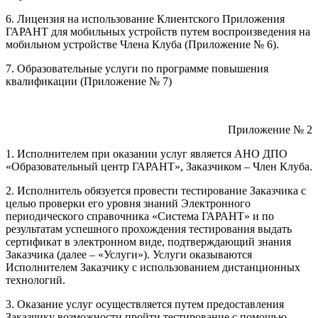
6. Лицензия на использование Клиентского Приложения
ГАРАНТ для мобильных устройств путем воспроизведения на
мобильном устройстве Члена Клуба (Приложение № 6).
7. Образовательные услуги по программе повышения
квалификации (Приложение № 7)
Приложение № 2
1. Исполнителем при оказании услуг является АНО ДПО
«Образовательный центр ГАРАНТ», Заказчиком – Член Клуба.
2. Исполнитель обязуется провести тестирование Заказчика с
целью проверки его уровня знаний Электронного
периодического справочника «Система ГАРАНТ» и по
результатам успешного прохождения тестирования выдать
сертификат в электронном виде, подтверждающий знания
Заказчика (далее – «Услуги»). Услуги оказываются
Исполнителем Заказчику с использованием дистанционных
технологий.
3. Оказание услуг осуществляется путем предоставления
Заказчику возможности пройти тестирование с помощью