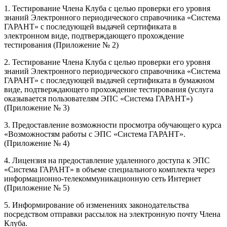
1. Тестирование Члена Клуба с целью проверки его уровня
знаний Электронного периодического справочника «Система
ГАРАНТ» с последующей выдачей сертификата в
электронном виде, подтверждающего прохождение
тестирования (Приложение № 2)
2. Тестирование Члена Клуба с целью проверки его уровня
знаний Электронного периодического справочника «Система
ГАРАНТ» с последующей выдачей сертификата в бумажном
виде, подтверждающего прохождение тестирования (услуга
оказывается пользователям ЭПС «Система ГАРАНТ»)
(Приложение № 3)
3. Предоставление возможности просмотра обучающего курса
«Возможностям работы с ЭПС «Система ГАРАНТ».
(Приложение № 4)
4. Лицензия на предоставление удаленного доступа к ЭПС
«Система ГАРАНТ» в объеме специального комплекта через
информационно-телекоммуникационную сеть Интернет
(Приложение № 5)
5. Информирование об изменениях законодательства
посредством отправки рассылок на электронную почту Члена
Клуба.