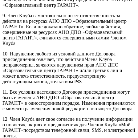
«Образовательный центр ГАРАНТ».
9. Член Клуба самостоятельно несет ответственность за
действия на ресурсах АНО ДПО «Образовательный центр
ГАРАНТ». Если не доказано обратное, любые действия,
совершенные на ресурсах АНО ДПО «Образовательный
центр ГАРАНТ», считаются совершенными самим Членом
Клуба.
10. Нарушение любого из условий данного Договора
присоединения означает, что действия Члена Клуба
неправомерны, являются нарушением прав АНО ДПО
«Образовательный центр ГАРАНТ» и/или третьих лиц и
может влечь ответственность, предусмотренную
действующим законодательством РФ.
11. Все условия настоящего Договора присоединения могут
быть изменены АНО ДПО «Образовательный центр
ГАРАНТ» в одностороннем порядке. Изменения применяются
с момента размещения новой редакции настоящего Договора.
12. Член Клуба дает свое согласие на получение информации
о новостях, акциях и предложениях для Членов Клуба «Мой
ГАРАНТ»посредством телефонной связи, SMS, и электронной
почты.