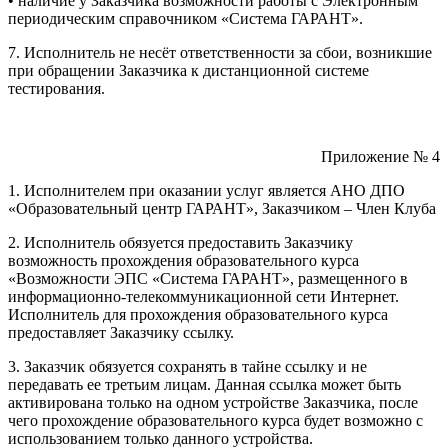
• наличие у Заказчика возможности работы с Электронным
периодическим справочником «Система ГАРАНТ».
7. Исполнитель не несёт ответственности за сбои, возникшие
при обращении Заказчика к дистанционной системе
тестирования.
Приложение № 4
1. Исполнителем при оказании услуг является АНО ДПО
«Образовательный центр ГАРАНТ», Заказчиком – Член Клуба
2. Исполнитель обязуется предоставить Заказчику
возможность прохождения образовательного курса
«Возможности ЭПС «Система ГАРАНТ», размещенного в
информационно-телекоммуникационной сети Интернет.
Исполнитель для прохождения образовательного курса
предоставляет Заказчику ссылку.
3. Заказчик обязуется сохранять в тайне ссылку и не
передавать ее третьим лицам. Данная ссылка может быть
активирована только на одном устройстве Заказчика, после
чего прохождение образовательного курса будет возможно с
использованием только данного устройства.