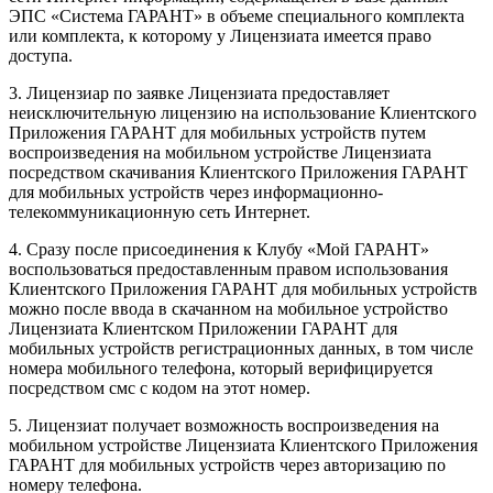
ЭПС «Система ГАРАНТ» в объеме специального комплекта
или комплекта, к которому у Лицензиата имеется право
доступа.
3. Лицензиар по заявке Лицензиата предоставляет
неисключительную лицензию на использование Клиентского
Приложения ГАРАНТ для мобильных устройств путем
воспроизведения на мобильном устройстве Лицензиата
посредством скачивания Клиентского Приложения ГАРАНТ
для мобильных устройств через информационно-
телекоммуникационную сеть Интернет.
4. Сразу после присоединения к Клубу «Мой ГАРАНТ»
воспользоваться предоставленным правом использования
Клиентского Приложения ГАРАНТ для мобильных устройств
можно после ввода в скачанном на мобильное устройство
Лицензиата Клиентском Приложении ГАРАНТ для
мобильных устройств регистрационных данных, в том числе
номера мобильного телефона, который верифицируется
посредством смс с кодом на этот номер.
5. Лицензиат получает возможность воспроизведения на
мобильном устройстве Лицензиата Клиентского Приложения
ГАРАНТ для мобильных устройств через авторизацию по
номеру телефона.