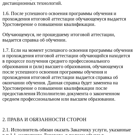
дистанционных технологий.
1.6. После успешного освоения программы обучения и
прохождения итоговой аттестации обучающемуся выдается
Удостоверение о повышении квалификации.
Обучающемуся, не прошедшему итоговой аттестации,
выдается справка об обучении.
1.7. Если на момент успешного освоения программы обучения
и прохождения итоговой аттестации обучающийся находится
в процессе получения среднего профессионального
образования и (или) высшего образования, обучающемуся
после успешного освоения программы обучения и
прохождения итоговой аттестации выдается справка об
окончании обучения. Данная справка будет заменена на
Удостоверение о повышении квалификации после
предоставления Исполнителю документа о законченном
среднем профессиональном или высшем образовании.
2. ПРАВА И ОБЯЗАННОСТИ СТОРОН
2.1. Исполнитель обязан оказать Заказчику услуги, указанные