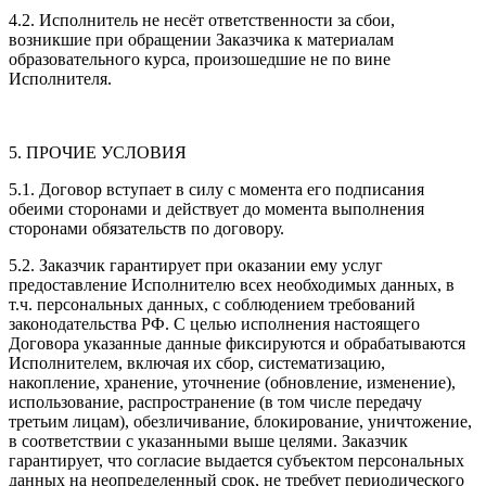
4.2. Исполнитель не несёт ответственности за сбои,
возникшие при обращении Заказчика к материалам
образовательного курса, произошедшие не по вине
Исполнителя.
5. ПРОЧИЕ УСЛОВИЯ
5.1. Договор вступает в силу с момента его подписания
обеими сторонами и действует до момента выполнения
сторонами обязательств по договору.
5.2. Заказчик гарантирует при оказании ему услуг
предоставление Исполнителю всех необходимых данных, в
т.ч. персональных данных, с соблюдением требований
законодательства РФ. С целью исполнения настоящего
Договора указанные данные фиксируются и обрабатываются
Исполнителем, включая их сбор, систематизацию,
накопление, хранение, уточнение (обновление, изменение),
использование, распространение (в том числе передачу
третьим лицам), обезличивание, блокирование, уничтожение,
в соответствии с указанными выше целями. Заказчик
гарантирует, что согласие выдается субъектом персональных
данных на неопределенный срок, не требует периодического