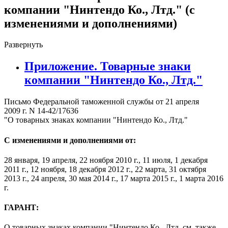
компании "Нинтендо Ко., Лтд." (с
изменениями и дополнениями)
Развернуть
Приложение. Товарные знаки
компании "Нинтендо Ко., Лтд."
Письмо Федеральной таможенной службы от 21 апреля
2009 г. N 14-42/17636
"О товарных знаках компании "Нинтендо Ко., Лтд."
С изменениями и дополнениями от:
28 января, 19 апреля, 22 ноября 2010 г., 11 июля, 1 декабря
2011 г., 12 ноября, 18 декабря 2012 г., 22 марта, 31 октября
2013 г., 24 апреля, 30 мая 2014 г., 17 марта 2015 г., 1 марта 2016
г.
ГАРАНТ:
О товарных знаках компании "Нинтендо Ко., Лтд. см. также