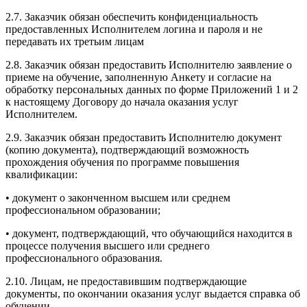
2.7. Заказчик обязан обеспечить конфиденциальность
предоставленных Исполнителем логина и пароля и не
передавать их третьим лицам
2.8. Заказчик обязан предоставить Исполнителю заявление о
приеме на обучение, заполненную Анкету и согласие на
обработку персональных данных по форме Приложений 1 и 2
к настоящему Договору до начала оказания услуг
Исполнителем.
2.9. Заказчик обязан предоставить Исполнителю документ
(копию документа), подтверждающий возможность
прохождения обучения по программе повышения
квалификации:
• документ о законченном высшем или среднем
профессиональном образовании;
• документ, подтверждающий, что обучающийся находится в
процессе получения высшего или среднего
профессионального образования.
2.10. Лицам, не предоставившим подтверждающие
документы, по окончании оказания услуг выдается справка об
обучении