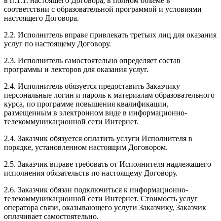
в п.1.1. настоящего Договора, в полном объеме в
соответствии с образовательной программой и условиями
настоящего Договора.
2.2. Исполнитель вправе привлекать третьих лиц для оказания
услуг по настоящему Договору.
2.3. Исполнитель самостоятельно определяет состав
программы и лекторов для оказания услуг.
2.4. Исполнитель обязуется предоставить Заказчику
персональные логин и пароль к материалам образовательного
курса, по программе повышения квалификации,
размещенным в электронном виде в информационно-
телекоммуникационной сети Интернет.
2.4. Заказчик обязуется оплатить услуги Исполнителя в
порядке, установленном настоящим Договором.
2.5. Заказчик вправе требовать от Исполнителя надлежащего
исполнения обязательств по настоящему Договору.
2.6. Заказчик обязан подключиться к информационно-
телекоммуникационной сети Интернет. Стоимость услуг
оператора связи, оказывающего услуги Заказчику, Заказчик
оплачивает самостоятельно.