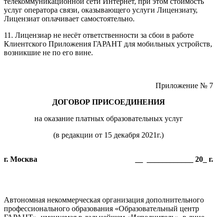
телекоммуникационной сети Интернет, при этом стоимость
услуг оператора связи, оказывающего услуги Лицензиату,
Лицензиат оплачивает самостоятельно.
11. Лицензиар не несёт ответственности за сбои в работе
Клиентского Приложения ГАРАНТ для мобильных устройств,
возникшие не по его вине.
Приложение № 7
ДОГОВОР ПРИСОЕДИНЕНИЯ
на оказание платных образовательных услуг
(в редакции от 15 декабря 2021г.)
г. Москва
__ ____________ 20_ г.
Автономная некоммерческая организация дополнительного
профессионального образования «Образовательный центр