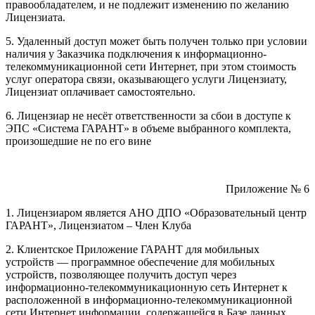
правообладателем, и не подлежит изменению по желанию
Лицензиата.
5. Удаленный доступ может быть получен только при условии
наличия у Заказчика подключения к информационно-
телекоммуникационной сети Интернет, при этом стоимость
услуг оператора связи, оказывающего услуги Лицензиату,
Лицензиат оплачивает самостоятельно.
6. Лицензиар не несёт ответственности за сбои в доступе к
ЭПС «Система ГАРАНТ» в объеме выбранного комплекта,
произошедшие не по его вине
Приложение № 6
1. Лицензиаром является АНО ДПО «Образовательный центр
ГАРАНТ», Лицензиатом – Член Клуба
2. Клиентское Приложение ГАРАНТ для мобильных
устройств — программное обеспечение для мобильных
устройств, позволяющее получить доступ через
информационно-телекоммуникационную сеть Интернет к
расположенной в информационно-телекоммуникационной
сети Интернет информации, содержащейся в Базе данных