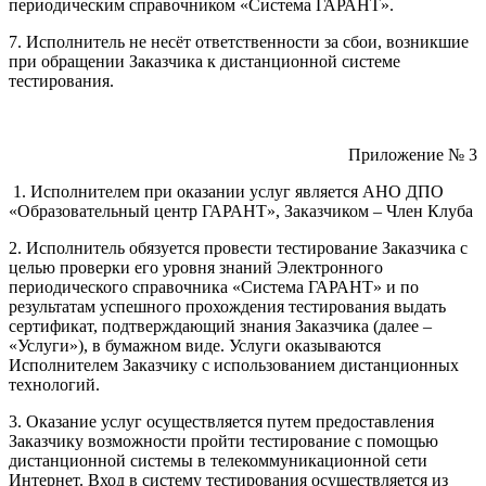
периодическим справочником «Система ГАРАНТ».
7. Исполнитель не несёт ответственности за сбои, возникшие
при обращении Заказчика к дистанционной системе
тестирования.
Приложение № 3
1. Исполнителем при оказании услуг является АНО ДПО
«Образовательный центр ГАРАНТ», Заказчиком – Член Клуба
2. Исполнитель обязуется провести тестирование Заказчика с
целью проверки его уровня знаний Электронного
периодического справочника «Система ГАРАНТ» и по
результатам успешного прохождения тестирования выдать
сертификат, подтверждающий знания Заказчика (далее –
«Услуги»), в бумажном виде. Услуги оказываются
Исполнителем Заказчику с использованием дистанционных
технологий.
3. Оказание услуг осуществляется путем предоставления
Заказчику возможности пройти тестирование с помощью
дистанционной системы в телекоммуникационной сети
Интернет. Вход в систему тестирования осуществляется из