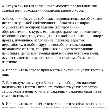
4. Услуга считается оказанной с момента предоставления
ссылки для прохождения образовательного курса.
5. Заказчик обязуется соблюдать законодательство об охране
интеллектуальной собственности. Заказчик не вправе
осуществлять воспроизведение (копирование)
образовательного курса, его распространение, доведение до
всеобщего сведения, сообщение по кабелю и в эфир, импорт,
прокат, публичное исполнение, перевод и другую
переработку, и любые другие способы использования,
независимо от того, совершаются ли соответствующие
действия в целях извлечения прибыли или без такой цели,
осуществляется ли использование в полном объеме или
частично.
6. Исполнитель вправе привлекать к оказанию услуг третьих
лиц.
7. Для получения услуги Заказчику необходимо наличие
подключения к сети Интернет, стоимость услуг оператора
связи, оказывающего услуги Заказчику, Заказчик оплачивает
самостоятельно.
8. Исполнитель не несёт ответственности за сбои, возникшие