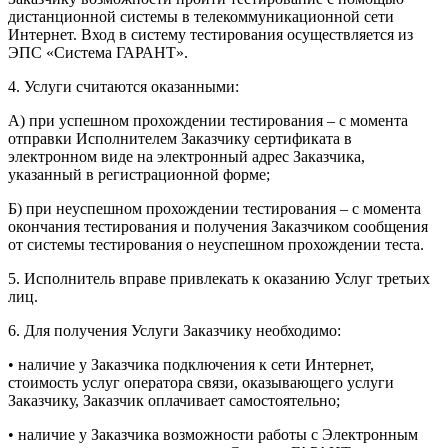
дистанционной системы в телекоммуникационной сети
Интернет. Вход в систему тестирования осуществляется из
ЭПС «Система ГАРАНТ».
4. Услуги считаются оказанными:
А) при успешном прохождении тестирования – с момента
отправки Исполнителем Заказчику сертификата в
электронном виде на электронный адрес Заказчика,
указанный в регистрационной форме;
Б) при неуспешном прохождении тестирования – с момента
окончания тестирования и получения Заказчиком сообщения
от системы тестирования о неуспешном прохождении теста.
5. Исполнитель вправе привлекать к оказанию Услуг третьих
лиц.
6. Для получения Услуги Заказчику необходимо:
• наличие у Заказчика подключения к сети Интернет,
стоимость услуг оператора связи, оказывающего услуги
Заказчику, Заказчик оплачивает самостоятельно;
• наличие у Заказчика возможности работы с Электронным